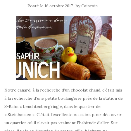
Posté le
by
16 octobre 2017
Coincoin
Notre canard, à la recherche d’un chocolat chaud, c’était mis
à la recherche d’une petite boulangerie près de la station de
S-Bahn « Leuchtenbergring », dans le quartier de
« Steinhausen ». C’était l’excellente occasion pour découvrir
un quartier où il n’avait pas vraiment l’habitude d’aller. Sur