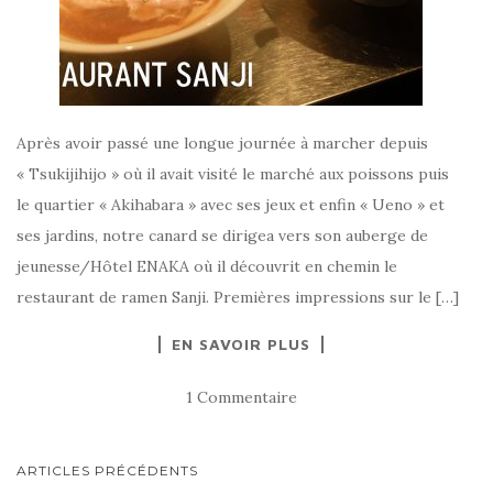
Après avoir passé une longue journée à marcher depuis
« Tsukijihijo » où il avait visité le marché aux poissons puis
le quartier « Akihabara » avec ses jeux et enfin « Ueno » et
ses jardins, notre canard se dirigea vers son auberge de
jeunesse/Hôtel ENAKA où il découvrit en chemin le
restaurant de ramen Sanji. Premières impressions sur le […]
EN SAVOIR PLUS
1 Commentaire
ARTICLES PRÉCÉDENTS