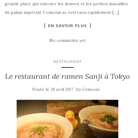
grande place qui entoure les douves et les petites murailles
du palais impérial. Coincoin se retrouva rapidement […]
EN SAVOIR PLUS
No comments yet
RESTAURANT
Le restaurant de ramen Sanji à Tokyo
Posté le
by
28 avril 2017
Coincoin