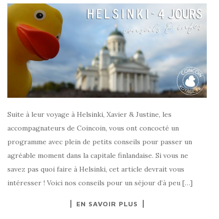
Suite à leur voyage à Helsinki, Xavier & Justine, les
accompagnateurs de Coincoin, vous ont concocté un
programme avec plein de petits conseils pour passer un
agréable moment dans la capitale finlandaise. Si vous ne
savez pas quoi faire à Helsinki, cet article devrait vous
intéresser ! Voici nos conseils pour un séjour d’à peu […]
EN SAVOIR PLUS