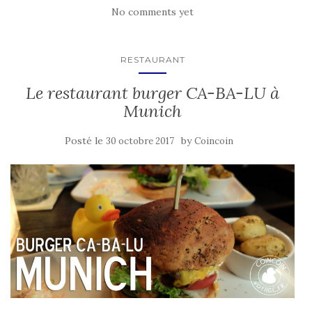
No comments yet
RESTAURANT
Le restaurant burger CA-BA-LU à
Munich
Posté le
by
30 octobre 2017
Coincoin