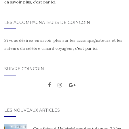
en savoir plus, c'est par ici
.
LES ACCOMPAGNATEURS DE COINCOIN
Si vous désirez en savoir plus sur les accompagnateurs et les
auteurs du célèbre canard voyageur;
c'est par ici
.
SUIVRE COINCOIN
LES NOUVEAUX ARTICLES
Que faire à Helsinki pendant 4 jours ? Nos