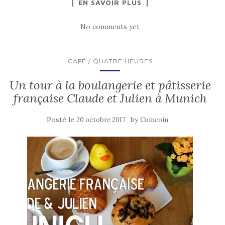
EN SAVOIR PLUS
No comments yet
CAFÉ / QUATRE HEURES
Un tour à la boulangerie et pâtisserie
française Claude et Julien à Munich
Posté le
by
20 octobre 2017
Coincoin