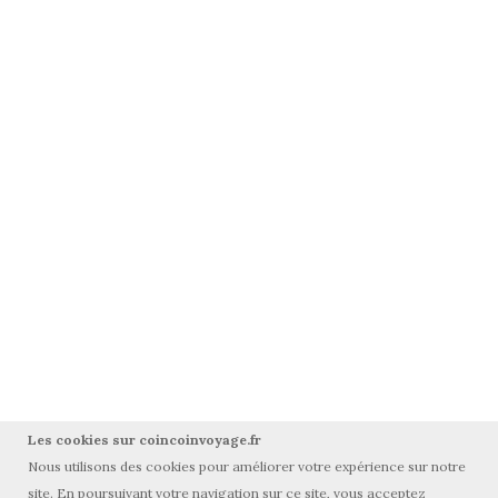
Les cookies sur coincoinvoyage.fr
Nous utilisons des cookies pour améliorer votre expérience sur notre
site. En poursuivant votre navigation sur ce site, vous acceptez