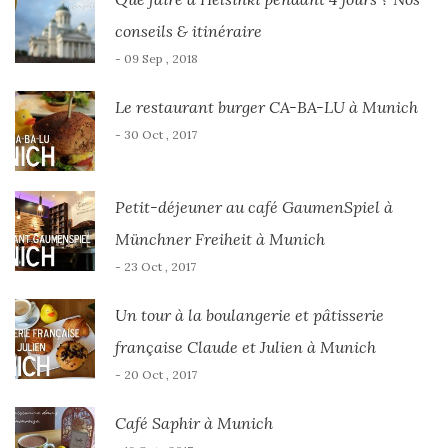
conseils & itinéraire
- 09 Sep , 2018
Le restaurant burger CA-BA-LU à Munich
- 30 Oct , 2017
Petit-déjeuner au café GaumenSpiel à
Münchner Freiheit à Munich
- 23 Oct , 2017
Un tour à la boulangerie et pâtisserie
française Claude et Julien à Munich
- 20 Oct , 2017
Café Saphir à Munich