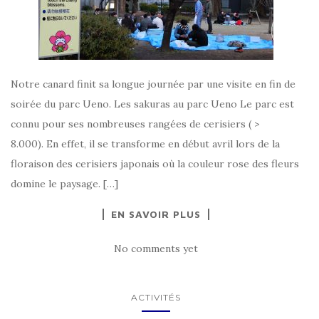
Notre canard finit sa longue journée par une visite en fin de
soirée du parc Ueno. Les sakuras au parc Ueno Le parc est
connu pour ses nombreuses rangées de cerisiers ( >
8.000). En effet, il se transforme en début avril lors de la
floraison des cerisiers japonais où la couleur rose des fleurs
domine le paysage. […]
EN SAVOIR PLUS
No comments yet
ACTIVITÉS