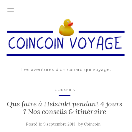
AFFICHER/MASQUER LA NAVIGATION
Les aventures d'un canard qui voyage.
CONSEILS
Que faire à Helsinki pendant 4 jours
? Nos conseils & itinéraire
Posté le
by
9 septembre 2018
Coincoin