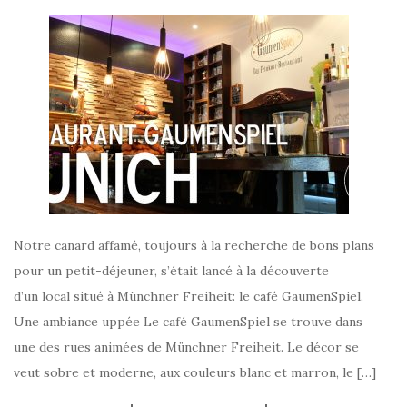
Notre canard affamé, toujours à la recherche de bons plans
pour un petit-déjeuner, s’était lancé à la découverte
d’un local situé à Münchner Freiheit: le café GaumenSpiel.
Une ambiance uppée Le café GaumenSpiel se trouve dans
une des rues animées de Münchner Freiheit. Le décor se
veut sobre et moderne, aux couleurs blanc et marron, le […]