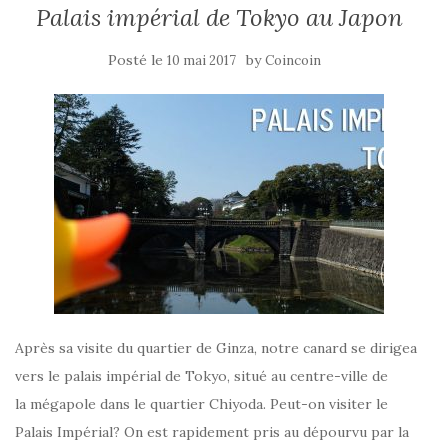
Palais impérial de Tokyo au Japon
Posté le
by
10 mai 2017
Coincoin
Après sa visite du quartier de Ginza, notre canard se dirigea
vers le palais impérial de Tokyo, situé au centre-ville de
la mégapole dans le quartier Chiyoda. Peut-on visiter le
Palais Impérial? On est rapidement pris au dépourvu par la