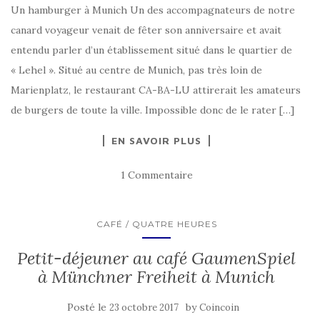
Un hamburger à Munich Un des accompagnateurs de notre
canard voyageur venait de fêter son anniversaire et avait
entendu parler d’un établissement situé dans le quartier de
« Lehel ». Situé au centre de Munich, pas très loin de
Marienplatz, le restaurant CA-BA-LU attirerait les amateurs
de burgers de toute la ville. Impossible donc de le rater […]
EN SAVOIR PLUS
1 Commentaire
CAFÉ / QUATRE HEURES
Petit-déjeuner au café GaumenSpiel
à Münchner Freiheit à Munich
Posté le
by
23 octobre 2017
Coincoin