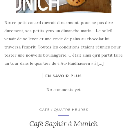
Notre petit canard ouvrait doucement, pour ne pas dire
durement, ses petits yeux un dimanche matin… Le soleil
venait de se lever et une envie de pains au chocolat lui
traversa l’esprit. Toutes les conditions étaient réunies pour
tester une nouvelle boulangerie. C’était ainsi qu’il partit faire
un tour dans le quartier de « Au-Haidhausen » à […]
EN SAVOIR PLUS
No comments yet
CAFÉ / QUATRE HEURES
Café Saphir à Munich