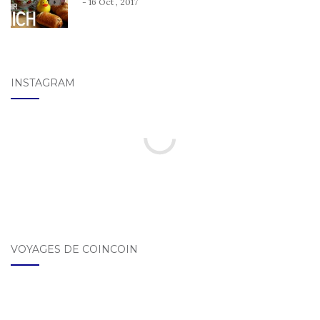
- 16 Oct , 2017
INSTAGRAM
VOYAGES DE COINCOIN