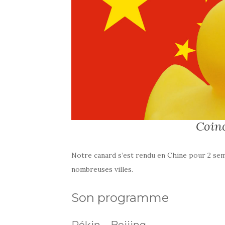
Coin
Notre canard s’est rendu en Chine pour 2 sema
nombreuses villes.
Son programme