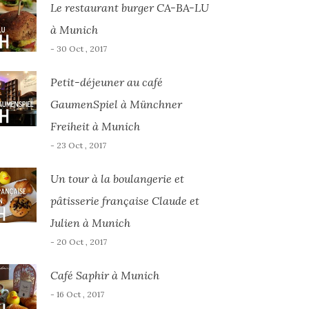
Le restaurant burger CA-BA-LU
à Munich
- 30 Oct , 2017
Petit-déjeuner au café
GaumenSpiel à Münchner
Freiheit à Munich
- 23 Oct , 2017
Un tour à la boulangerie et
pâtisserie française Claude et
Julien à Munich
- 20 Oct , 2017
Café Saphir à Munich
- 16 Oct , 2017