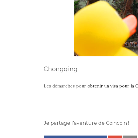
Chongqing
Les démarches pour
obtenir un visa pour la 
Je partage l'aventure de Coincoin !