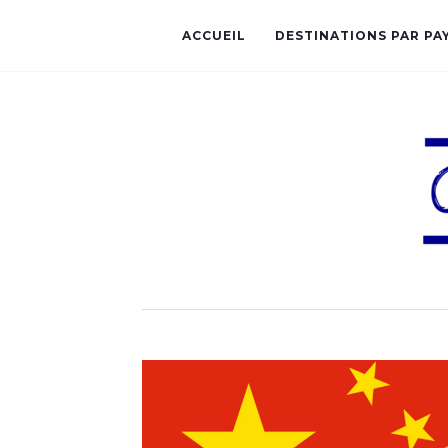
ACCUEIL
DESTINATIONS PAR PA