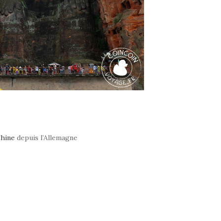
Chine
depuis l’Allemagne