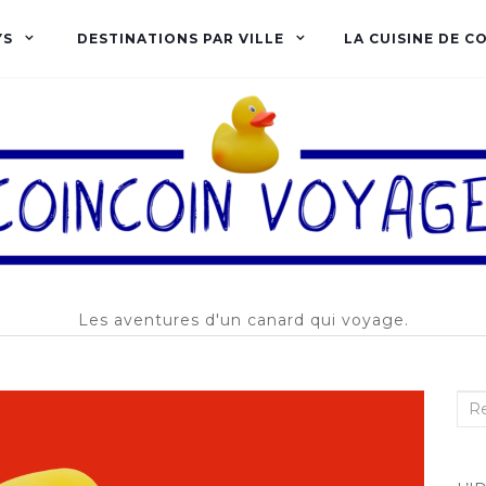
YS
DESTINATIONS PAR VILLE
LA CUISINE DE C
Les aventures d'un canard qui voyage.
Rec