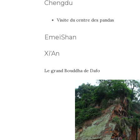
Chengdu
Visite du centre des pandas
EmeiShan
Xi’An
Le grand Bouddha de Dafo