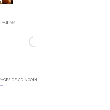
STAGRAM
YAGES DE COINCOIN