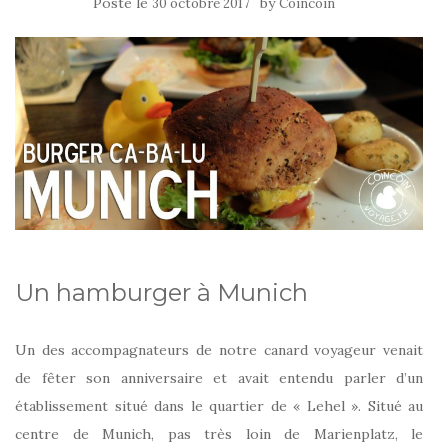
Posté le
by
30 octobre 2017
Coincoin
Un hamburger à Munich
Un des accompagnateurs de notre canard voyageur venait
de fêter son anniversaire et avait entendu parler d’un
établissement situé dans le quartier de « Lehel ». Situé au
centre de Munich, pas très loin de Marienplatz, le