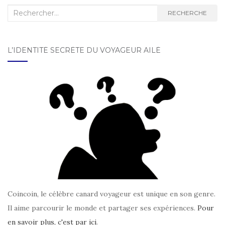
Recherche :
RECHERCHE
L’IDENTITÉ SECRÈTE DU VOYAGEUR AILÉ
Coincoin, le célèbre canard voyageur est unique en son genre.
Il aime parcourir le monde et partager ses expériences.
Pour
en savoir plus, c'est par ici
.