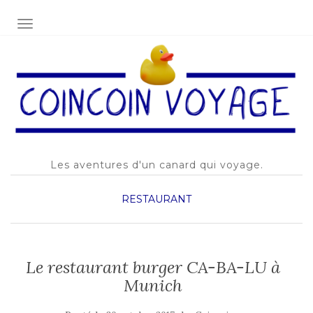
AFFICHER/MASQUER LA NAVIGATION
Les aventures d'un canard qui voyage.
RESTAURANT
Le restaurant burger CA-BA-LU à
Munich