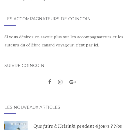
LES ACCOMPAGNATEURS DE COINCOIN
Si vous désirez en savoir plus sur les accompagnateurs et les
auteurs du célèbre canard voyageur;
c'est par ici
.
SUIVRE COINCOIN
LES NOUVEAUX ARTICLES
Que faire à Helsinki pendant 4 jours ? Nos