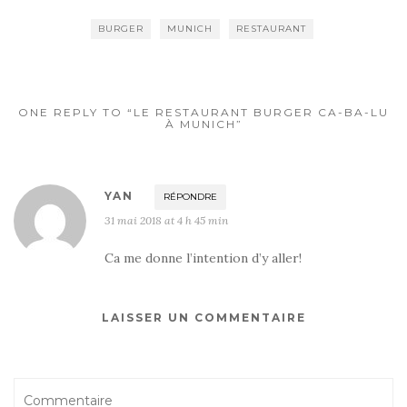
BURGER
MUNICH
RESTAURANT
ONE REPLY TO “LE RESTAURANT BURGER CA-BA-LU
À MUNICH”
YAN
RÉPONDRE
31 mai 2018 at 4 h 45 min
Ca me donne l’intention d’y aller!
LAISSER UN COMMENTAIRE