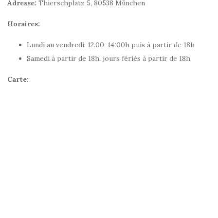
Adresse:
Thierschplatz 5, 80538 München
Horaires:
Lundi au vendredi: 12.00-14:00h puis à partir de 18h
Samedi à partir de 18h, jours fériés à partir de 18h
Carte: