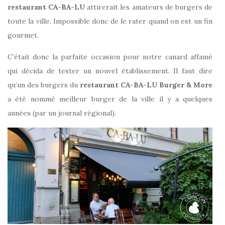
restaurant CA-BA-LU
attirerait les amateurs de burgers de
toute la ville. Impossible donc de le rater quand on est un fin
gourmet.
C’était donc la parfaite occasion pour notre canard affamé
qui décida de tester un nouvel établissement. Il faut dire
qu’un des burgers du
restaurant CA-BA-LU Burger & More
a été nommé meilleur burger de la ville il y a quelques
années (par un journal régional).