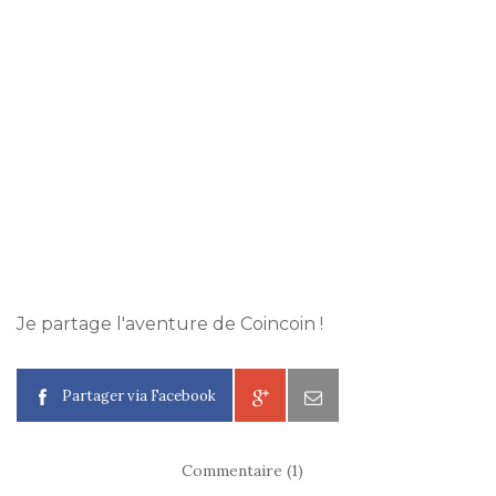
Je partage l'aventure de Coincoin !
Partager via Facebook
Commentaire (1)