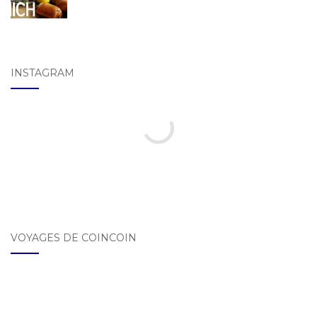
INSTAGRAM
VOYAGES DE COINCOIN