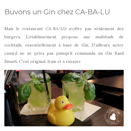
Buvons un Gin chez CA-BA-LU
Mais le restaurant CA-BA-LU n’offre pas seulement des
burgers. L’établissement propose une multitude de
cocktails, essentiellement à base de Gin. D’ailleurs notre
canard ne se priva pas puisqu’il commanda un Gin Basil
Smash. C’est original, frais et à essayer.