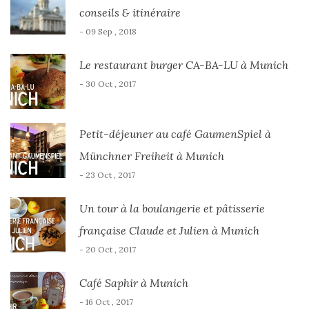
conseils & itinéraire
- 09 Sep , 2018
Le restaurant burger CA-BA-LU à Munich
- 30 Oct , 2017
Petit-déjeuner au café GaumenSpiel à
Münchner Freiheit à Munich
- 23 Oct , 2017
Un tour à la boulangerie et pâtisserie
française Claude et Julien à Munich
- 20 Oct , 2017
Café Saphir à Munich
- 16 Oct , 2017