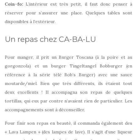
Coin-fo:
L’intérieur est très petit, il faut donc penser à
réserver pour s’assurer une place. Quelques tables sont
disponibles à l’extérieur.
Un repas chez CA-BA-LU
Pour manger, il prit un Burger Toscana (à la poire et au
gorgonzola) et un burger Tingeltangel Bobburger (en
référence à la série télé Bob’s Burger) avec une sauce
moutarde/miel. Bien que très différents, ils étaient tout
deux excellents ! Il accompagna son repas de quelques
tortillas, qui eux par contre n’avaient rien de particulier. Les
accompagnements sont à déconseiller.
Pour finir son repas en beauté, il commanda également des
« Lava Lampen » (des lampes de lave). Il s’agit d’une liqueur