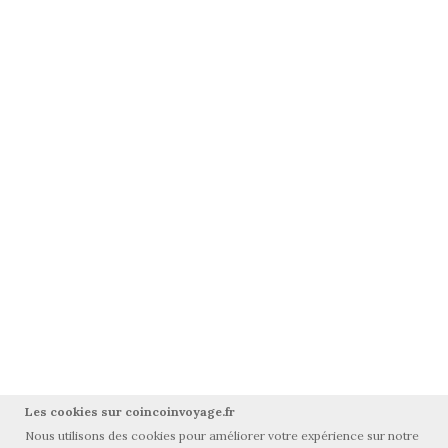
Les cookies sur coincoinvoyage.fr
Nous utilisons des cookies pour améliorer votre expérience sur notre