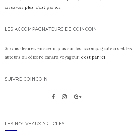
en savoir plus, c'est par ici
.
LES ACCOMPAGNATEURS DE COINCOIN
Si vous désirez en savoir plus sur les accompagnateurs et les
auteurs du célèbre canard voyageur;
c'est par ici
.
SUIVRE COINCOIN
LES NOUVEAUX ARTICLES