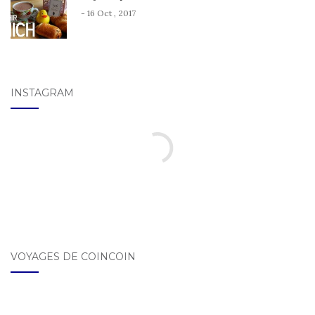
- 16 Oct , 2017
INSTAGRAM
VOYAGES DE COINCOIN