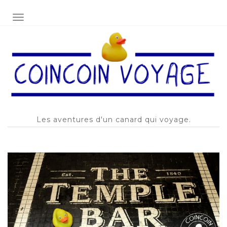
AFFICHER/MASQUER LA NAVIGATION
Les aventures d'un canard qui voyage.