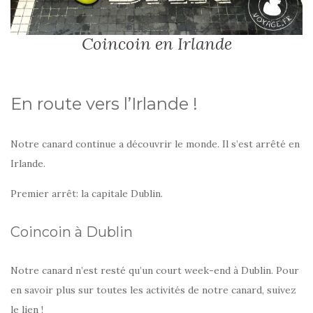
Coincoin en Irlande
En route vers l’Irlande !
Notre canard continue a découvrir le monde. Il s’est arrêté en
Irlande.
Premier arrêt: la capitale Dublin.
Coincoin à Dublin
Notre canard n’est resté qu’un court week-end à Dublin. Pour
en savoir plus sur toutes les activités de notre canard, suivez
le lien !