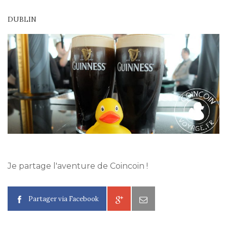
DUBLIN
Je partage l'aventure de Coincoin !
Partager via Facebook