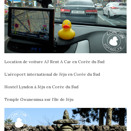
Location de voiture AJ Rent A Car en Corée du Sud
L’aéroport international de Jéju en Corée du Sud
Hostel Lyndon à Jéju en Corée du Sud
Temple Gwaneumsa sur l’île de Jéju