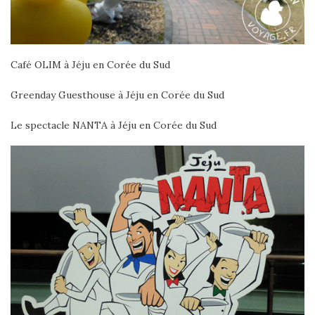
Café OLIM à Jéju en Corée du Sud
Greenday Guesthouse à Jéju en Corée du Sud
Le spectacle NANTA à Jéju en Corée du Sud