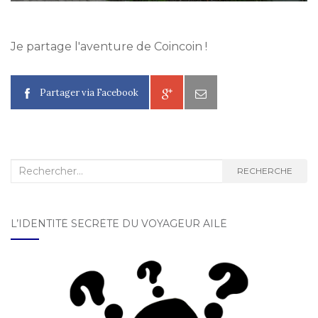
Je partage l'aventure de Coincoin !
Partager via Facebook
Recherche :
RECHERCHE
L’IDENTITÉ SECRÈTE DU VOYAGEUR AILÉ