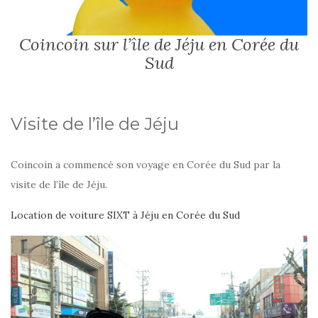
Coincoin sur l’île de Jéju en Corée du
Sud
Visite de l’île de Jéju
Coincoin a commencé son voyage en Corée du Sud par la
visite de l’île de Jéju.
Location de voiture SIXT à Jéju en Corée du Sud