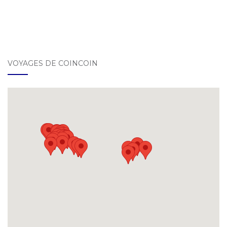
VOYAGES DE COINCOIN