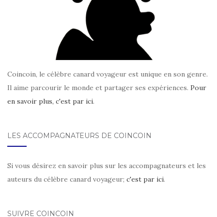
Coincoin, le célèbre canard voyageur est unique en son genre.
Il aime parcourir le monde et partager ses expériences.
Pour
en savoir plus, c'est par ici
.
LES ACCOMPAGNATEURS DE COINCOIN
Si vous désirez en savoir plus sur les accompagnateurs et les
auteurs du célèbre canard voyageur;
c'est par ici
.
SUIVRE COINCOIN