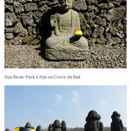
Jéju Stone Park à Jéju en Corée du Sud