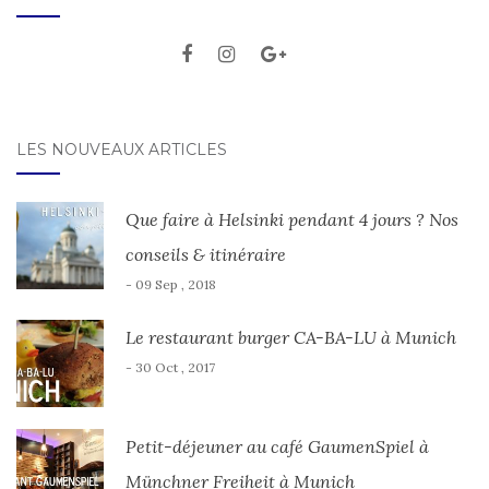
LES NOUVEAUX ARTICLES
Que faire à Helsinki pendant 4 jours ? Nos
conseils & itinéraire
- 09 Sep , 2018
Le restaurant burger CA-BA-LU à Munich
- 30 Oct , 2017
Petit-déjeuner au café GaumenSpiel à
Münchner Freiheit à Munich