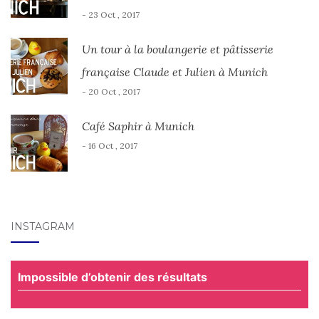
- 23 Oct , 2017
Un tour à la boulangerie et pâtisserie
française Claude et Julien à Munich
- 20 Oct , 2017
Café Saphir à Munich
- 16 Oct , 2017
INSTAGRAM
Impossible d’obtenir des résultats