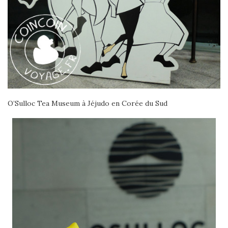
O’Sulloc Tea Museum à Jéjudo en Corée du Sud