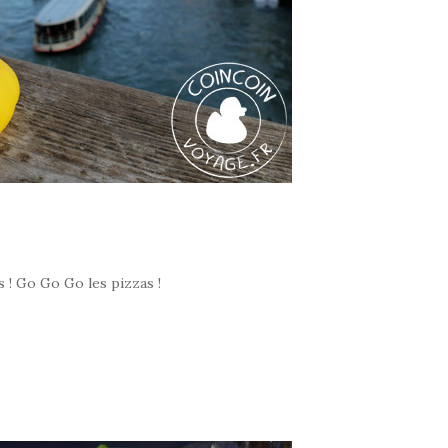
 ! Go Go Go les pizzas !