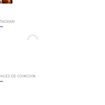
STAGRAM
YAGES DE COINCOIN