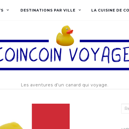
YS
DESTINATIONS PAR VILLE
LA CUISINE DE C
Les aventures d'un canard qui voyage.
Rec