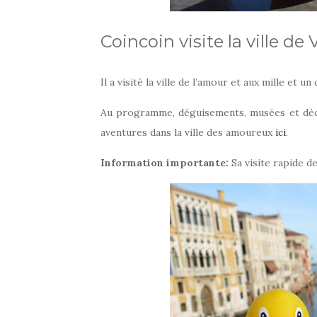
Coincoin visite la ville de
Il a visité la ville de l’amour et aux mille et un
Au programme, déguisements, musées et décou
aventures dans la ville des amoureux
ici
.
Information importante:
Sa visite rapide de