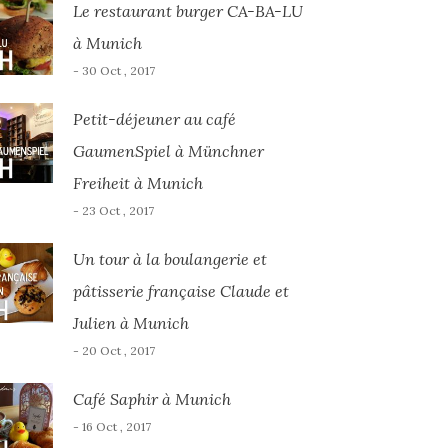
Le restaurant burger CA-BA-LU
à Munich
- 30 Oct , 2017
Petit-déjeuner au café
GaumenSpiel à Münchner
Freiheit à Munich
- 23 Oct , 2017
Un tour à la boulangerie et
pâtisserie française Claude et
Julien à Munich
- 20 Oct , 2017
Café Saphir à Munich
- 16 Oct , 2017