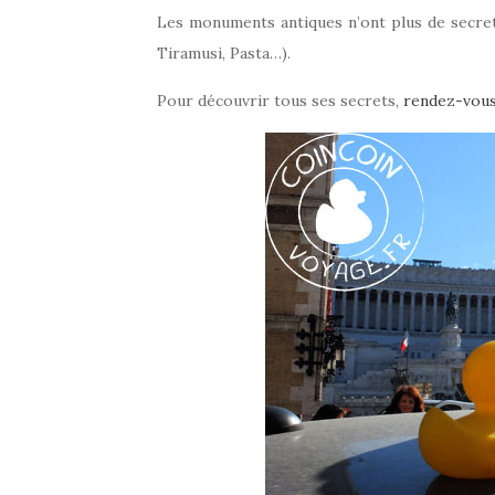
Les monuments antiques n’ont plus de secret 
Tiramusi, Pasta…).
Pour découvrir tous ses secrets,
rendez-vous