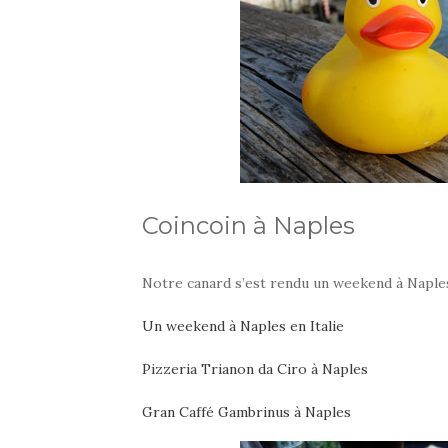
Coincoin à Naples
Notre canard s’est rendu un weekend à Naples
Un weekend à Naples en Italie
Pizzeria Trianon da Ciro à Naples
Gran Caffé Gambrinus à Naples