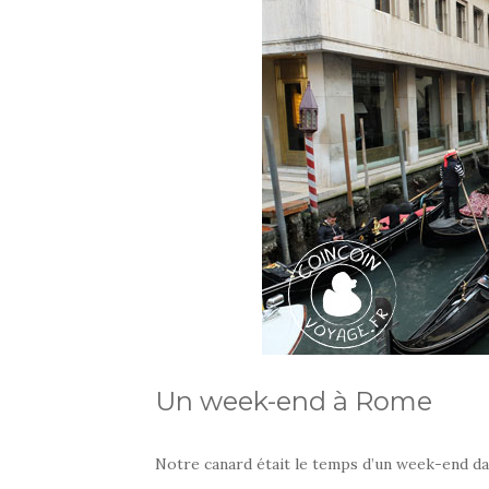
Un week-end à Rome
Notre canard était le temps d’un week-end da