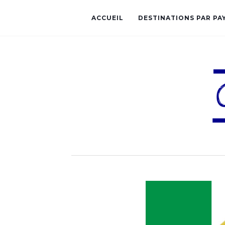
ACCUEIL
DESTINATIONS PAR PA