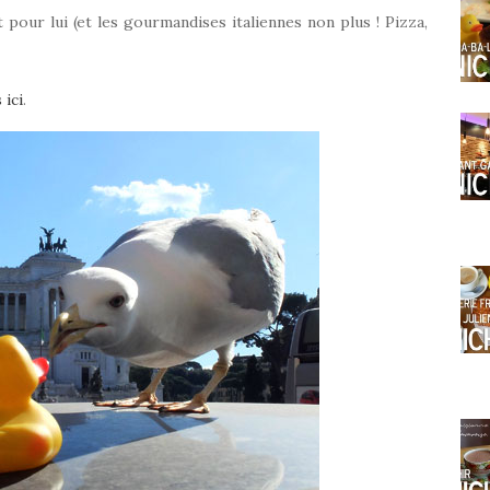
pour lui (et les gourmandises italiennes non plus ! Pizza,
 ici
.