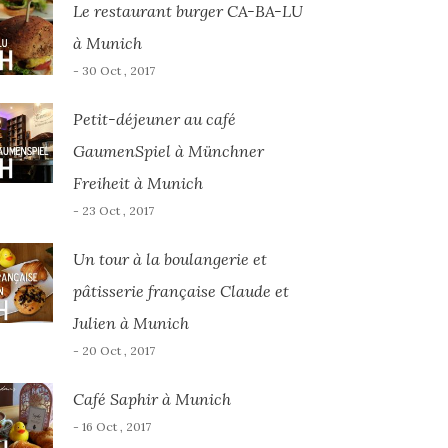
Le restaurant burger CA-BA-LU
à Munich
- 30 Oct , 2017
Petit-déjeuner au café
GaumenSpiel à Münchner
Freiheit à Munich
- 23 Oct , 2017
Un tour à la boulangerie et
pâtisserie française Claude et
Julien à Munich
- 20 Oct , 2017
Café Saphir à Munich
- 16 Oct , 2017