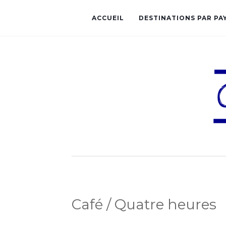
ACCUEIL
DESTINATIONS PAR PA
Café / Quatre heures