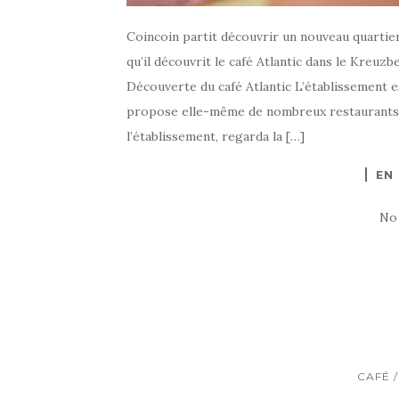
Coincoin partit découvrir un nouveau quartier
qu’il découvrit le café Atlantic dans le Kreuz
Découverte du café Atlantic L’établissement e
propose elle-même de nombreux restaurants. 
l’établissement, regarda la […]
EN
No
CAFÉ 