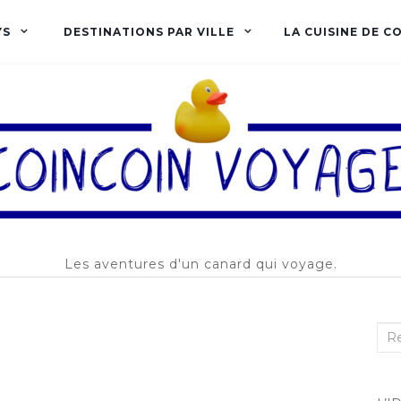
YS
DESTINATIONS PAR VILLE
LA CUISINE DE C
Les aventures d'un canard qui voyage.
Rec