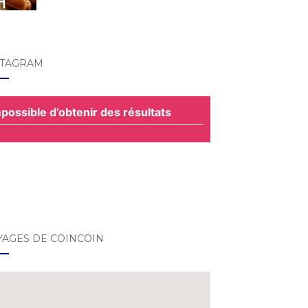
STAGRAM
possible d’obtenir des résultats
YAGES DE COINCOIN