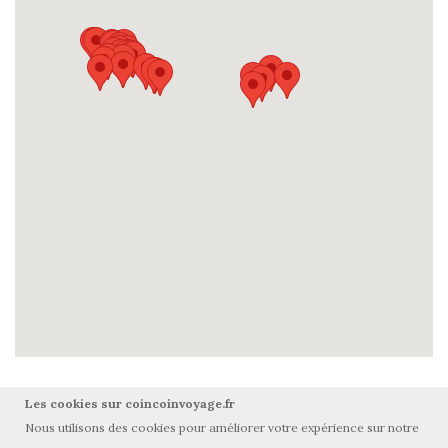
Les cookies sur coincoinvoyage.fr
Nous utilisons des cookies pour améliorer votre expérience sur notre