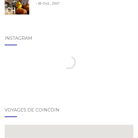
- 16 Oct , 2017
INSTAGRAM
VOYAGES DE COINCOIN