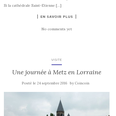
Si la cathédrale Saint-Etienne […]
EN SAVOIR PLUS
No comments yet
VISITE
Une journée à Metz en Lorraine
Posté le
by
24 septembre 2016
Coincoin