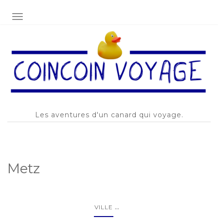
AFFICHER/MASQUER LA NAVIGATION
Les aventures d'un canard qui voyage.
Metz
...
VILLE