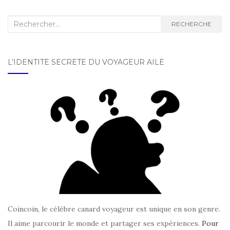
Recherche :
RECHERCHE
L’IDENTITÉ SECRÈTE DU VOYAGEUR AILÉ
Coincoin, le célèbre canard voyageur est unique en son genre.
Il aime parcourir le monde et partager ses expériences.
Pour