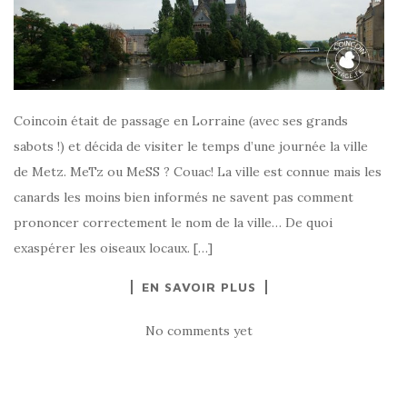
Coincoin était de passage en Lorraine (avec ses grands
sabots !) et décida de visiter le temps d’une journée la ville
de Metz. MeTz ou MeSS ? Couac! La ville est connue mais les
canards les moins bien informés ne savent pas comment
prononcer correctement le nom de la ville… De quoi
exaspérer les oiseaux locaux. […]
EN SAVOIR PLUS
No comments yet