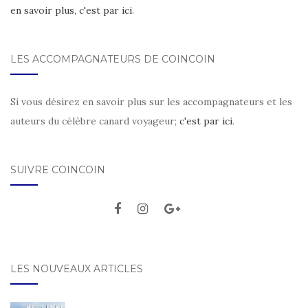
en savoir plus, c'est par ici
.
LES ACCOMPAGNATEURS DE COINCOIN
Si vous désirez en savoir plus sur les accompagnateurs et les
auteurs du célèbre canard voyageur;
c'est par ici
.
SUIVRE COINCOIN
LES NOUVEAUX ARTICLES