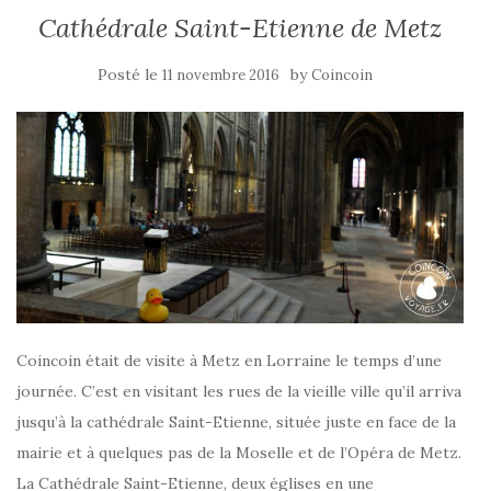
Cathédrale Saint-Etienne de Metz
Posté le
by
11 novembre 2016
Coincoin
Coincoin était de visite à Metz en Lorraine le temps d’une
journée. C’est en visitant les rues de la vieille ville qu’il arriva
jusqu’à la cathédrale Saint-Etienne, située juste en face de la
mairie et à quelques pas de la Moselle et de l’Opéra de Metz.
La Cathédrale Saint-Etienne, deux églises en une