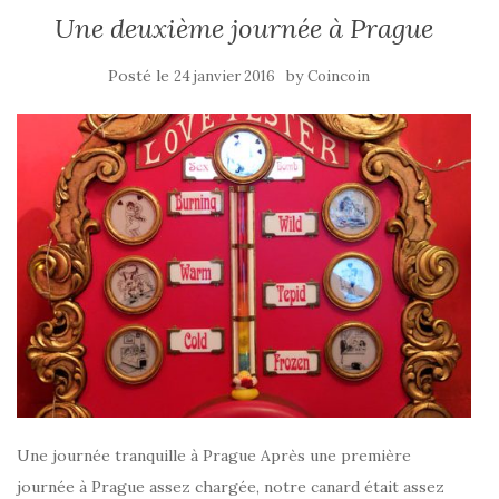
Une deuxième journée à Prague
Posté le
by
24 janvier 2016
Coincoin
Une journée tranquille à Prague Après une première
journée à Prague assez chargée, notre canard était assez