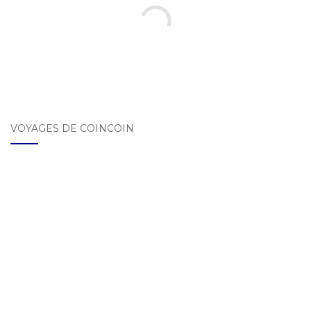
VOYAGES DE COINCOIN