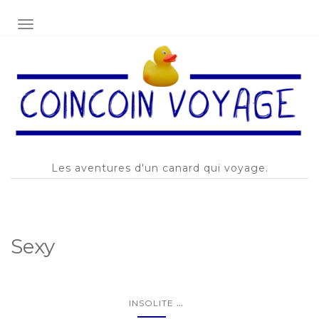
AFFICHER/MASQUER LA NAVIGATION
Les aventures d'un canard qui voyage.
Sexy
...
INSOLITE