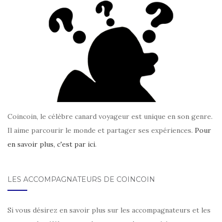
Coincoin, le célèbre canard voyageur est unique en son genre.
Il aime parcourir le monde et partager ses expériences.
Pour
en savoir plus, c'est par ici
.
LES ACCOMPAGNATEURS DE COINCOIN
Si vous désirez en savoir plus sur les accompagnateurs et les