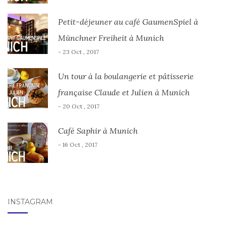
Petit-déjeuner au café GaumenSpiel à
Münchner Freiheit à Munich
- 23 Oct , 2017
Un tour à la boulangerie et pâtisserie
française Claude et Julien à Munich
- 20 Oct , 2017
Café Saphir à Munich
- 16 Oct , 2017
INSTAGRAM