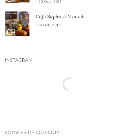
- 20 Oct , 2017
Café Saphir à Munich
- 16 Oct , 2017
INSTAGRAM
VOYAGES DE COINCOIN