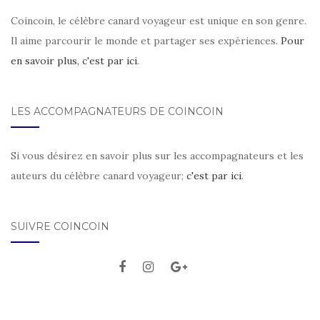
Coincoin, le célèbre canard voyageur est unique en son genre.
Il aime parcourir le monde et partager ses expériences.
Pour
en savoir plus, c'est par ici
.
LES ACCOMPAGNATEURS DE COINCOIN
Si vous désirez en savoir plus sur les accompagnateurs et les
auteurs du célèbre canard voyageur;
c'est par ici
.
SUIVRE COINCOIN