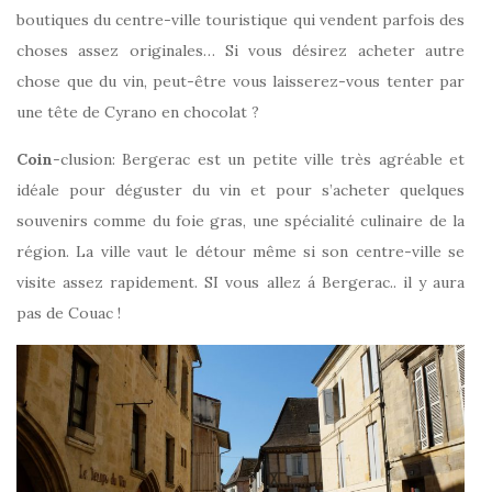
boutiques du centre-ville touristique qui vendent parfois des
choses assez originales… Si vous désirez acheter autre
chose que du vin, peut-être vous laisserez-vous tenter par
une tête de Cyrano en chocolat ?
Coin
-clusion: Bergerac est un petite ville très agréable et
idéale pour déguster du vin et pour s’acheter quelques
souvenirs comme du foie gras, une spécialité culinaire de la
région. La ville vaut le détour même si son centre-ville se
visite assez rapidement. SI vous allez á Bergerac.. il y aura
pas de Couac !