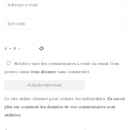
4
+
8
=
Notifiez-moi des commentaires à venir via émail. Vous
pouvez aussi
vous abonner
sans commenter.
Ce site utilise Akismet pour réduire les indésirables.
En savoir
plus sur comment les données de vos commentaires sont
utilisées
.