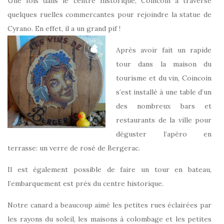
Une fois dans le centre historique, Coincoin a traversé
quelques ruelles commercantes pour rejoindre la statue de
Cyrano. En effet, il a un grand pif !
Après avoir fait un rapide
tour dans la maison du
tourisme et du vin, Coincoin
s’est installé à une table d’un
des nombreux bars et
restaurants de la ville pour
déguster l’apéro en
terrasse: un verre de rosé de Bergerac.
Il est également possible de faire un tour en bateau,
l’embarquement est près du centre historique.
Notre canard a beaucoup aimé les petites rues éclairées par
les rayons du soleil, les maisons à colombage et les petites