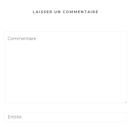
LAISSER UN COMMENTAIRE