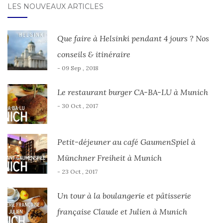
LES NOUVEAUX ARTICLES
Que faire à Helsinki pendant 4 jours ? Nos
conseils & itinéraire
- 09 Sep , 2018
Le restaurant burger CA-BA-LU à Munich
- 30 Oct , 2017
Petit-déjeuner au café GaumenSpiel à
Münchner Freiheit à Munich
- 23 Oct , 2017
Un tour à la boulangerie et pâtisserie
française Claude et Julien à Munich