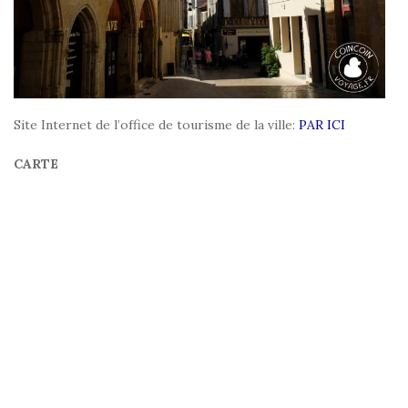
Site Internet de l’office de tourisme de la ville:
PAR ICI
CARTE