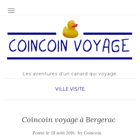
AFFICHER/MASQUER LA NAVIGATION
Les aventures d'un canard qui voyage.
VILLE
VISITE
Coincoin voyage à Bergerac
Posté le
by
28 août 2016
Coincoin