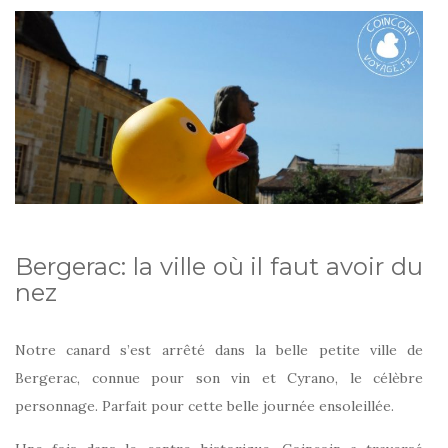
Bergerac: la ville où il faut avoir du
nez
Notre canard s’est arrêté dans la belle petite ville de
Bergerac, connue pour son vin et Cyrano, le célèbre
personnage. Parfait pour cette belle journée ensoleillée.