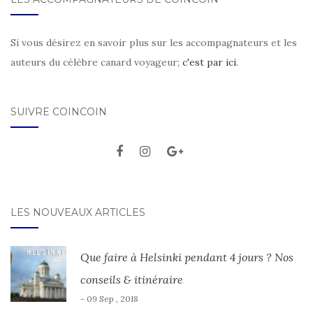
Si vous désirez en savoir plus sur les accompagnateurs et les
auteurs du célèbre canard voyageur;
c'est par ici
.
SUIVRE COINCOIN
LES NOUVEAUX ARTICLES
Que faire à Helsinki pendant 4 jours ? Nos
conseils & itinéraire
- 09 Sep , 2018