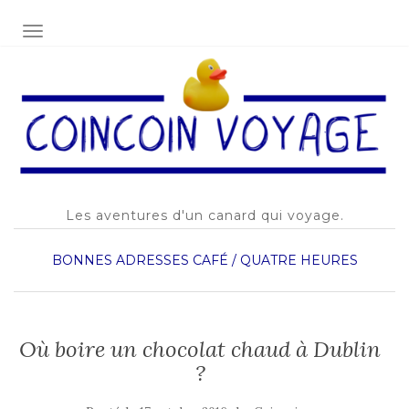
AFFICHER/MASQUER LA NAVIGATION
Les aventures d'un canard qui voyage.
BONNES ADRESSES
CAFÉ / QUATRE HEURES
Où boire un chocolat chaud à Dublin
?