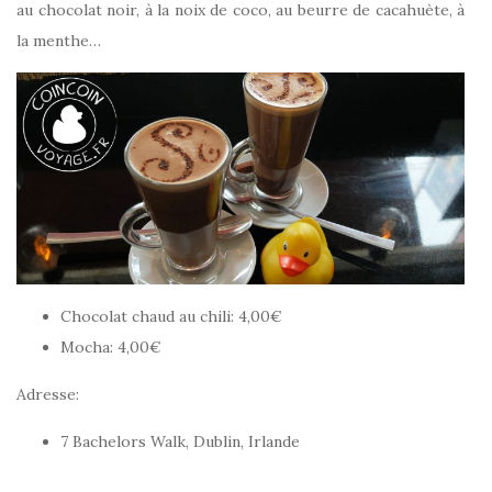
au chocolat noir, à la noix de coco, au beurre de cacahuète, à
la menthe…
Chocolat chaud au chili: 4,00€
Mocha: 4,00€
Adresse:
7 Bachelors Walk, Dublin, Irlande