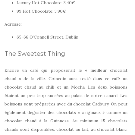
Luxury Hot Chocolate: 3,40€
99 Hot Chocolate: 3,90€
Adresse:
65-66 O’Connell Street, Dublin
The Sweetest Thing
Encore un café qui proposerait le « meilleur chocolat
chaud » de la ville. Coincoin aura testé dans ce café un
chocolat chaud au chili et un Mocha. Les deux boissons
étaient un peu trop sucrées au palais de notre canard. Les
boissons sont préparées avec du chocolat Cadbury. On peut
également déguster des chocolats « originaux » comme un
chocolat chaud à la Guinness. Au minimum 15 chocolats
chauds sont disponibles: chocolat au lait, au chocolat blanc,