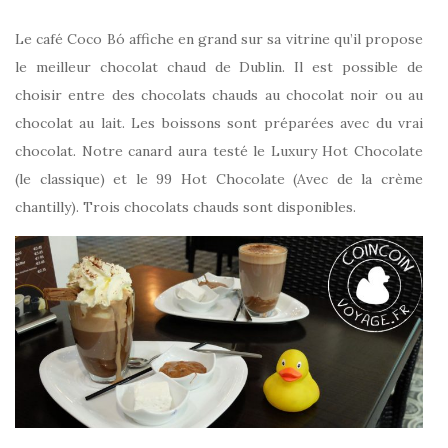
Le café Coco Bó affiche en grand sur sa vitrine qu’il propose
le meilleur chocolat chaud de Dublin. Il est possible de
choisir entre des chocolats chauds au chocolat noir ou au
chocolat au lait. Les boissons sont préparées avec du vrai
chocolat. Notre canard aura testé le Luxury Hot Chocolate
(le classique) et le 99 Hot Chocolate (Avec de la crème
chantilly). Trois chocolats chauds sont disponibles.