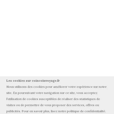
Les cookies sur coincoinvoyage.fr
Nous utilisons des cookies pour améliorer votre expérience sur notre
site. En poursuivant votre navigation sur ce site, vous acceptez
l’utilisation de cookies susceptibles de réaliser des statistiques de
visites ou de permettre de vous proposer des services, offres ou
© Tous droits réservés coincoinvoyage.fr 2015-2025
publicités. Pour en savoir plus, lisez notre politique de confidentialité.