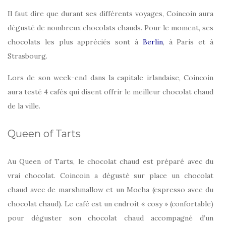
Il faut dire que durant ses différents voyages, Coincoin aura
dégusté de nombreux chocolats chauds. Pour le moment, ses
chocolats les plus appréciés sont à
Berlin
, à Paris et à
Strasbourg.
Lors de son week-end dans la capitale irlandaise, Coincoin
aura testé 4 cafés qui disent offrir le meilleur chocolat chaud
de la ville.
Queen of Tarts
Au Queen of Tarts, le chocolat chaud est préparé avec du
vrai chocolat. Coincoin a dégusté sur place un chocolat
chaud avec de marshmallow et un Mocha (espresso avec du
chocolat chaud). Le café est un endroit « cosy » (confortable)
pour déguster son chocolat chaud accompagné d’un