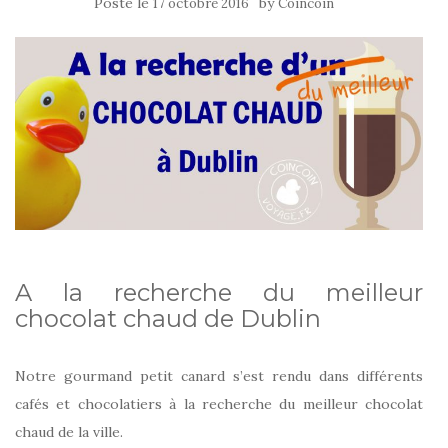
Posté le
by
17 octobre 2016
Coincoin
A la recherche du meilleur
chocolat chaud de Dublin
Notre gourmand petit canard s’est rendu dans différents
cafés et chocolatiers à la recherche du meilleur chocolat
chaud de la ville.