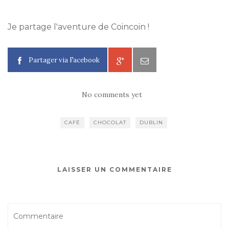
Je partage l'aventure de Coincoin !
Partager via Facebook
No comments yet
CAFÉ
CHOCOLAT
DUBLIN
LAISSER UN COMMENTAIRE