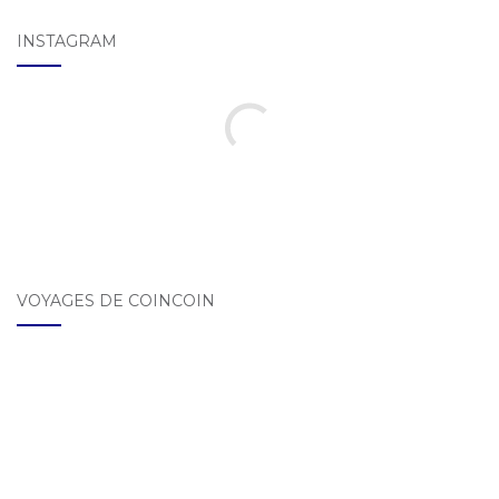
INSTAGRAM
VOYAGES DE COINCOIN