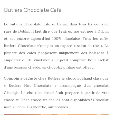
Butlers Chocolate Café
Le Butlers Chocolate Café se trouve dans tous les coins de
rues de Dublin. Il faut dire que l’entreprise est née à Dublin
et est encore aujourd’hui 100% irlandaise. Tous les cafés
Butlers Chocolate n’ont pas un espace « salon de thé ». La
plupart des cafés proposent uniquement des boissons à
emporter ou de s’installer à un petit comptoir. Pour l’achat
d’une boisson chaude, un chocolat praliné est offert.
Coincoin a dégusté chez Butlers le chocolat chaud classique
« Butlers Hot Chocolate » accompagné d’un chocolat
Gianduja. Le chocolat chaud était préparé à partir de vrai
chocolat. Onze chocolats chauds sont disponibles ! Chocolat
noir, au chili, à la menthe, aux cookies…