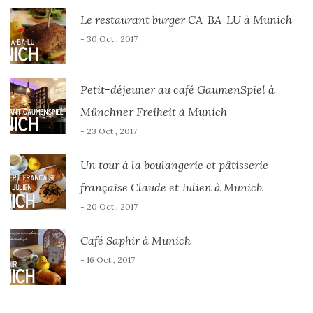
Le restaurant burger CA-BA-LU à Munich
- 30 Oct , 2017
Petit-déjeuner au café GaumenSpiel à
Münchner Freiheit à Munich
- 23 Oct , 2017
Un tour à la boulangerie et pâtisserie
française Claude et Julien à Munich
- 20 Oct , 2017
Café Saphir à Munich
- 16 Oct , 2017