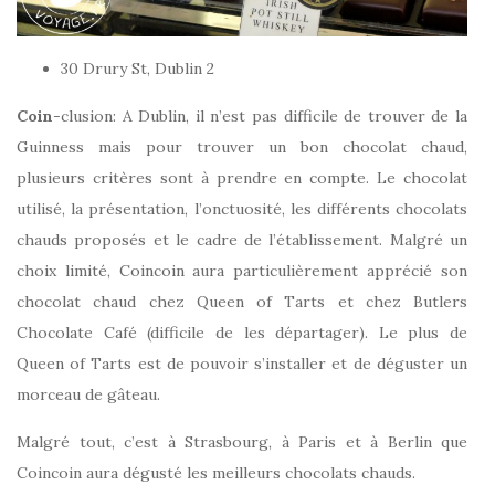
30 Drury St, Dublin 2
Coin
-clusion: A Dublin, il n’est pas difficile de trouver de la
Guinness mais pour trouver un bon chocolat chaud,
plusieurs critères sont à prendre en compte. Le chocolat
utilisé, la présentation, l’onctuosité, les différents chocolats
chauds proposés et le cadre de l’établissement. Malgré un
choix limité, Coincoin aura particulièrement apprécié son
chocolat chaud chez Queen of Tarts et chez Butlers
Chocolate Café (difficile de les départager). Le plus de
Queen of Tarts est de pouvoir s’installer et de déguster un
morceau de gâteau.
Malgré tout, c’est à Strasbourg, à Paris et à Berlin que
Coincoin aura dégusté les meilleurs chocolats chauds.