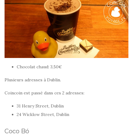
Chocolat chaud: 3,50€
Plusieurs adresses à Dublin.
Coincoin est passé dans ces 2 adresses:
31 Henry Street, Dublin
24 Wicklow Street, Dublin
Coco Bó