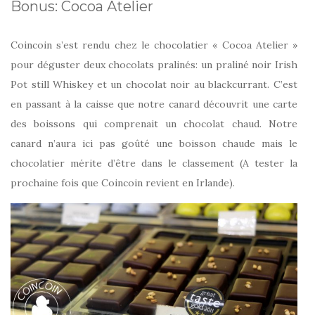
Bonus: Cocoa Atelier
Coincoin s’est rendu chez le chocolatier « Cocoa Atelier »
pour déguster deux chocolats pralinés: un praliné noir Irish
Pot still Whiskey et un chocolat noir au blackcurrant. C’est
en passant à la caisse que notre canard découvrit une carte
des boissons qui comprenait un chocolat chaud. Notre
canard n’aura ici pas goûté une boisson chaude mais le
chocolatier mérite d’être dans le classement (A tester la
prochaine fois que Coincoin revient en Irlande).