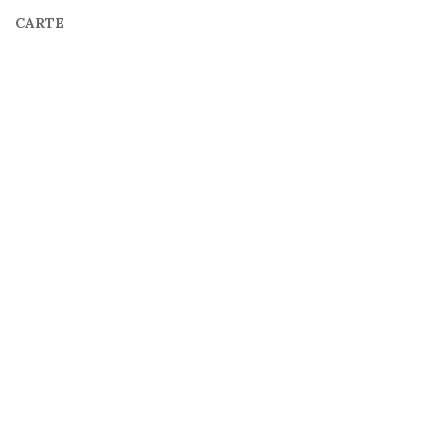
CARTE