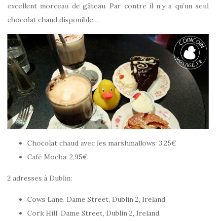
excellent morceau de gâteau. Par contre il n’y a qu’un seul
chocolat chaud disponible…
Chocolat chaud avec les marshmallows: 3,25€
Café Mocha: 2,95€
2 adresses à Dublin:
Cows Lane, Dame Street, Dublin 2, Ireland
Cork Hill, Dame Street, Dublin 2, Ireland