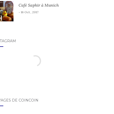
Café Saphir à Munich
- 16 Oct , 2017
STAGRAM
YAGES DE COINCOIN