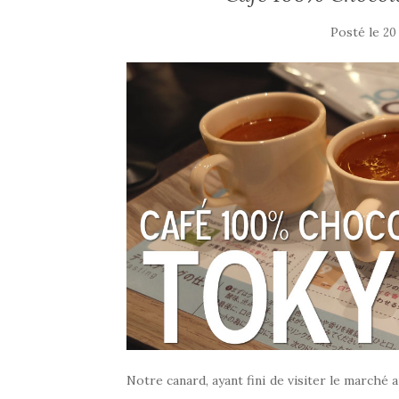
Posté le
20 
Notre canard, ayant fini de visiter le marché 