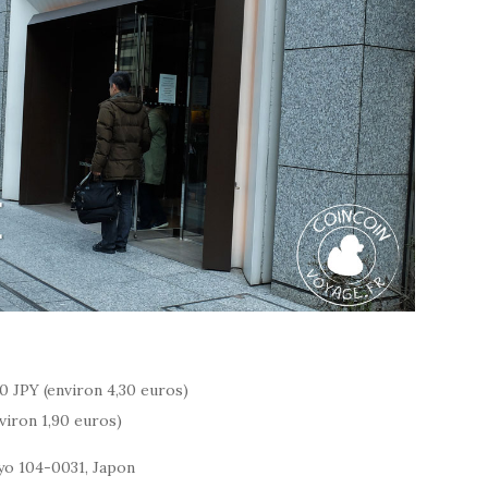
0 JPY (environ 4,30 euros)
nviron 1,90 euros)
o 104-0031, Japon