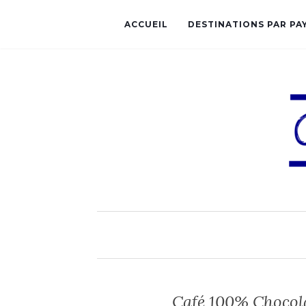
ACCUEIL
DESTINATIONS PAR PA
Café 100% Chocola