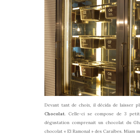
Devant tant de choix, il décida de laisser 
Chocolat
. Celle-ci se compose de 3 petit
dégustation comprenait un chocolat du Gha
chocolat « El Ramonal » des Caraïbes. Miam mi