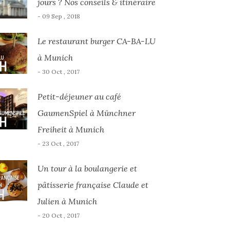
jours ? Nos conseils & itinéraire
- 09 Sep , 2018
Le restaurant burger CA-BA-LU
à Munich
- 30 Oct , 2017
Petit-déjeuner au café
GaumenSpiel à Münchner
Freiheit à Munich
- 23 Oct , 2017
Un tour à la boulangerie et
pâtisserie française Claude et
Julien à Munich
- 20 Oct , 2017