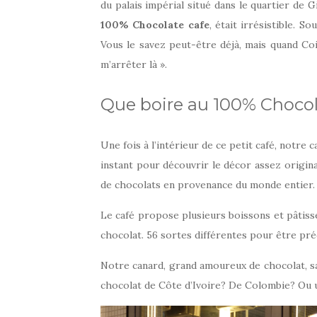
du palais impérial situé dans le quartier de 
100% Chocolate cafe
, était irrésistible. S
Vous le savez peut-être déjà, mais quand Coi
m’arrêter là ».
Que boire au 100% Chocol
Une fois à l’intérieur de ce petit café, notre c
instant pour découvrir le décor assez origina
de chocolats en provenance du monde entier
Le café propose plusieurs boissons et pâtiss
chocolat. 56 sortes différentes pour être préc
Notre canard, grand amoureux de chocolat, sal
chocolat de Côte d’Ivoire? De Colombie? Ou u