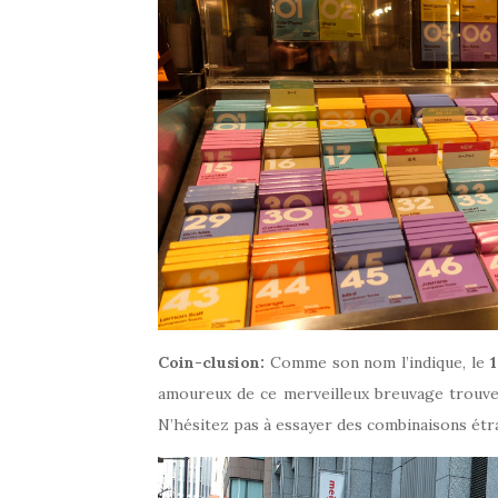
Coin-clusion:
Comme son nom l’indique, le
amoureux de ce merveilleux breuvage trouve
N’hésitez pas à essayer des combinaisons étr