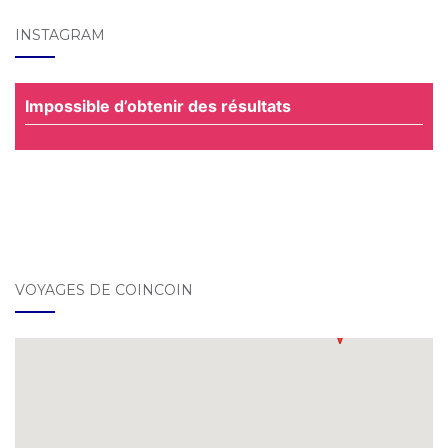
INSTAGRAM
Impossible d’obtenir des résultats
VOYAGES DE COINCOIN