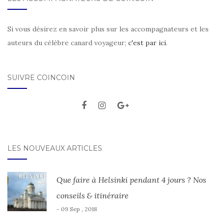
Si vous désirez en savoir plus sur les accompagnateurs et les
auteurs du célèbre canard voyageur;
c'est par ici
.
SUIVRE COINCOIN
LES NOUVEAUX ARTICLES
Que faire à Helsinki pendant 4 jours ? Nos
conseils & itinéraire
- 09 Sep , 2018