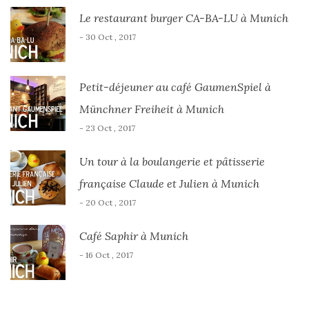
Le restaurant burger CA-BA-LU à Munich
- 30 Oct , 2017
Petit-déjeuner au café GaumenSpiel à
Münchner Freiheit à Munich
- 23 Oct , 2017
Un tour à la boulangerie et pâtisserie
française Claude et Julien à Munich
- 20 Oct , 2017
Café Saphir à Munich
- 16 Oct , 2017