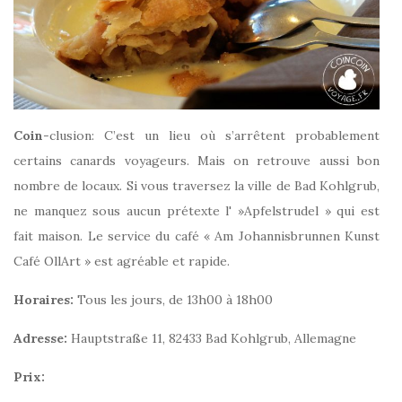
Coin
-clusion: C’est un lieu où s’arrêtent probablement
certains canards voyageurs. Mais on retrouve aussi bon
nombre de locaux. Si vous traversez la ville de Bad Kohlgrub,
ne manquez sous aucun prétexte l' »Apfelstrudel » qui est
fait maison. Le service du café « Am Johannisbrunnen Kunst
Café OllArt » est agréable et rapide.
Horaires:
Tous les jours, de 13h00 à 18h00
Adresse:
Hauptstraße 11, 82433 Bad Kohlgrub, Allemagne
Prix: