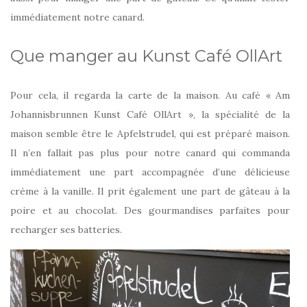
immédiatement notre canard.
Que manger au Kunst Café OllArt
Pour cela, il regarda la carte de la maison. Au café « Am
Johannisbrunnen Kunst Café OllArt », la spécialité de la
maison semble être le Apfelstrudel, qui est préparé maison.
Il n’en fallait pas plus pour notre canard qui commanda
immédiatement une part accompagnée d’une délicieuse
crème à la vanille. Il prit également une part de gâteau à la
poire et au chocolat. Des gourmandises parfaites pour
recharger ses batteries.