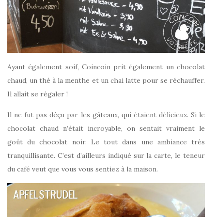
Ayant également soif, Coincoin prit également un chocolat
chaud, un thé à la menthe et un chai latte pour se réchauffer.
Il allait se régaler !
Il ne fut pas déçu par les gâteaux, qui étaient délicieux. Si le
chocolat chaud n’était incroyable, on sentait vraiment le
goût du chocolat noir. Le tout dans une ambiance très
tranquillisante. C’est d’ailleurs indiqué sur la carte, le teneur
du café veut que vous vous sentiez à la maison.