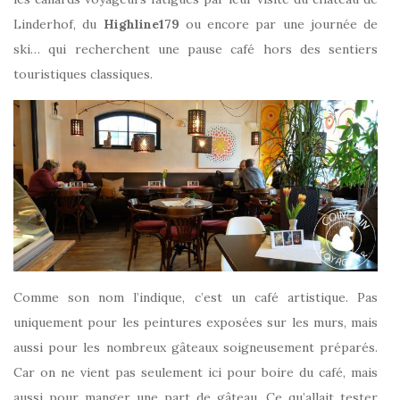
Linderhof, du
Highline179
ou encore par une journée de
ski… qui recherchent une pause café hors des sentiers
touristiques classiques.
Comme son nom l’indique, c’est un café artistique. Pas
uniquement pour les peintures exposées sur les murs, mais
aussi pour les nombreux gâteaux soigneusement préparés.
Car on ne vient pas seulement ici pour boire du café, mais
aussi pour manger une part de gâteau. Ce qu’allait tester