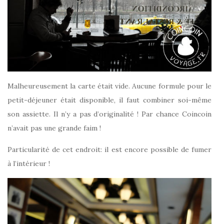
Malheureusement la carte était vide. Aucune formule pour le
petit-déjeuner était disponible, il faut combiner soi-même
son assiette. Il n’y a pas d’originalité ! Par chance Coincoin
n’avait pas une grande faim !
Particularité de cet endroit: il est encore possible de fumer
à l’intérieur !