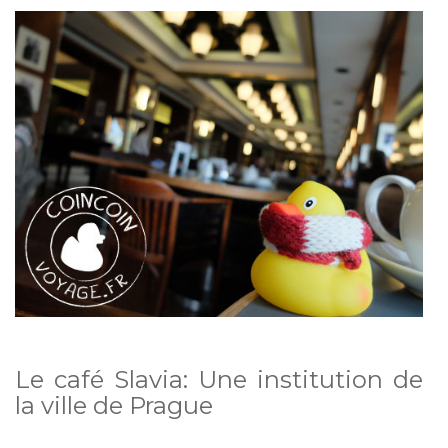
Le café Slavia: Une institution de
la ville de Prague