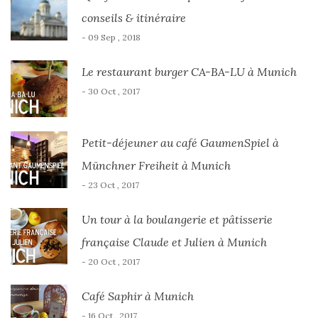
conseils & itinéraire
- 09 Sep , 2018
Le restaurant burger CA-BA-LU à Munich
- 30 Oct , 2017
Petit-déjeuner au café GaumenSpiel à
Münchner Freiheit à Munich
- 23 Oct , 2017
Un tour à la boulangerie et pâtisserie
française Claude et Julien à Munich
- 20 Oct , 2017
Café Saphir à Munich
- 16 Oct , 2017