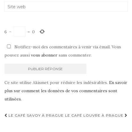
6
−
=
0
Notifiez-moi des commentaires à venir via émail. Vous
pouvez aussi
vous abonner
sans commenter.
Ce site utilise Akismet pour réduire les indésirables.
En savoir
plus sur comment les données de vos commentaires sont
utilisées
.
LE CAFÉ SAVOY À PRAGUE
LE CAFÉ LOUVRE À PRAGUE
Navigation d'article