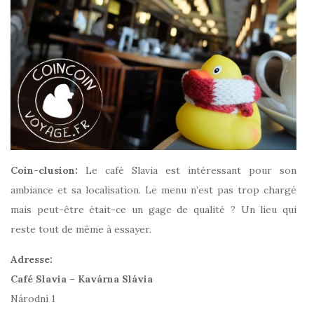
Coin-clusion:
Le café Slavia est intéressant pour son
ambiance et sa localisation. Le menu n’est pas trop chargé
mais peut-être était-ce un gage de qualité ? Un lieu qui
reste tout de même à essayer.
Adresse:
Café Slavia – Kavárna Slávia
Národní 1