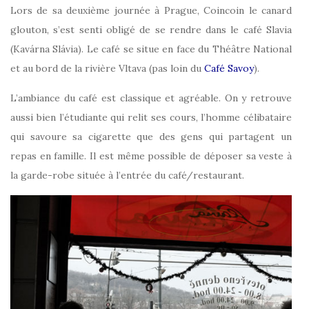
Lors de sa deuxième journée à Prague, Coincoin le canard
glouton, s’est senti obligé de se rendre dans le café Slavia
(Kavárna Slávia). Le café se situe en face du Théâtre National
et au bord de la rivière Vltava (pas loin du
Café Savoy
).
L’ambiance du café est classique et agréable. On y retrouve
aussi bien l’étudiante qui relit ses cours, l’homme célibataire
qui savoure sa cigarette que des gens qui partagent un
repas en famille. Il est même possible de déposer sa veste à
la garde-robe située à l’entrée du café/restaurant.