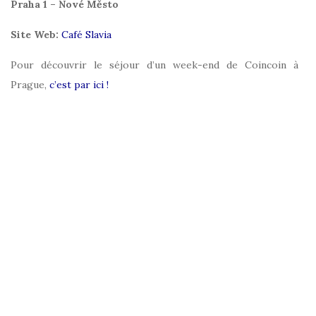
Praha 1 – Nové Město
Site Web:
Café Slavia
Pour découvrir le séjour d’un week-end de Coincoin à
Prague,
c’est par ici !