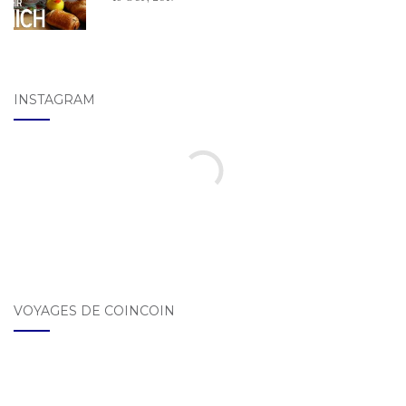
INSTAGRAM
VOYAGES DE COINCOIN