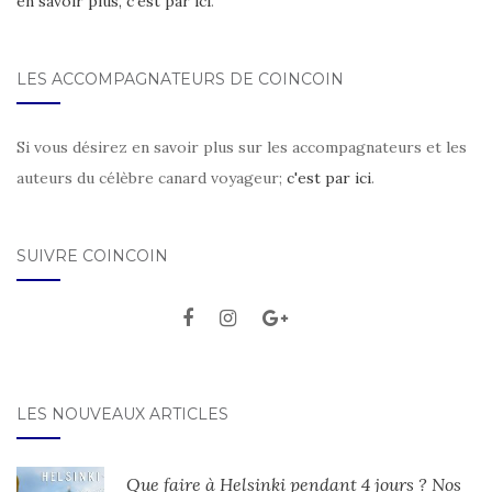
en savoir plus, c'est par ici
.
LES ACCOMPAGNATEURS DE COINCOIN
Si vous désirez en savoir plus sur les accompagnateurs et les
auteurs du célèbre canard voyageur;
c'est par ici
.
SUIVRE COINCOIN
LES NOUVEAUX ARTICLES
Que faire à Helsinki pendant 4 jours ? Nos