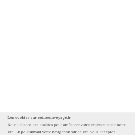
Les cookies sur coincoinvoyage.fr
Nous utilisons des cookies pour améliorer votre expérience sur notre
site. En poursuivant votre navigation sur ce site, vous acceptez