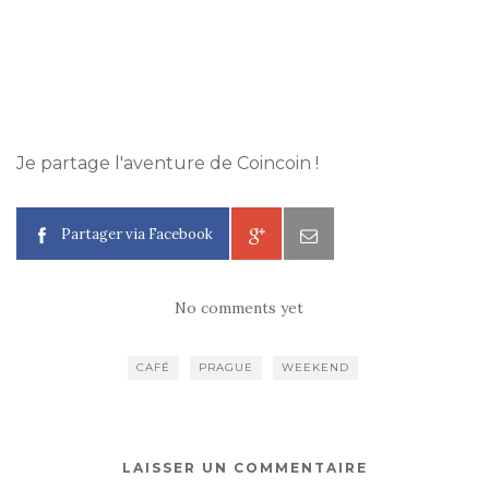
Je partage l'aventure de Coincoin !
Partager via Facebook
No comments yet
CAFÉ
PRAGUE
WEEKEND
LAISSER UN COMMENTAIRE