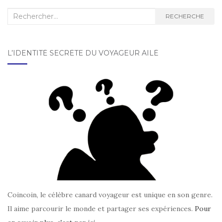
Recherche :
RECHERCHE
L’IDENTITÉ SECRÈTE DU VOYAGEUR AILÉ
Coincoin, le célèbre canard voyageur est unique en son genre.
Il aime parcourir le monde et partager ses expériences.
Pour