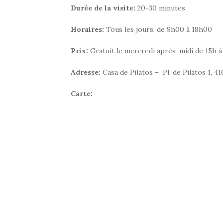
Durée de la visite:
20-30 minutes
Horaires:
Tous les jours, de 9h00 à 18h00
Prix:
Gratuit le mercredi après-midi de 15h à 
Adresse:
Casa de Pilatos – Pl. de Pilatos 1, 4
Carte: