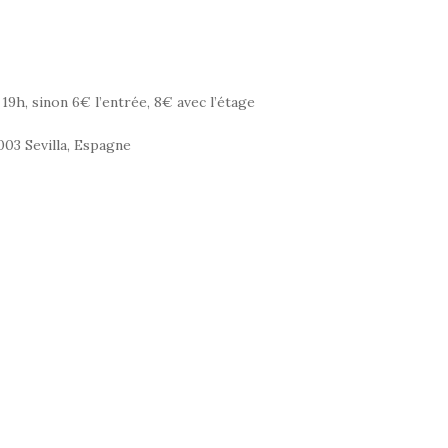
19h, sinon 6€ l’entrée, 8€ avec l’étage
1003 Sevilla, Espagne