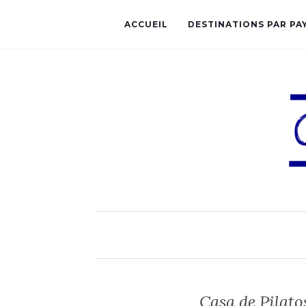
ACCUEIL
DESTINATIONS PAR PA
Casa de Pilato