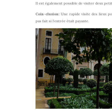
Il est également possible de visiter deux peti
Coin-clusion:
Une rapide visite des lieux po
pas fait si l’entrée était payante.