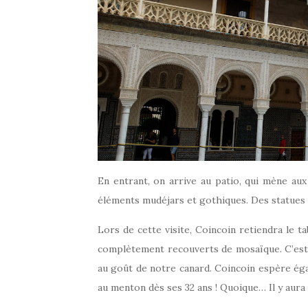
En entrant, on arrive au patio, qui mène aux 
éléments mudéjars et gothiques. Des statues
Lors de cette visite, Coincoin retiendra le t
complètement recouverts de mosaïque. C’est
au goût de notre canard. Coincoin espère égal
au menton dès ses 32 ans ! Quoique… Il y aura