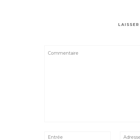
LAISSE