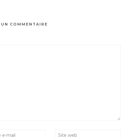
R UN COMMENTAIRE