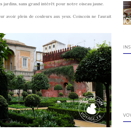
ts jardins, sans grand intérêt pour notre oiseau jaune.
ur avoir plein de couleurs aux yeux. Coincoin ne l’aurait
IN
VO