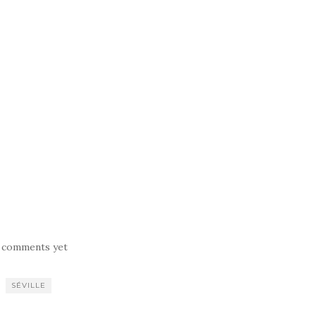
 comments yet
SÉVILLE