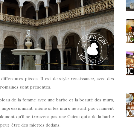
différentes pièces. Il est de style renaissance, avec des
 romaines sont présentes.
ableau de la femme avec une barbe et la beauté des murs,
 impressionnant, même si les murs ne sont pas vraiment
ement qu’il ne trouvera pas une Cuicui qui a de la barbe
 peut-être des miettes dedans.