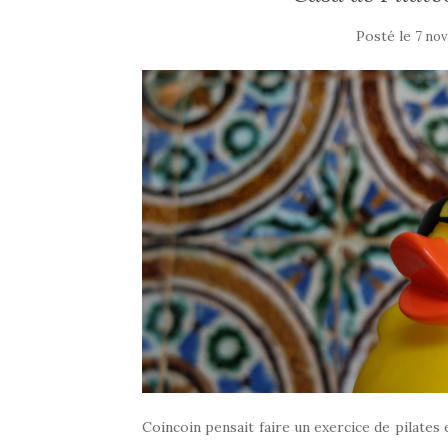
Posté le
7 no
Coincoin pensait faire un exercice de pilates et