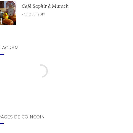
Café Saphir à Munich
- 16 Oct , 2017
STAGRAM
YAGES DE COINCOIN