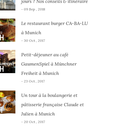
jours ? Nos conseils & itinéraire
- 09 Sep , 2018
Le restaurant burger CA-BA-LU
à Munich
- 30 Oct , 2017
Petit-déjeuner au café
GaumenSpiel à Münchner
Freiheit à Munich
- 23 Oct , 2017
Un tour à la boulangerie et
pâtisserie française Claude et
Julien à Munich
- 20 Oct , 2017