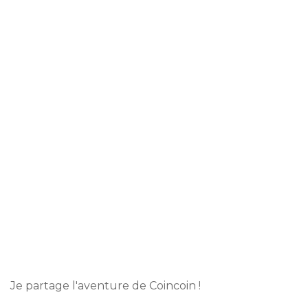
Je partage l'aventure de Coincoin !