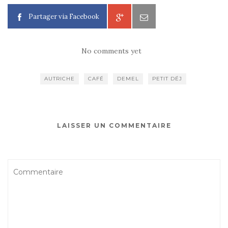
Partager via Facebook
No comments yet
AUTRICHE
CAFÉ
DEMEL
PETIT DÉJ
LAISSER UN COMMENTAIRE