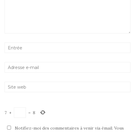
7
+
=
8
Notifiez-moi des commentaires à venir via émail. Vous