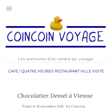
AFFICHER/MASQUER LA NAVIGATION
Les aventures d'un canard qui voyage.
CAFÉ / QUATRE HEURES
RESTAURANT
VILLE
VISITE
Chocolatier Demel à Vienne
Posté le
by
15 novembre 2015
Coincoin