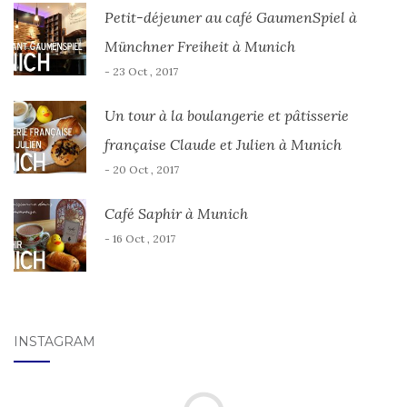
Petit-déjeuner au café GaumenSpiel à
Münchner Freiheit à Munich
- 23 Oct , 2017
Un tour à la boulangerie et pâtisserie
française Claude et Julien à Munich
- 20 Oct , 2017
Café Saphir à Munich
- 16 Oct , 2017
INSTAGRAM