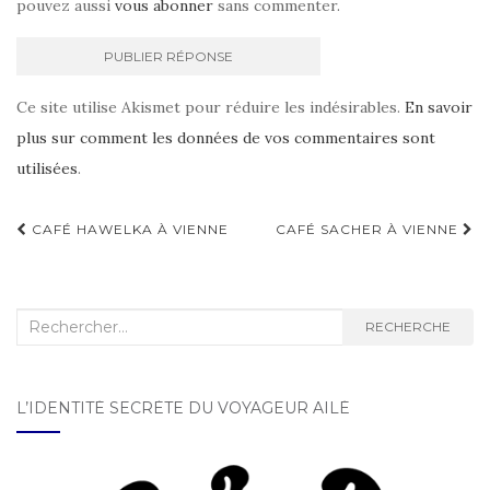
pouvez aussi
vous abonner
sans commenter.
Ce site utilise Akismet pour réduire les indésirables.
En savoir
plus sur comment les données de vos commentaires sont
utilisées
.
CAFÉ HAWELKA À VIENNE
CAFÉ SACHER À VIENNE
Navigation d'article
Recherche :
RECHERCHE
L’IDENTITÉ SECRÈTE DU VOYAGEUR AILÉ