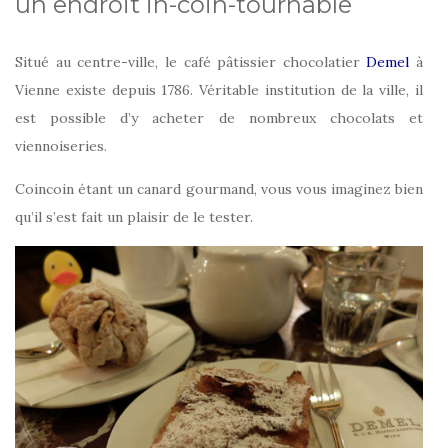
un endroit in-coin-tournable
Situé au centre-ville, le café pâtissier chocolatier
Demel
à
Vienne existe depuis 1786. Véritable institution de la ville, il
est possible d’y acheter de nombreux chocolats et
viennoiseries.
Coincoin étant un canard gourmand, vous vous imaginez bien
qu’il s’est fait un plaisir de le tester.