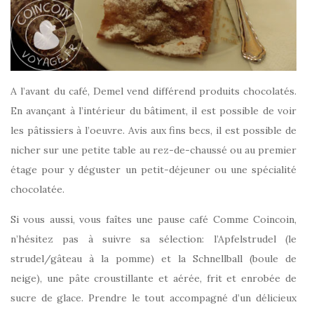
A l’avant du café, Demel vend différend produits chocolatés.
En avançant à l’intérieur du bâtiment, il est possible de voir
les pâtissiers à l’oeuvre. Avis aux fins becs, il est possible de
nicher sur une petite table au rez-de-chaussé ou au premier
étage pour y déguster un petit-déjeuner ou une spécialité
chocolatée.
Si vous aussi, vous faîtes une pause café Comme Coincoin,
n’hésitez pas à suivre sa sélection: l’Apfelstrudel (le
strudel/gâteau à la pomme) et la Schnellball (boule de
neige), une pâte croustillante et aérée, frit et enrobée de
sucre de glace. Prendre le tout accompagné d’un délicieux