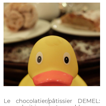
Le chocolatier/pâtissier DEMEL: