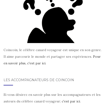
Coincoin, le célèbre canard voyageur est unique en son genre.
Il aime parcourir le monde et partager ses expériences.
Pour
en savoir plus, c'est par ici
.
LES ACCOMPAGNATEURS DE COINCOIN
Si vous désirez en savoir plus sur les accompagnateurs et les
auteurs du célèbre canard voyageur;
c'est par ici
.