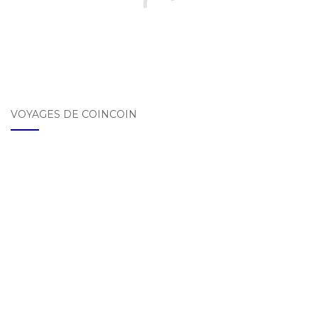
VOYAGES DE COINCOIN