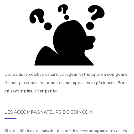
Coincoin, le célèbre canard voyageur est unique en son genre.
Il aime parcourir le monde et partager ses expériences.
Pour
en savoir plus, c'est par ici
.
LES ACCOMPAGNATEURS DE COINCOIN
Si vous désirez en savoir plus sur les accompagnateurs et les