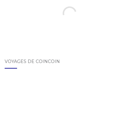
VOYAGES DE COINCOIN