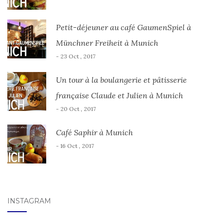
Petit-déjeuner au café GaumenSpiel à
Münchner Freiheit à Munich
- 23 Oct , 2017
Un tour à la boulangerie et pâtisserie
française Claude et Julien à Munich
- 20 Oct , 2017
Café Saphir à Munich
- 16 Oct , 2017
INSTAGRAM