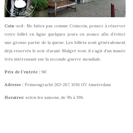
Coin
-seil : Ne faites pas comme Coincoin, pensez à réserver
votre billet en ligne quelques jours en avance afin d’éviter
une grosse partie de la queue. Les billets sont généralement
déjà réservés le soir d’avant. Malgré tout, il s’agit d’un musée
très intéressant sur la seconde guerre mondiale.
Prix de l’entrée :
9€
Adresse :
Prinsengracht 263-267, 1016 GV Amsterdam
Horaires:
selon les saisons, de 9h à 19h