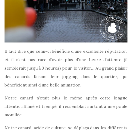
Il faut dire que celui-ci bénéficie d’une excellente réputation,
et il n’est pas rare d’avoir plus d’une heure d’attente (il
semblerait jusqu’à 3 heures) pour le visiter… Au grand plaisir
des canards faisant leur jogging dans le quartier, qui
bénéficient ainsi d’une belle animation.
Notre canard n’était plus le même après cette longue
attente: affamé et trempé, il ressemblait surtout à une poule
mouillée.
Notre canard, avide de culture, se déplaça dans les différents