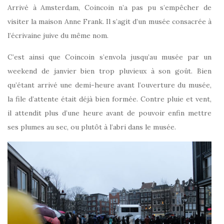
Arrivé à Amsterdam, Coincoin n’a pas pu s’empêcher de
visiter la maison Anne Frank. Il s’agit d’un musée consacrée à
l’écrivaine juive du même nom.
C’est ainsi que Coincoin s’envola jusqu’au musée par un
weekend de janvier bien trop pluvieux à son goût. Bien
qu’étant arrivé une demi-heure avant l’ouverture du musée,
la file d’attente était déjà bien formée. Contre pluie et vent,
il attendit plus d’une heure avant de pouvoir enfin mettre
ses plumes au sec, ou plutôt à l’abri dans le musée.