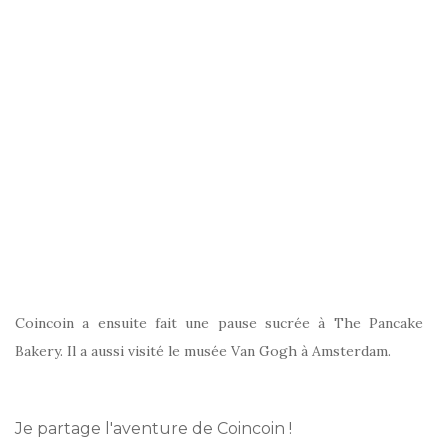
Coincoin a ensuite fait une pause sucrée à The Pancake
Bakery. Il a aussi visité le musée Van Gogh à Amsterdam.
Je partage l'aventure de Coincoin !