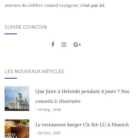
auteurs du célèbre canard voyageur;
c'est par ici
.
SUIVRE COINCOIN
LES NOUVEAUX ARTICLES
Que faire à Helsinki pendant 4 jours ? Nos
conseils & itinéraire
- 09 Sep , 2018
Le restaurant burger CA-BA-LU à Munich
- 30 Oct , 2017