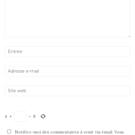
4
+
=
8
Notifiez-moi des commentaires à venir via émail. Vous