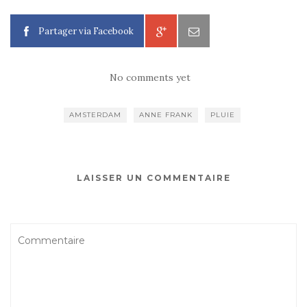
Partager via Facebook
No comments yet
AMSTERDAM
ANNE FRANK
PLUIE
LAISSER UN COMMENTAIRE