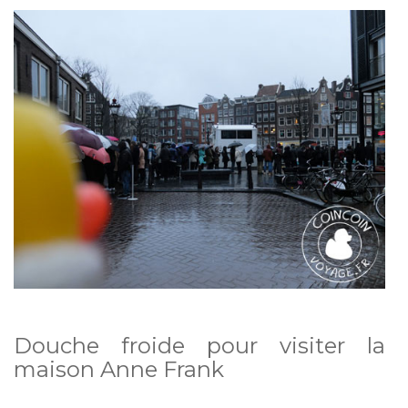
Douche froide pour visiter la
maison Anne Frank