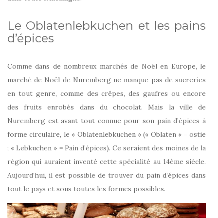
Le Oblatenlebkuchen et les pains
d’épices
Comme dans de nombreux marchés de Noël en Europe, le
marché de Noël de Nuremberg ne manque pas de sucreries
en tout genre, comme des crêpes, des gaufres ou encore
des fruits enrobés dans du chocolat. Mais la ville de
Nuremberg est avant tout connue pour son pain d’épices à
forme circulaire, le « Oblatenlebkuchen » (« Oblaten » = ostie
; « Lebkuchen » = Pain d’épices). Ce seraient des moines de la
région qui auraient inventé cette spécialité au 14ème siècle.
Aujourd’hui, il est possible de trouver du pain d’épices dans
tout le pays et sous toutes les formes possibles.