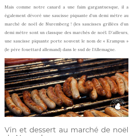
Mais comme notre canard a une faim gargantuesque, il a
également dévoré une saucisse piquante d’un demi mètre au
marché de noël de Nuremberg ! (les saucisses grillées d’un
demi mètre sont un classque des marchés de noël. D’ailleurs,
une saucisse piquante porte souvent le nom de « Krampus »
(le père fouettard allemand) dans le sud de l’Allemagne.
Vin et dessert au marché de noël