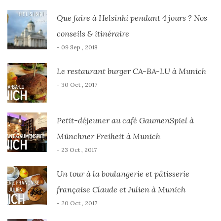
Que faire à Helsinki pendant 4 jours ? Nos
conseils & itinéraire
- 09 Sep , 2018
Le restaurant burger CA-BA-LU à Munich
- 30 Oct , 2017
Petit-déjeuner au café GaumenSpiel à
Münchner Freiheit à Munich
- 23 Oct , 2017
Un tour à la boulangerie et pâtisserie
française Claude et Julien à Munich
- 20 Oct , 2017