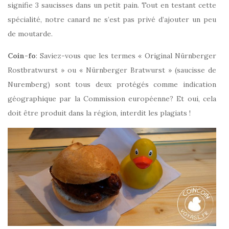
signifie 3 saucisses dans un petit pain. Tout en testant cette
spécialité, notre canard ne s’est pas privé d’ajouter un peu
de moutarde.
Coin-fo
: Saviez-vous que les termes « Original Nürnberger
Rostbratwurst » ou « Nürnberger Bratwurst » (saucisse de
Nuremberg) sont tous deux protégés comme indication
géographique par la Commission européenne? Et oui, cela
doit être produit dans la région, interdit les plagiats !