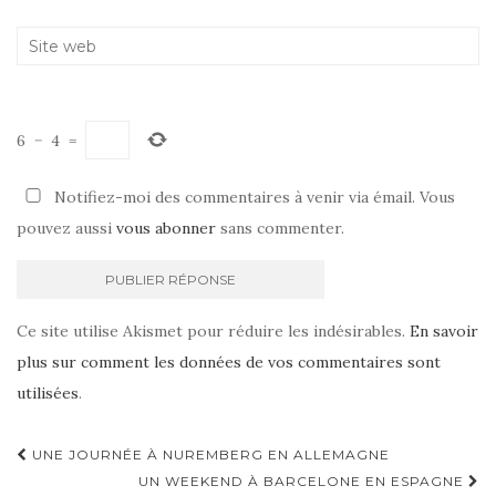
6
−
4
=
Notifiez-moi des commentaires à venir via émail. Vous
pouvez aussi
vous abonner
sans commenter.
Ce site utilise Akismet pour réduire les indésirables.
En savoir
plus sur comment les données de vos commentaires sont
utilisées
.
UNE JOURNÉE À NUREMBERG EN ALLEMAGNE
Navigation d'article
UN WEEKEND À BARCELONE EN ESPAGNE