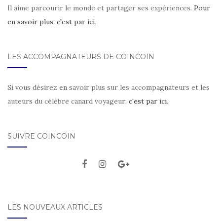
Il aime parcourir le monde et partager ses expériences.
Pour
en savoir plus, c'est par ici
.
LES ACCOMPAGNATEURS DE COINCOIN
Si vous désirez en savoir plus sur les accompagnateurs et les
auteurs du célèbre canard voyageur;
c'est par ici
.
SUIVRE COINCOIN
LES NOUVEAUX ARTICLES