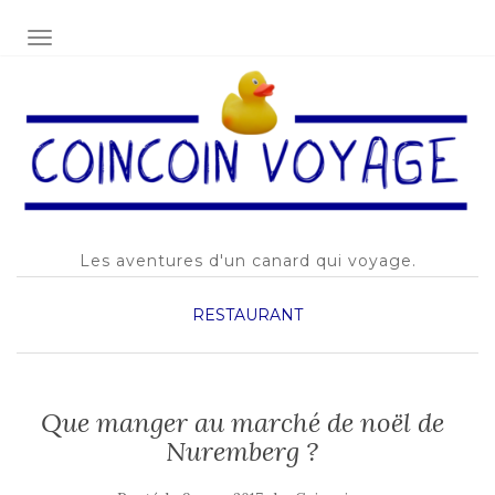
AFFICHER/MASQUER LA NAVIGATION
Les aventures d'un canard qui voyage.
RESTAURANT
Que manger au marché de noël de
Nuremberg ?