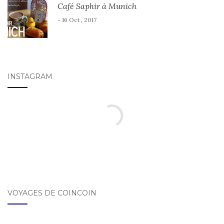
Café Saphir à Munich
- 16 Oct , 2017
INSTAGRAM
VOYAGES DE COINCOIN