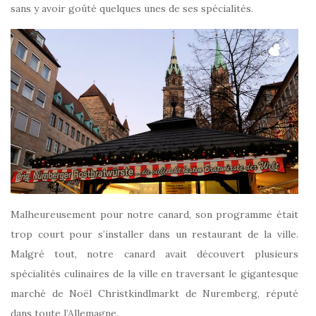
sans y avoir goûté quelques unes de ses spécialités.
Malheureusement pour notre canard, son programme était
trop court pour s’installer dans un restaurant de la ville.
Malgré tout, notre canard avait découvert plusieurs
spécialités culinaires de la ville en traversant le gigantesque
marché de Noël Christkindlmarkt de Nuremberg, réputé
dans toute l’Allemagne.