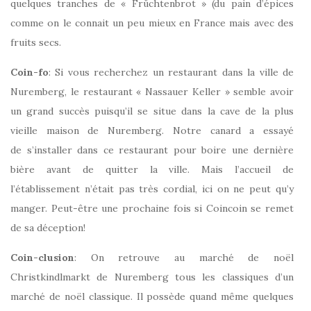
quelques tranches de « Früchtenbrot » (du pain d’épices
comme on le connait un peu mieux en France mais avec des
fruits secs.
Coin-fo
: Si vous recherchez un restaurant dans la ville de
Nuremberg, le restaurant « Nassauer Keller » semble avoir
un grand succès puisqu’il se situe dans la cave de la plus
vieille maison de Nuremberg. Notre canard a essayé
de s’installer dans ce restaurant pour boire une dernière
bière avant de quitter la ville. Mais l’accueil de
l’établissement n’était pas très cordial, ici on ne peut qu’y
manger. Peut-être une prochaine fois si Coincoin se remet
de sa déception!
Coin-clusion
: On retrouve au marché de noël
Christkindlmarkt de Nuremberg tous les classiques d’un
marché de noël classique. Il possède quand même quelques