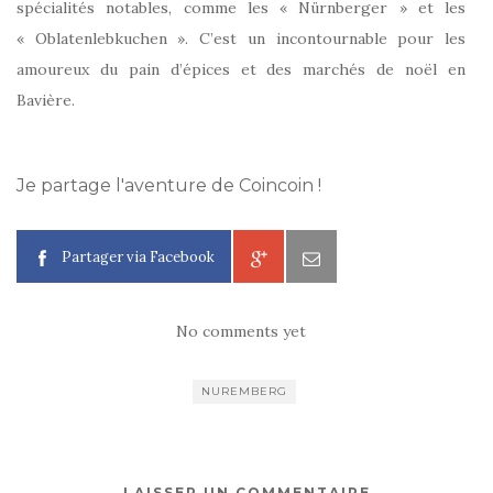
spécialités notables, comme les « Nürnberger » et les
« Oblatenlebkuchen ». C’est un incontournable pour les
amoureux du pain d’épices et des marchés de noël en
Bavière.
Je partage l'aventure de Coincoin !
Partager via Facebook
No comments yet
NUREMBERG
LAISSER UN COMMENTAIRE