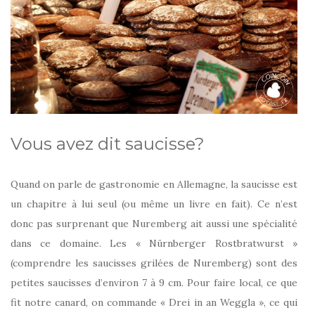
Vous avez dit saucisse?
Quand on parle de gastronomie en Allemagne, la saucisse est
un chapitre à lui seul (ou même un livre en fait). Ce n’est
donc pas surprenant que Nuremberg ait aussi une spécialité
dans ce domaine. Les « Nürnberger Rostbratwurst »
(comprendre les saucisses grilées de Nuremberg) sont des
petites saucisses d’environ 7 à 9 cm. Pour faire local, ce que
fit notre canard, on commande « Drei in an Weggla », ce qui