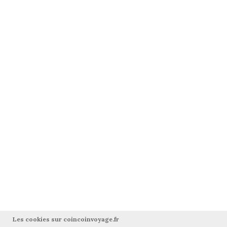
Les cookies sur coincoinvoyage.fr