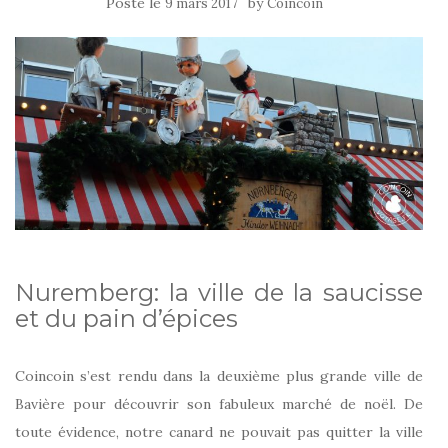
Posté le
by
9 mars 2017
Coincoin
Nuremberg: la ville de la saucisse
et du pain d’épices
Coincoin s’est rendu dans la deuxième plus grande ville de
Bavière pour découvrir son fabuleux marché de noël. De
toute évidence, notre canard ne pouvait pas quitter la ville