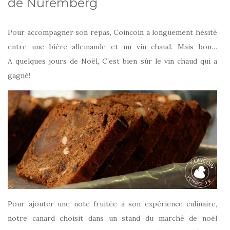
de Nuremberg
Pour accompagner son repas, Coincoin a longuement hésité
entre une bière allemande et un vin chaud. Mais bon…
A quelques jours de Noël, C’est bien sûr le vin chaud qui a
gagné!
Pour ajouter une note fruitée à son expérience culinaire,
notre canard choisit dans un stand du marché de noël