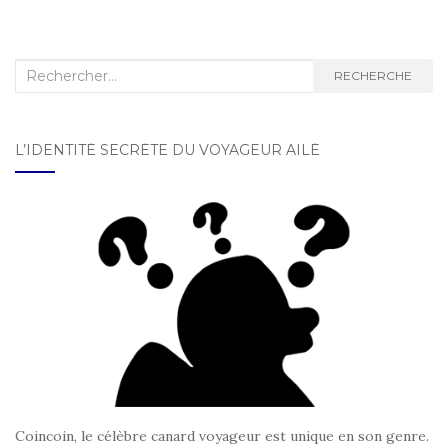
Recherche :
RECHERCHE
L’IDENTITÉ SECRÈTE DU VOYAGEUR AILÉ
Coincoin, le célèbre canard voyageur est unique en son genre.