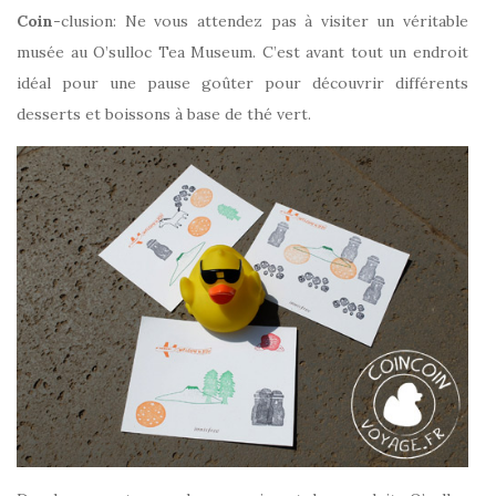
Coin
-clusion: Ne vous attendez pas à visiter un véritable
musée au O’sulloc Tea Museum. C’est avant tout un endroit
idéal pour une pause goûter pour découvrir différents
desserts et boissons à base de thé vert.