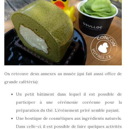
On retrouve deux annexes au musée (qui fait aussi office de
grande cafétéria):
Un petit bâtiment dans lequel il est possible de
participer à une cérémonie coréenne pour la
préparation du thé. L’évènement privé semble payant.
Une boutique de cosmétiques aux ingrédients naturels.
Dans celle-ci, il est possible de faire quelques activités