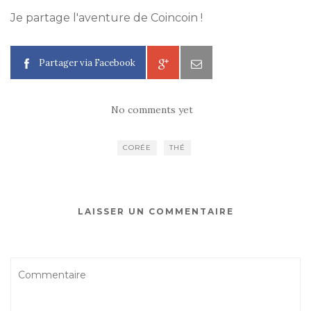
Je partage l'aventure de Coincoin !
Partager via Facebook
No comments yet
CORÉE
THÉ
LAISSER UN COMMENTAIRE