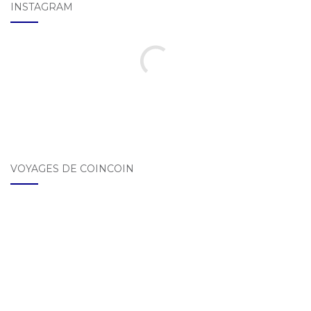
INSTAGRAM
VOYAGES DE COINCOIN