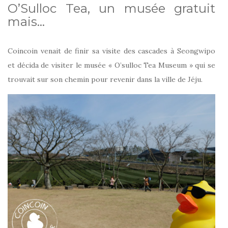
O’Sulloc Tea, un musée gratuit
mais…
Coincoin venait de finir sa visite des cascades à Seongwipo
et décida de visiter le musée « O’sulloc Tea Museum » qui se
trouvait sur son chemin pour revenir dans la ville de Jéju.