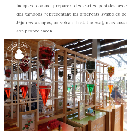
ludiques, comme préparer des cartes postales avec
des tampons représentant les différents symboles de
Jéju (les oranges, un volcan, la statue etc.), mais aussi
son propre savon.