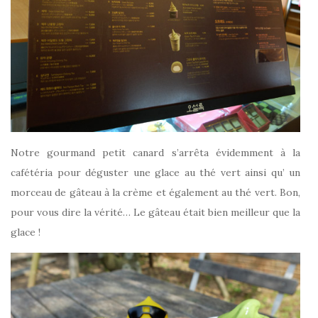
Notre gourmand petit canard s’arrêta évidemment à la
cafétéria pour déguster une glace au thé vert ainsi qu’ un
morceau de gâteau à la crème et également au thé vert. Bon,
pour vous dire la vérité… Le gâteau était bien meilleur que la
glace !