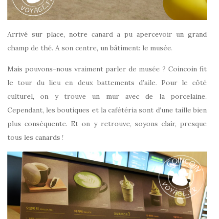
Arrivé sur place, notre canard a pu apercevoir un grand
champ de thé. A son centre, un bâtiment: le musée.
Mais pouvons-nous vraiment parler de musée ? Coincoin fit
le tour du lieu en deux battements d’aile. Pour le côté
culturel, on y trouve un mur avec de la porcelaine.
Cependant, les boutiques et la cafétéria sont d’une taille bien
plus conséquente. Et on y retrouve, soyons clair, presque
tous les canards !