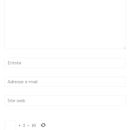
+
3
=
10