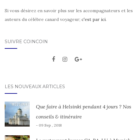
Si vous désirez en savoir plus sur les accompagnateurs et les
auteurs du célèbre canard voyageur;
c'est par ici
.
SUIVRE COINCOIN
LES NOUVEAUX ARTICLES
Que faire à Helsinki pendant 4 jours ? Nos
conseils & itinéraire
- 09 Sep , 2018