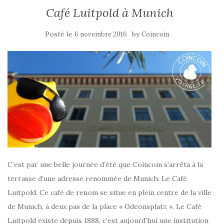
Café Luitpold à Munich
Posté le
by
6 novembre 2016
Coincoin
C’est par une belle journée d’été que Coincoin s’arrêta à la
terrasse d’une adresse renommée de Munich: Le Café
Luitpold. Ce café de renom se situe en plein centre de la ville
de Munich, à deux pas de la place « Odeonsplatz ». Le Café
Luitpold existe depuis 1888, c’est aujourd’hui une institution