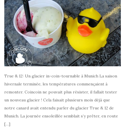
True & 12: Un glacier in-coin-tournable à Munich La saison
hivernale terminée, les températures commençaient à
remonter. Coincoin ne pouvait plus résister, il fallait tester
un nouveau glacier ! Cela faisait plusieurs mois déjà que
notre canard avait entendu parler du glacier True & 12 de
Munich. La journée ensoleillée semblait s’y prêter, en route
[…]