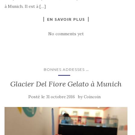
à Munich. Il est à […]
EN SAVOIR PLUS
No comments yet
...
BONNES ADRESSES
Glacier Del Fiore Gelato à Munich
Posté le
by
31 octobre 2016
Coincoin