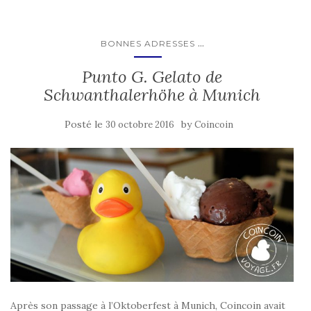
...
BONNES ADRESSES
Punto G. Gelato de
Schwanthalerhöhe à Munich
Posté le
by
30 octobre 2016
Coincoin
Après son passage à l’Oktoberfest à Munich, Coincoin avait