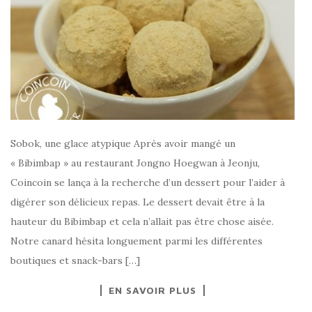
Sobok, une glace atypique Après avoir mangé un
« Bibimbap » au restaurant Jongno Hoegwan à Jeonju,
Coincoin se lança à la recherche d’un dessert pour l’aider à
digérer son délicieux repas. Le dessert devait être à la
hauteur du Bibimbap et cela n’allait pas être chose aisée.
Notre canard hésita longuement parmi les différentes
boutiques et snack-bars […]
EN SAVOIR PLUS