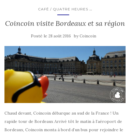
...
CAFÉ / QUATRE HEURES
Coincoin visite Bordeaux et sa région
Posté le
by
28 août 2016
Coincoin
Chaud devant, Coincoin débarque au sud de la France ! Un
rapide tour de Bordeaux Arrivé tôt le matin à l’aéroport de
Bordeaux, Coincoin monta à bord d’un bus pour rejoindre le