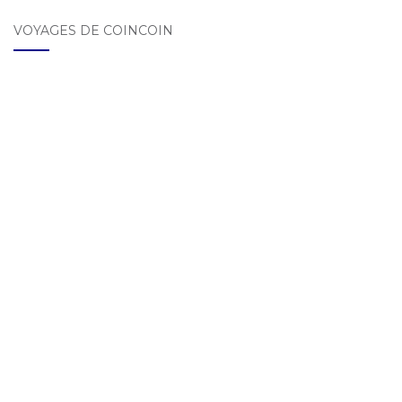
VOYAGES DE COINCOIN