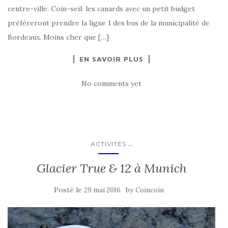
centre-ville. Coin-seil: les canards avec un petit budget
préféreront prendre la ligne 1 des bus de la municipalité de
Bordeaux. Moins cher que […]
EN SAVOIR PLUS
No comments yet
...
ACTIVITÉS
Glacier True & 12 à Munich
Posté le
by
29 mai 2016
Coincoin