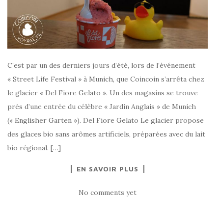
C’est par un des derniers jours d’été, lors de l’événement
« Street Life Festival » à Munich, que Coincoin s’arrêta chez
le glacier « Del Fiore Gelato ». Un des magasins se trouve
près d’une entrée du célèbre « Jardin Anglais » de Munich
(« Englisher Garten »). Del Fiore Gelato Le glacier propose
des glaces bio sans arômes artificiels, préparées avec du lait
bio régional. […]
EN SAVOIR PLUS
No comments yet