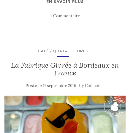
EN SAVOIR PLUS
1 Commentaire
...
CAFÉ / QUATRE HEURES
La Fabrique Givrée à Bordeaux en
France
Posté le
by
11 septembre 2016
Coincoin