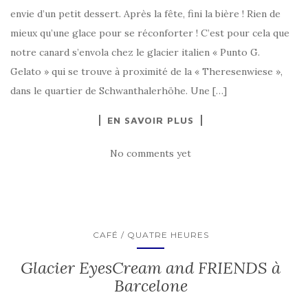
envie d’un petit dessert. Après la fête, fini la bière ! Rien de
mieux qu’une glace pour se réconforter ! C’est pour cela que
notre canard s’envola chez le glacier italien « Punto G.
Gelato » qui se trouve à proximité de la « Theresenwiese »,
dans le quartier de Schwanthalerhöhe. Une […]
EN SAVOIR PLUS
No comments yet
CAFÉ / QUATRE HEURES
Glacier EyesCream and FRIENDS à
Barcelone