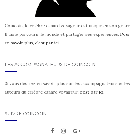
Coincoin, le célèbre canard voyageur est unique en son genre.
Il aime parcourir le monde et partager ses expériences.
Pour
en savoir plus, c'est par ici
.
LES ACCOMPAGNATEURS DE COINCOIN
Si vous désirez en savoir plus sur les accompagnateurs et les
auteurs du célèbre canard voyageur;
c'est par ici
.
SUIVRE COINCOIN