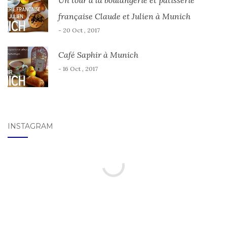
française Claude et Julien à Munich
- 20 Oct , 2017
Café Saphir à Munich
- 16 Oct , 2017
INSTAGRAM