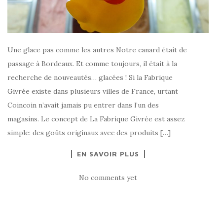
Une glace pas comme les autres Notre canard était de
passage à Bordeaux. Et comme toujours, il était à la
recherche de nouveautés… glacées ! Si la Fabrique
Givrée existe dans plusieurs villes de France, urtant
Coincoin n’avait jamais pu entrer dans l’un des
magasins. Le concept de La Fabrique Givrée est assez
simple: des goûts originaux avec des produits […]
EN SAVOIR PLUS
No comments yet