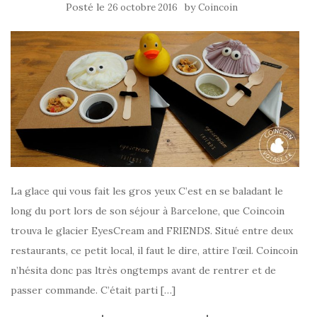
Posté le
by
26 octobre 2016
Coincoin
La glace qui vous fait les gros yeux C’est en se baladant le
long du port lors de son séjour à Barcelone, que Coincoin
trouva le glacier EyesCream and FRIENDS. Situé entre deux
restaurants, ce petit local, il faut le dire, attire l’œil. Coincoin
n’hésita donc pas ltrès ongtemps avant de rentrer et de
passer commande. C’était parti […]