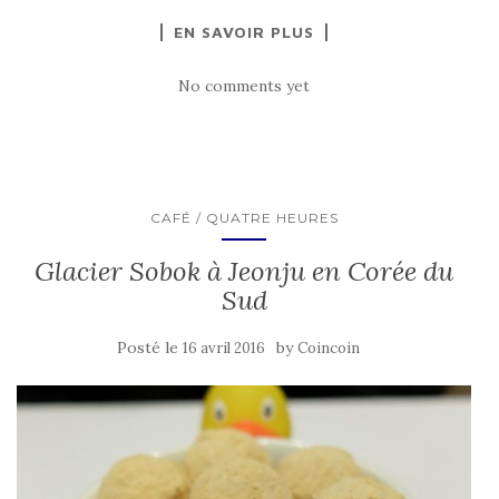
EN SAVOIR PLUS
No comments yet
CAFÉ / QUATRE HEURES
Glacier Sobok à Jeonju en Corée du
Sud
Posté le
by
16 avril 2016
Coincoin