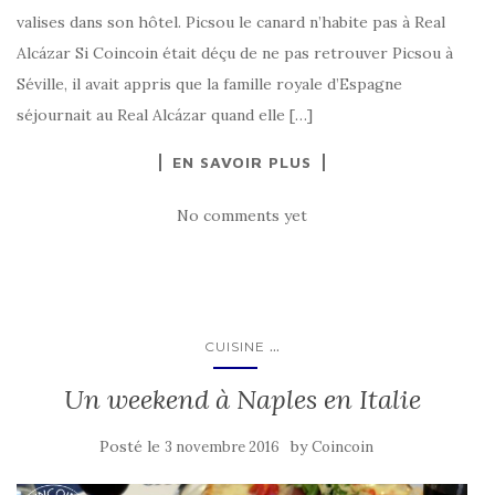
valises dans son hôtel. Picsou le canard n’habite pas à Real
Alcázar Si Coincoin était déçu de ne pas retrouver Picsou à
Séville, il avait appris que la famille royale d’Espagne
séjournait au Real Alcázar quand elle […]
EN SAVOIR PLUS
No comments yet
...
CUISINE
Un weekend à Naples en Italie
Posté le
by
3 novembre 2016
Coincoin