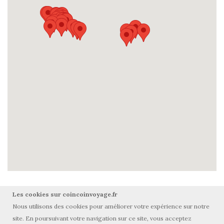
Les cookies sur coincoinvoyage.fr
Nous utilisons des cookies pour améliorer votre expérience sur notre
site. En poursuivant votre navigation sur ce site, vous acceptez