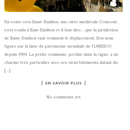
En route vers Saint-Emilion, une citée médiévale Coincoin
s’est rendu à Sain-Emilion et il faut dire… que la juridiction
de Saint-Emilion vaut vraiment le déplacement. Son nom
figure sur la liste du patrimoine mondiale de l’UNESCO
depuis 1999. La petite commune, perdue dans la vigne, a un
charme très particulier avec ses vieux bâtiments datant du
[…]
EN SAVOIR PLUS
No comments yet