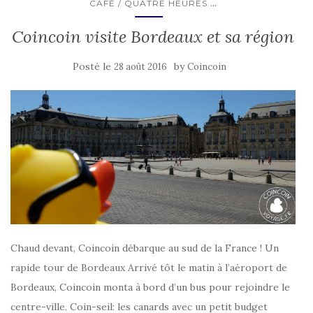
...
CAFÉ / QUATRE HEURES
Coincoin visite Bordeaux et sa région
Posté le
by
28 août 2016
Coincoin
Chaud devant, Coincoin débarque au sud de la France ! Un
rapide tour de Bordeaux Arrivé tôt le matin à l’aéroport de
Bordeaux, Coincoin monta à bord d’un bus pour rejoindre le
centre-ville. Coin-seil: les canards avec un petit budget