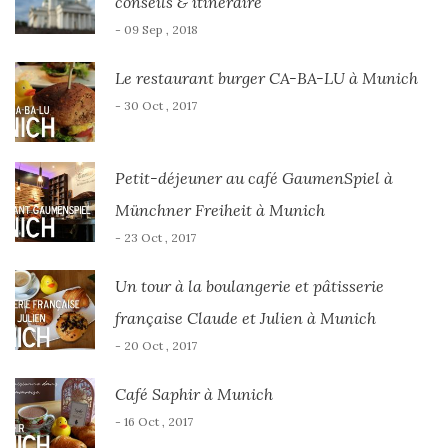
conseils & itinéraire
- 09 Sep , 2018
Le restaurant burger CA-BA-LU à Munich
- 30 Oct , 2017
Petit-déjeuner au café GaumenSpiel à
Münchner Freiheit à Munich
- 23 Oct , 2017
Un tour à la boulangerie et pâtisserie
française Claude et Julien à Munich
- 20 Oct , 2017
Café Saphir à Munich
- 16 Oct , 2017