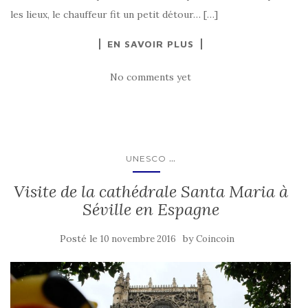
les lieux, le chauffeur fit un petit détour… […]
EN SAVOIR PLUS
No comments yet
...
UNESCO
Visite de la cathédrale Santa Maria à
Séville en Espagne
Posté le
by
10 novembre 2016
Coincoin