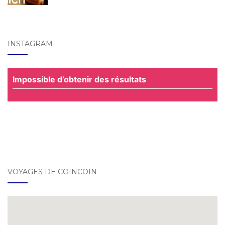
INSTAGRAM
Impossible d’obtenir des résultats
VOYAGES DE COINCOIN