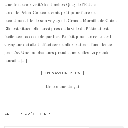
Une fois avoir visité les tombes Qing de l’Est au
nord de Pékin, Coincoin était prêt pour faire un
incontournable de son voyage: la Grande Muraille de Chine.
Elle est située elle aussi près de la ville de Pékin et est
facilement accessible par bus. Parfait pour notre canard
voyageur qui allait effectuer un aller-retour d’une demie-
journée. Une ou plusieurs grandes murailles La grande
muraille […]
EN SAVOIR PLUS
No comments yet
ARTICLES PRÉCÉDENTS
NAVIGATION AU SEIN DES