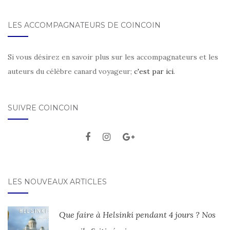
LES ACCOMPAGNATEURS DE COINCOIN
Si vous désirez en savoir plus sur les accompagnateurs et les
auteurs du célèbre canard voyageur;
c'est par ici
.
SUIVRE COINCOIN
LES NOUVEAUX ARTICLES
Que faire à Helsinki pendant 4 jours ? Nos