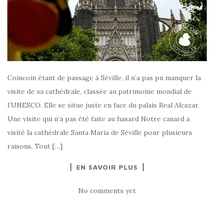
Coincoin étant de passage à Séville, il n’a pas pu manquer la
visite de sa cathédrale, classée au patrimoine mondial de
l’UNESCO. Elle se situe juste en face du palais Real Alcazar.
Une visite qui n’a pas été faite au hasard Notre canard a
visité la cathédrale Santa Maria de Séville pour plusieurs
raisons. Tout […]
EN SAVOIR PLUS
No comments yet