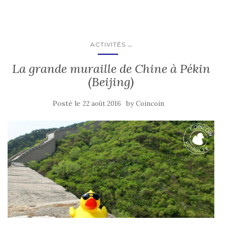
...
ACTIVITÉS
La grande muraille de Chine à Pékin
(Beijing)
Posté le
by
22 août 2016
Coincoin