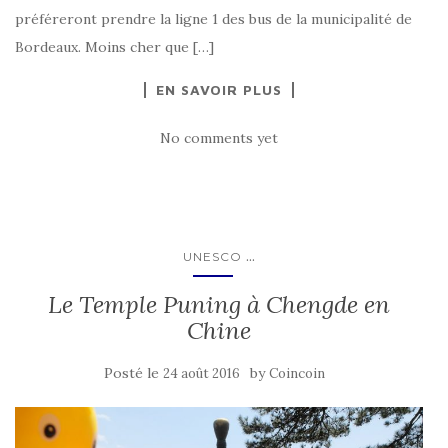
préféreront prendre la ligne 1 des bus de la municipalité de
Bordeaux. Moins cher que […]
EN SAVOIR PLUS
No comments yet
...
UNESCO
Le Temple Puning à Chengde en
Chine
Posté le
by
24 août 2016
Coincoin