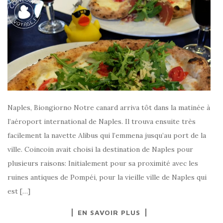
Naples, Biongiorno Notre canard arriva tôt dans la matinée à
l’aéroport international de Naples. Il trouva ensuite très
facilement la navette Alibus qui l’emmena jusqu’au port de la
ville. Coincoin avait choisi la destination de Naples pour
plusieurs raisons: Initialement pour sa proximité avec les
ruines antiques de Pompéi, pour la vieille ville de Naples qui
est […]
EN SAVOIR PLUS