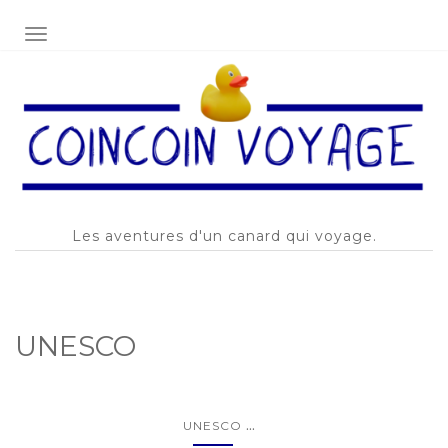
AFFICHER/MASQUER LA NAVIGATION
Les aventures d'un canard qui voyage.
UNESCO
...
UNESCO