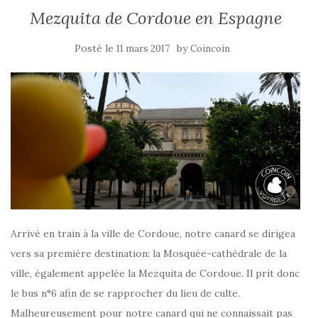
Mezquita de Cordoue en Espagne
Posté le
by
11 mars 2017
Coincoin
Arrivé en train à la ville de Cordoue, notre canard se dirigea
vers sa première destination: la Mosquée-cathédrale de la
ville, également appelée la Mezquita de Cordoue. Il prit donc
le bus n°6 afin de se rapprocher du lieu de culte.
Malheureusement pour notre canard qui ne connaissait pas