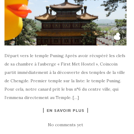
Départ vers le temple Puning Après avoir récupéré les clefs
de sa chambre à l’auberge « First Met Hostel », Coincoin
partit immédiatement à la découverte des temples de la ville
de Chengde. Premier temple sur la liste: le temple Puning.
Pour cela, notre canard prit le bus n°6 du centre ville, qui
l’emmena directement au Temple. […]
EN SAVOIR PLUS
No comments yet