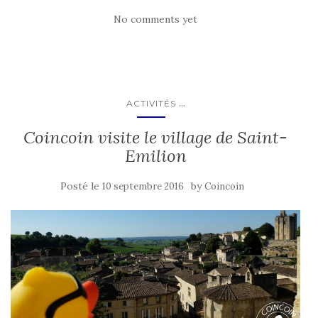
No comments yet
...
ACTIVITÉS
Coincoin visite le village de Saint-
Emilion
Posté le
by
10 septembre 2016
Coincoin