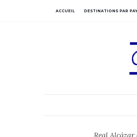
ACCUEIL
DESTINATIONS PAR PA
Real Alcázar 