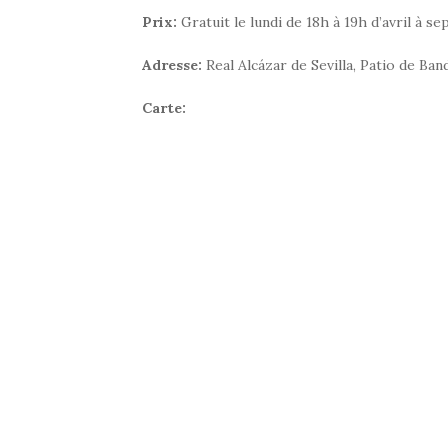
Prix:
Gratuit le lundi de 18h à 19h d’avril à 
Adresse:
Real Alcázar de Sevilla, Patio de Ban
Carte: