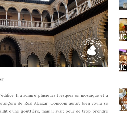
ar
édifice. Il a admiré plusieurs fresques en mosaïque et a
orangers de Real Alcazar. Coincoin aurait bien voulu se
aillit d’une gouttière, mais il avait peur de trop prendre