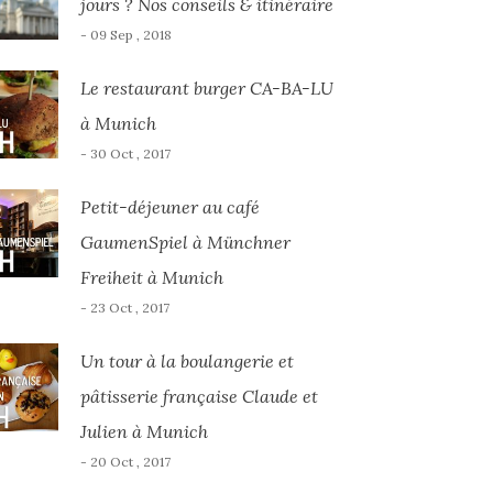
jours ? Nos conseils & itinéraire
- 09 Sep , 2018
Le restaurant burger CA-BA-LU
à Munich
- 30 Oct , 2017
Petit-déjeuner au café
GaumenSpiel à Münchner
Freiheit à Munich
- 23 Oct , 2017
Un tour à la boulangerie et
pâtisserie française Claude et
Julien à Munich
- 20 Oct , 2017