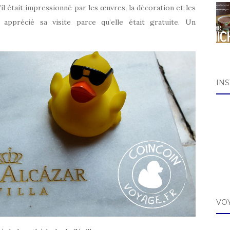
il était impressionné par les œuvres, la décoration et les
 apprécié sa visite parce qu’elle était gratuite. Un
IN
VO