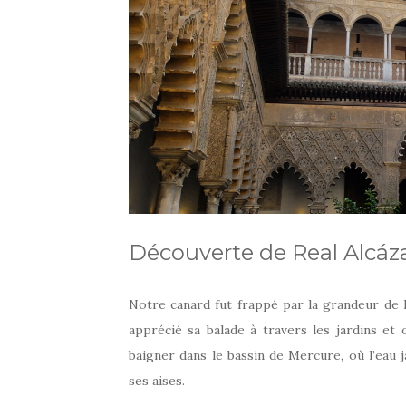
Découverte de Real Alcáz
Notre canard fut frappé par la grandeur de l’
apprécié sa balade à travers les jardins et 
baigner dans le bassin de Mercure, où l’eau j
ses aises.