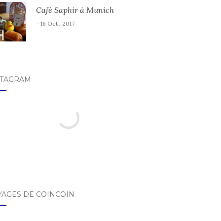
Café Saphir à Munich
- 16 Oct , 2017
STAGRAM
YAGES DE COINCOIN