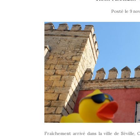
Posté le
9 no
Fraîchement arrivé dans la ville de Séville,