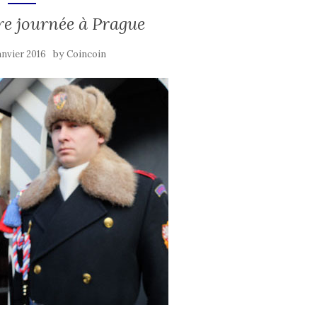
e journée à Prague
by
anvier 2016
Coincoin