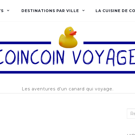
YS
DESTINATIONS PAR VILLE
LA CUISINE DE C
Les aventures d'un canard qui voyage.
Rec