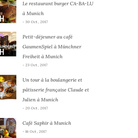
Le restaurant burger CA-BA-LU
à Munich
- 30 Oct , 2017
Petit-déjeuner au café
GaumenSpiel à Münchner
Freiheit à Munich
- 23 Oct , 2017
Un tour à la boulangerie et
pâtisserie française Claude et
Julien à Munich
- 20 Oct , 2017
Café Saphir à Munich
- 16 Oct , 2017