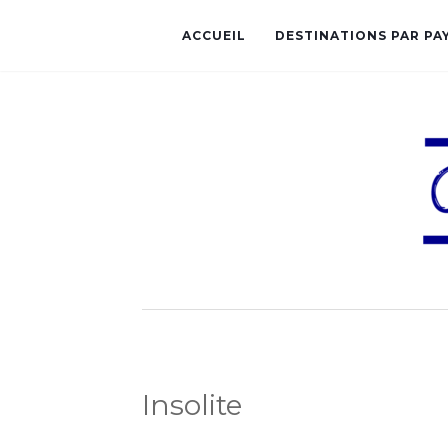
ACCUEIL
DESTINATIONS PAR PA
Insolite