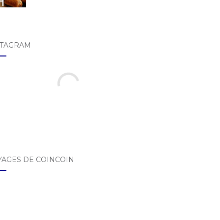
STAGRAM
YAGES DE COINCOIN