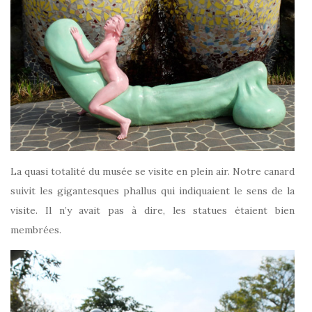
La quasi totalité du musée se visite en plein air. Notre canard
suivit les gigantesques phallus qui indiquaient le sens de la
visite.
Il n’y avait pas à dire, les statues étaient bien
membrées.