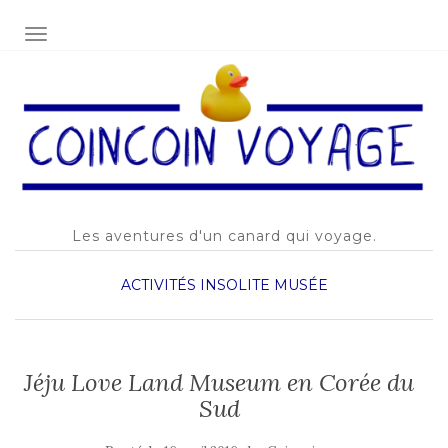
AFFICHER/MASQUER LA NAVIGATION
Les aventures d'un canard qui voyage.
ACTIVITÉS
INSOLITE
MUSÉE
Jéju Love Land Museum en Corée du
Sud