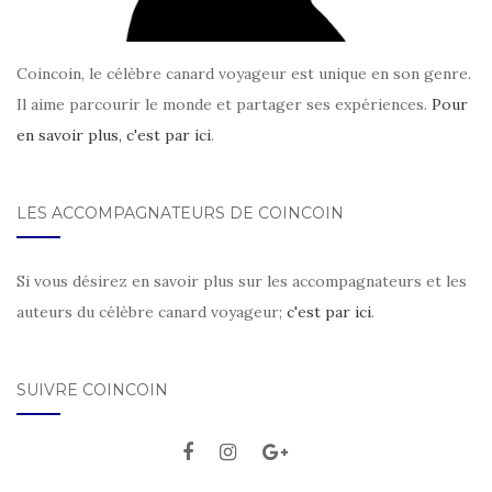
Coincoin, le célèbre canard voyageur est unique en son genre.
Il aime parcourir le monde et partager ses expériences.
Pour
en savoir plus, c'est par ici
.
LES ACCOMPAGNATEURS DE COINCOIN
Si vous désirez en savoir plus sur les accompagnateurs et les
auteurs du célèbre canard voyageur;
c'est par ici
.
SUIVRE COINCOIN