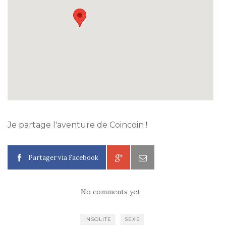
Je partage l'aventure de Coincoin !
Partager via Facebook
No comments yet
INSOLITE
SEXE