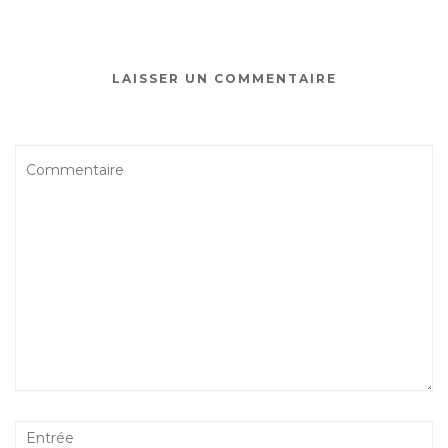
LAISSER UN COMMENTAIRE