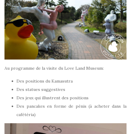
Au programme de la visite du Love Land Museum:
Des positions du Kamasutra
Des statues suggestives
Des jeux qui illustrent des positions
Des pancakes en forme de pénis (à acheter dans la
cafétéria)