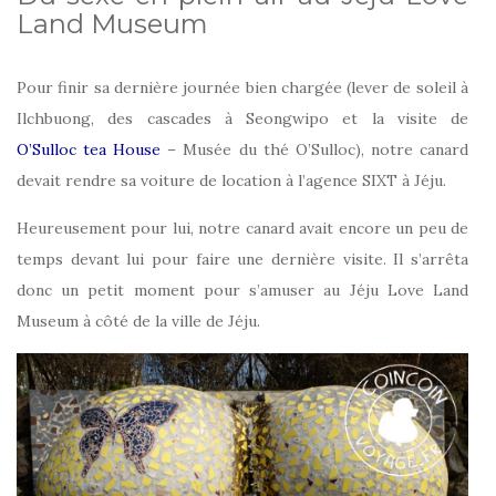
Land Museum
Pour finir sa dernière journée bien chargée (lever de soleil à
Ilchbuong, des cascades à Seongwipo et la visite de
O’Sulloc tea House
– Musée du thé O’Sulloc), notre canard
devait rendre sa voiture de location à l’agence SIXT à Jéju.
Heureusement pour lui, notre canard avait encore un peu de
temps devant lui pour faire une dernière visite. Il s’arrêta
donc un petit moment pour s’amuser au Jéju Love Land
Museum à côté de la ville de Jéju.