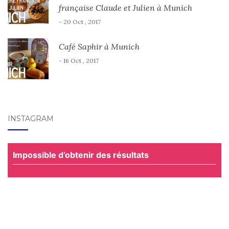
française Claude et Julien à Munich
- 20 Oct , 2017
Café Saphir à Munich
- 16 Oct , 2017
INSTAGRAM
Impossible d’obtenir des résultats