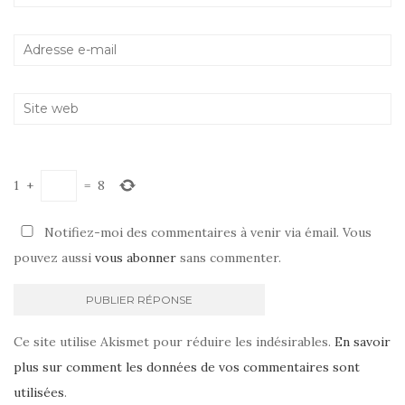
1
+
=
8
Notifiez-moi des commentaires à venir via émail. Vous
pouvez aussi
vous abonner
sans commenter.
Ce site utilise Akismet pour réduire les indésirables.
En savoir
plus sur comment les données de vos commentaires sont
utilisées
.