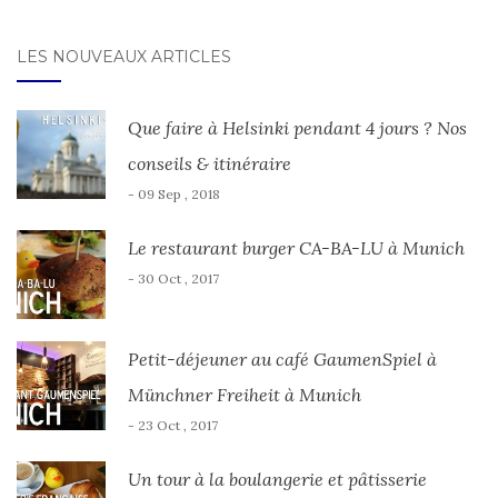
LES NOUVEAUX ARTICLES
Que faire à Helsinki pendant 4 jours ? Nos
conseils & itinéraire
- 09 Sep , 2018
Le restaurant burger CA-BA-LU à Munich
- 30 Oct , 2017
Petit-déjeuner au café GaumenSpiel à
Münchner Freiheit à Munich
- 23 Oct , 2017
Un tour à la boulangerie et pâtisserie