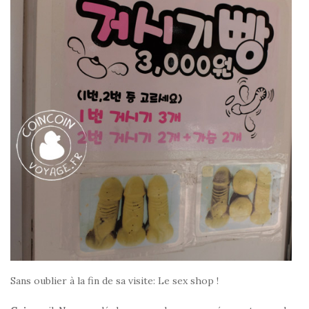
Sans oublier à la fin de sa visite: Le sex shop !