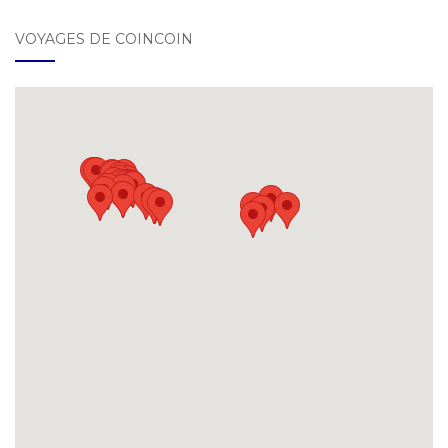
VOYAGES DE COINCOIN