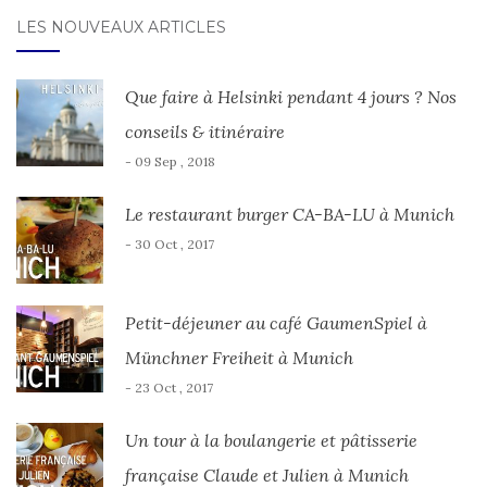
LES NOUVEAUX ARTICLES
Que faire à Helsinki pendant 4 jours ? Nos
conseils & itinéraire
- 09 Sep , 2018
Le restaurant burger CA-BA-LU à Munich
- 30 Oct , 2017
Petit-déjeuner au café GaumenSpiel à
Münchner Freiheit à Munich
- 23 Oct , 2017
Un tour à la boulangerie et pâtisserie
française Claude et Julien à Munich