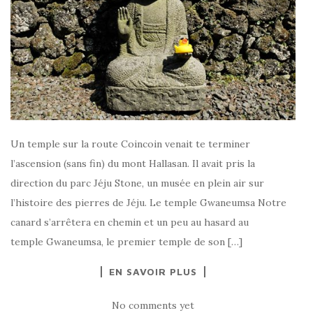
Un temple sur la route Coincoin venait te terminer
l’ascension (sans fin) du mont Hallasan. Il avait pris la
direction du parc Jéju Stone, un musée en plein air sur
l’histoire des pierres de Jéju. Le temple Gwaneumsa Notre
canard s’arrêtera en chemin et un peu au hasard au
temple Gwaneumsa, le premier temple de son […]
EN SAVOIR PLUS
No comments yet