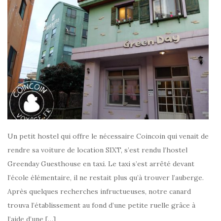
Un petit hostel qui offre le nécessaire Coincoin qui venait de
rendre sa voiture de location SIXT, s’est rendu l’hostel
Greenday Guesthouse en taxi. Le taxi s’est arrêté devant
l’école élémentaire, il ne restait plus qu’à trouver l’auberge.
Après quelques recherches infructueuses, notre canard
trouva l’établissement au fond d’une petite ruelle grâce à
l’aide d’une […]