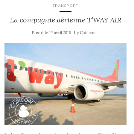
TRANSPORT
La compagnie aérienne T’WAY AIR
Posté le
by
17 avril 2016
Coincoin