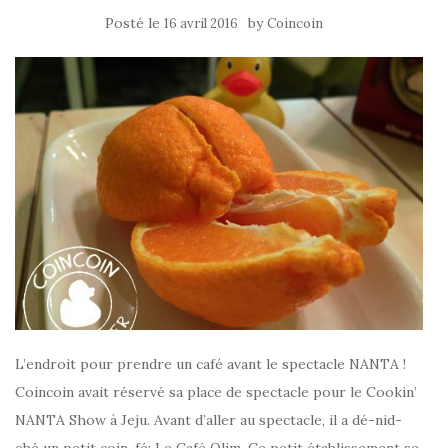
Posté le
by
16 avril 2016
Coincoin
L’endroit pour prendre un café avant le spectacle NANTA !
Coincoin avait réservé sa place de spectacle pour le Cookin’
NANTA Show à Jeju. Avant d’aller au spectacle, il a dé-nid-