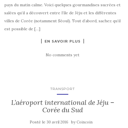
pays du matin calme. Voici quelques gourmandises sucrées et
salées qu’il a découvert entre l’île de Jéju et les différentes
villes de Corée (notamment Séoul). Tout d’abord, sachez qu’il
est possible de […]
EN SAVOIR PLUS
No comments yet
TRANSPORT
L’aéroport international de Jéju –
Corée du Sud
Posté le
by
30 avril 2016
Coincoin