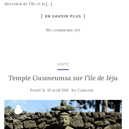
direction de l’île et la […]
EN SAVOIR PLUS
No comments yet
VISITE
Temple Gwaneumsa sur l’île de Jéju
Posté le
by
30 avril 2016
Coincoin