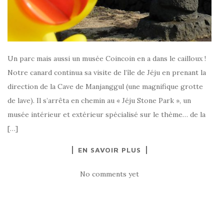
Un parc mais aussi un musée Coincoin en a dans le cailloux !
Notre canard continua sa visite de l’île de Jéju en prenant la
direction de la Cave de Manjanggul (une magnifique grotte
de lave). Il s’arrêta en chemin au « Jéju Stone Park », un
musée intérieur et extérieur spécialisé sur le thème… de la
[…]
EN SAVOIR PLUS
No comments yet