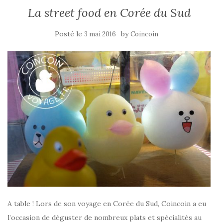
La street food en Corée du Sud
Posté le
by
3 mai 2016
Coincoin
A table ! Lors de son voyage en Corée du Sud, Coincoin a eu
l’occasion de déguster de nombreux plats et spécialités au