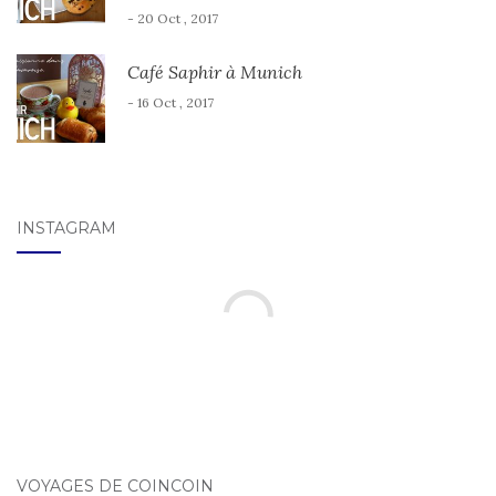
- 20 Oct , 2017
Café Saphir à Munich
- 16 Oct , 2017
INSTAGRAM
VOYAGES DE COINCOIN