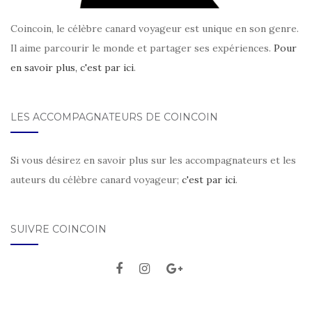
Coincoin, le célèbre canard voyageur est unique en son genre.
Il aime parcourir le monde et partager ses expériences.
Pour
en savoir plus, c'est par ici
.
LES ACCOMPAGNATEURS DE COINCOIN
Si vous désirez en savoir plus sur les accompagnateurs et les
auteurs du célèbre canard voyageur;
c'est par ici
.
SUIVRE COINCOIN