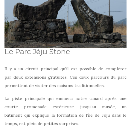
Le Parc Jéju Stone
Il y a un circuit principal qu’il est possible de compléter
par deux extensions gratuites. Ces deux parcours du parc
permettent de visiter des maisons traditionnelles.
La piste principale qui emmena notre canard après une
courte promenade extérieure jusqu’au musée, un
bâtiment qui explique la formation de l’île de Jéju dans le
temps, est plein de petites surprises.