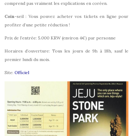
comprend pas vraiment les explications en coréen.
Coin
-seil : Vous pouvez acheter vos tickets en ligne pour
profiter d’une petite réduction !
Prix de l’entrée: 5.000 KRW (environ 4€) par personne
Horaires d’ouverture: Tous les jours de 9h à 18h, sauf le
premier lundi du mois.
Site:
Officiel