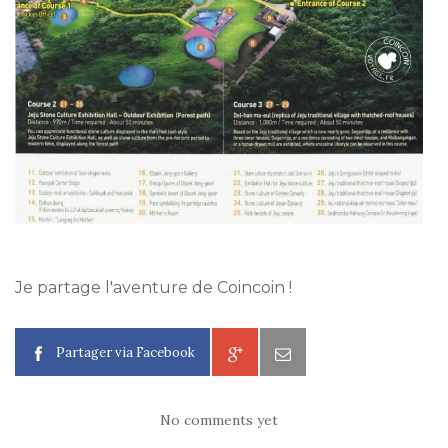
Je partage l'aventure de Coincoin !
Partager via Facebook
No comments yet