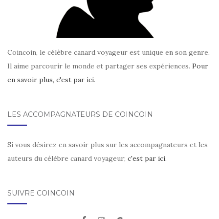
Coincoin, le célèbre canard voyageur est unique en son genre.
Il aime parcourir le monde et partager ses expériences.
Pour
en savoir plus, c'est par ici
.
LES ACCOMPAGNATEURS DE COINCOIN
Si vous désirez en savoir plus sur les accompagnateurs et les
auteurs du célèbre canard voyageur;
c'est par ici
.
SUIVRE COINCOIN