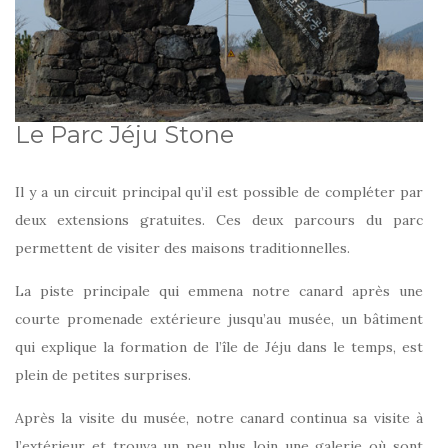
Le Parc Jéju Stone
Il y a un circuit principal qu’il est possible de compléter par
deux extensions gratuites. Ces deux parcours du parc
permettent de visiter des maisons traditionnelles.
La piste principale qui emmena notre canard après une
courte promenade extérieure jusqu’au musée, un bâtiment
qui explique la formation de l’île de Jéju dans le temps, est
plein de petites surprises.
Après la visite du musée, notre canard continua sa visite à
l’extérieur et trouva un peu plus loin une galerie où sont