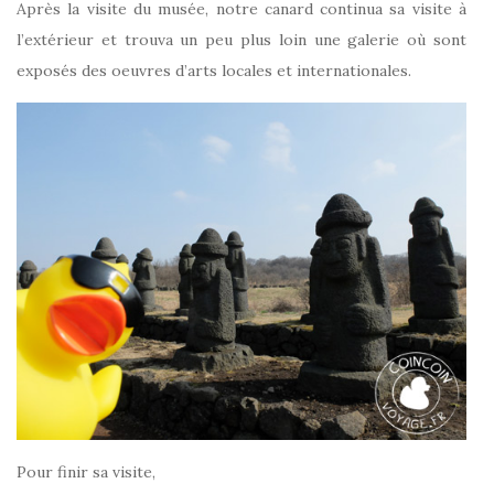
Après la visite du musée, notre canard continua sa visite à
l’extérieur et trouva un peu plus loin une galerie où sont
exposés des oeuvres d’arts locales et internationales.
Pour finir sa visite,