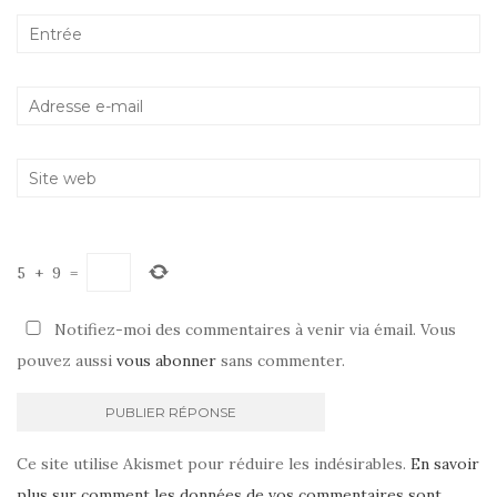
5
+
9
=
Notifiez-moi des commentaires à venir via émail. Vous
pouvez aussi
vous abonner
sans commenter.
Ce site utilise Akismet pour réduire les indésirables.
En savoir
plus sur comment les données de vos commentaires sont