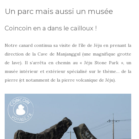
Un parc mais aussi un musée
Coincoin en a dans le cailloux !
Notre canard continua sa visite de l’île de Jéju en prenant la
direction de la Cave de Manjanggul (une magnifique grotte
de lave). Il s’arrêta en chemin au « Jéju Stone Park », un
musée intérieur et extérieur spécialisé sur le thème… de la
pierre (et notamment de la pierre volcanique de Jéju).