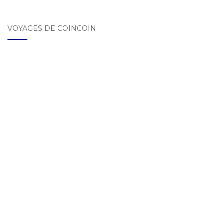
VOYAGES DE COINCOIN