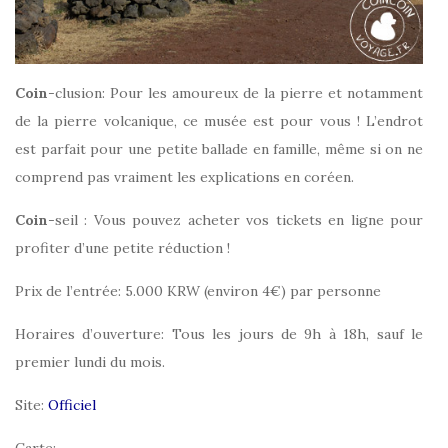
Coin
-clusion: Pour les amoureux de la pierre et notamment
de la pierre volcanique, ce musée est pour vous ! L’endrot
est parfait pour une petite ballade en famille, même si on ne
comprend pas vraiment les explications en coréen.
Coin
-seil : Vous pouvez acheter vos tickets en ligne pour
profiter d’une petite réduction !
Prix de l’entrée: 5.000 KRW (environ 4€) par personne
Horaires d’ouverture: Tous les jours de 9h à 18h, sauf le
premier lundi du mois.
Site:
Officiel
Carte: