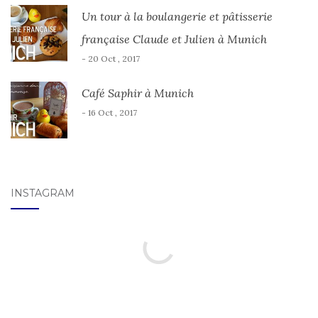
Un tour à la boulangerie et pâtisserie
française Claude et Julien à Munich
- 20 Oct , 2017
Café Saphir à Munich
- 16 Oct , 2017
INSTAGRAM