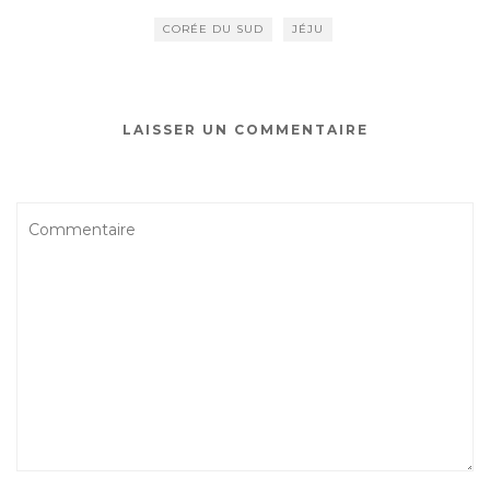
CORÉE DU SUD
JÉJU
LAISSER UN COMMENTAIRE