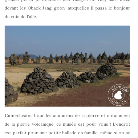
devant les Obaek Jang-goon, auxquelles il passa le bonjour
du coin de l’aîle.
Coin
-clusion: Pour les amoureux de la pierre et notamment
de la pierre volcanique, ce musée est pour vous ! L’endrot
est parfait pour une petite ballade en famille, même si on ne