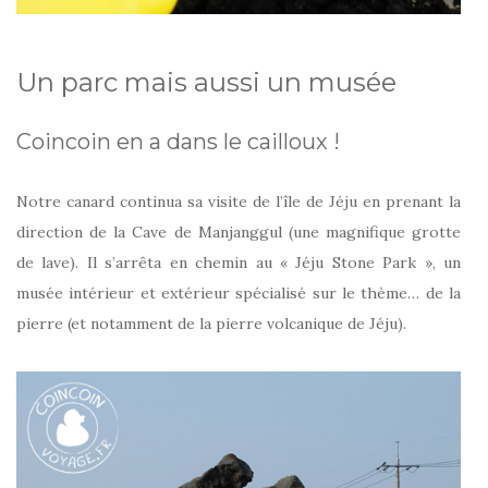
Un parc mais aussi un musée
Coincoin en a dans le cailloux !
Notre canard continua sa visite de l’île de Jéju en prenant la
direction de la Cave de Manjanggul (une magnifique grotte
de lave). Il s’arrêta en chemin au « Jéju Stone Park », un
musée intérieur et extérieur spécialisé sur le thème… de la
pierre (et notamment de la pierre volcanique de Jéju).