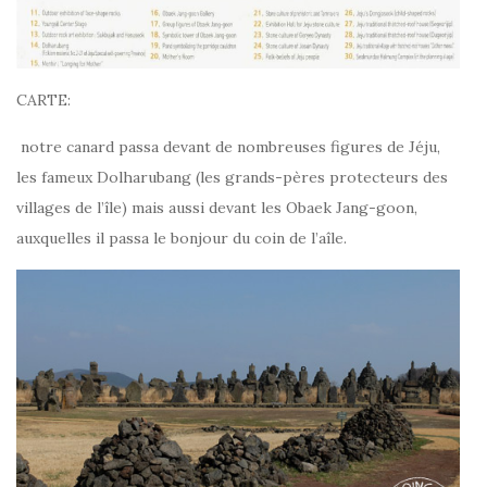
CARTE:
notre canard passa devant de nombreuses figures de Jéju,
les fameux Dolharubang (les grands-pères protecteurs des
villages de l’île) mais aussi devant les Obaek Jang-goon,
auxquelles il passa le bonjour du coin de l’aîle.