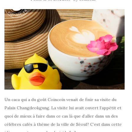
Un caca qui a du goût Coincoin venait de finir sa visite du
Palais Changdeokgung. La visite lui avait ouvert l’appétit et
quoi de mieux à faire dans ce cas là que d’aller dans un des
célèbres cafés à thème de la ville de Séoul? C’est dans cette