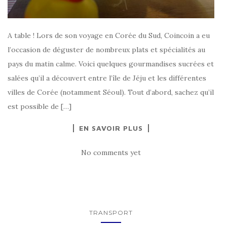
A table ! Lors de son voyage en Corée du Sud, Coincoin a eu
l’occasion de déguster de nombreux plats et spécialités au
pays du matin calme. Voici quelques gourmandises sucrées et
salées qu’il a découvert entre l’île de Jéju et les différentes
villes de Corée (notamment Séoul). Tout d’abord, sachez qu’il
est possible de […]
EN SAVOIR PLUS
No comments yet
TRANSPORT