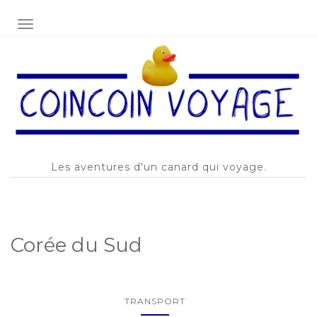
AFFICHER/MASQUER LA NAVIGATION
Les aventures d'un canard qui voyage.
Corée du Sud
TRANSPORT