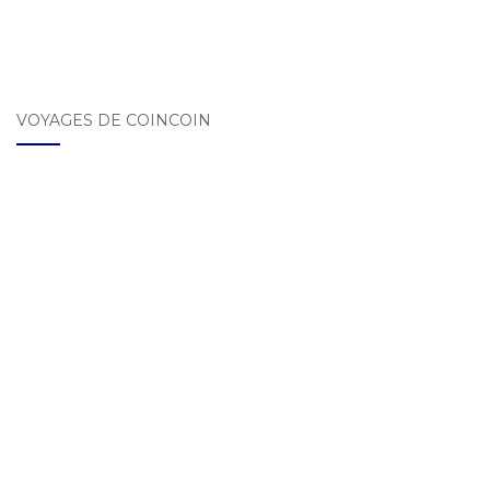
VOYAGES DE COINCOIN