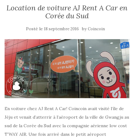
Location de voiture AJ Rent A Car en
Corée du Sud
Posté le
by
18 septembre 2016
Coincoin
En voiture chez AJ Rent A Car! Coincoin avait visité l‘île de
Jéju et venait d’atterrir à l’aéroport de la ville de Gwangju au
sud de la Corée du Sud avec la compagnie aérienne low cost
T’WAY AIR. Une fois arrivé dans le petit aéroport