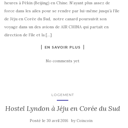
heures à Pékin (Beijing) en Chine. N’ayant plus assez de
force dans les ailes pour se rendre par lui-même jusqu’à l’île
de Jéju en Corée du Sud, notre canard poursuivit son
voyage dans un des avions de AIR CHINA qui partait en
direction de l’île et la […]
EN SAVOIR PLUS
No comments yet
LOGEMENT
Hostel Lyndon à Jéju en Corée du Sud
Posté le
by
30 avril 2016
Coincoin