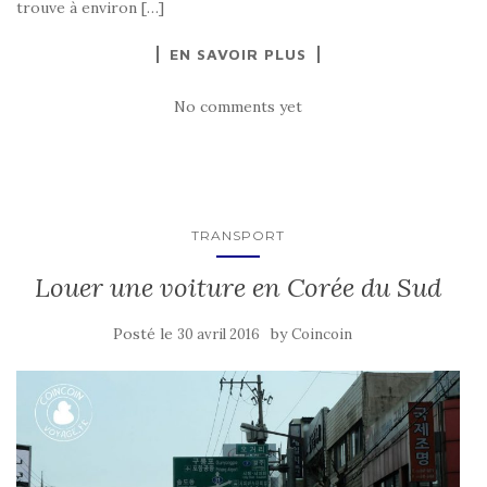
trouve à environ […]
EN SAVOIR PLUS
No comments yet
TRANSPORT
Louer une voiture en Corée du Sud
Posté le
by
30 avril 2016
Coincoin