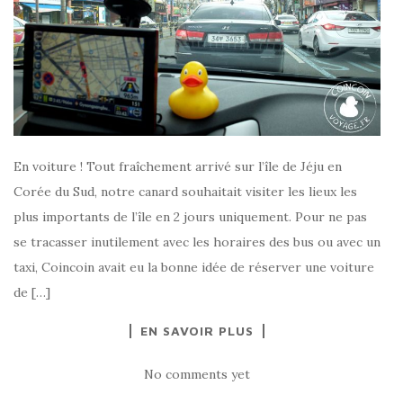
En voiture ! Tout fraîchement arrivé sur l’île de Jéju en
Corée du Sud, notre canard souhaitait visiter les lieux les
plus importants de l’île en 2 jours uniquement. Pour ne pas
se tracasser inutilement avec les horaires des bus ou avec un
taxi, Coincoin avait eu la bonne idée de réserver une voiture
de […]
EN SAVOIR PLUS
No comments yet