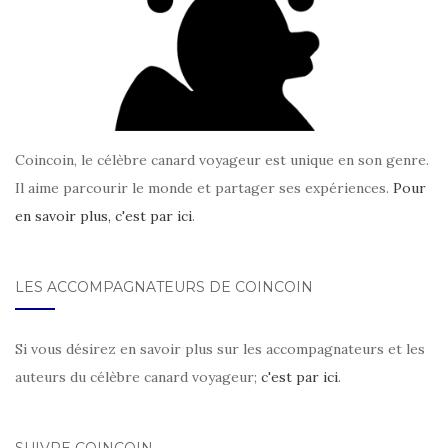
Coincoin, le célèbre canard voyageur est unique en son genre.
Il aime parcourir le monde et partager ses expériences.
Pour
en savoir plus, c'est par ici
.
LES ACCOMPAGNATEURS DE COINCOIN
Si vous désirez en savoir plus sur les accompagnateurs et les
auteurs du célèbre canard voyageur;
c'est par ici
.