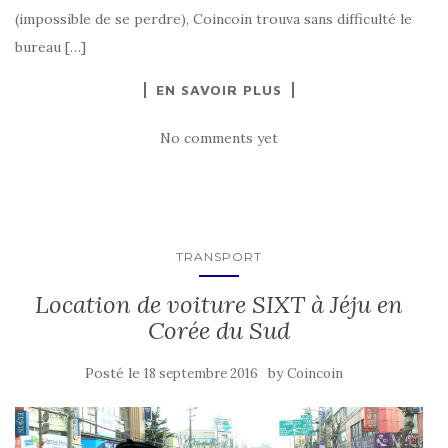
(impossible de se perdre), Coincoin trouva sans difficulté le
bureau […]
EN SAVOIR PLUS
No comments yet
TRANSPORT
Location de voiture SIXT à Jéju en
Corée du Sud
Posté le
by
18 septembre 2016
Coincoin