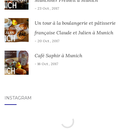
Münchner Freiheit à Munich
- 23 Oct , 2017
Un tour à la boulangerie et pâtisserie
française Claude et Julien à Munich
- 20 Oct , 2017
Café Saphir à Munich
- 16 Oct , 2017
INSTAGRAM