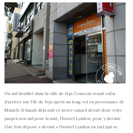
Un nid douillet dans la ville de Jéju Coincoin venait enfin
d’arriver sur l’île de Jéju après un long vol en provenance de
Munich. Il faisait déjà nuit et notre canard devait donc voler
jusqu’à son nid pour la nuit, l’hostel Lyndon, pour y dormir.
Une fois déposé « devant » l’hostel Lyndon en taxi (qui se