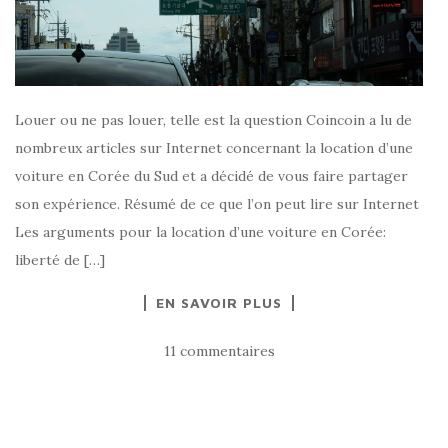
Louer ou ne pas louer, telle est la question Coincoin a lu de
nombreux articles sur Internet concernant la location d’une
voiture en Corée du Sud et a décidé de vous faire partager
son expérience. Résumé de ce que l’on peut lire sur Internet
Les arguments pour la location d’une voiture en Corée:
liberté de […]
EN SAVOIR PLUS
11 commentaires