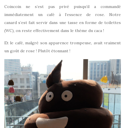
Coincoin ne s’est pas privé puisqu’il a commandé
immédiatement un café à l’essence de rose. Notre
canard s’est fait servir dans une tasse en forme de toilettes
(WC), on reste effectivement dans le thème du caca !
Et le café, malgré son apparence trompeuse, avait vraiment
un goût de rose ! Plutôt étonnant !