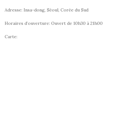
Adresse: Insa-dong, Séoul, Corée du Sud
Horaires d’ouverture: Ouvert de 10h30 à 21h00
Carte: