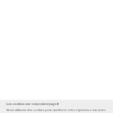
Les cookies sur coincoinvoyage.fr
Nous utilisons des cookies pour améliorer votre expérience sur notre