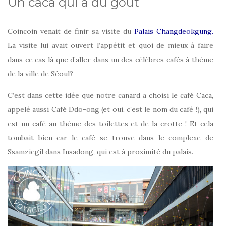
Un caca qui a du goût
Coincoin venait de finir sa visite du
Palais Changdeokgung.
La visite lui avait ouvert l’appétit et quoi de mieux à faire
dans ce cas là que d’aller dans un des célèbres cafés à thème
de la ville de Séoul?
C’est dans cette idée que notre canard a choisi le café Caca,
appelé aussi Café Ddo-ong (et oui, c’est le nom du café !), qui
est un café au thème des toilettes et de la crotte ! Et cela
tombait bien car le café se trouve dans le complexe de
Ssamziegil dans Insadong, qui est à proximité du palais.