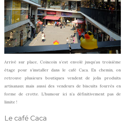
Arrivé sur place, Coincoin s’est envolé jusqu’au troisième
étage pour s’installer dans le café Caca. En chemin, on
retrouve plusieurs boutiques vendent de jolis produits
artisanaux mais aussi des vendeurs de biscuits fourrés en
forme de crotte. L’humour ici n’a définitivement pas de
limite !
Le café Caca