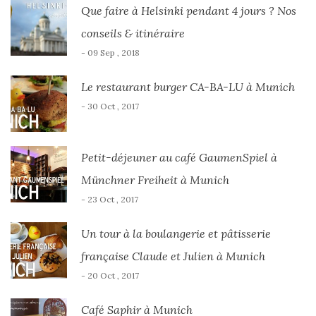
Que faire à Helsinki pendant 4 jours ? Nos
conseils & itinéraire
- 09 Sep , 2018
Le restaurant burger CA-BA-LU à Munich
- 30 Oct , 2017
Petit-déjeuner au café GaumenSpiel à
Münchner Freiheit à Munich
- 23 Oct , 2017
Un tour à la boulangerie et pâtisserie
française Claude et Julien à Munich
- 20 Oct , 2017
Café Saphir à Munich