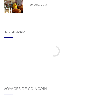
- 16 Oct , 2017
INSTAGRAM
VOYAGES DE COINCOIN