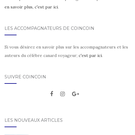
en savoir plus, c'est par ici
.
LES ACCOMPAGNATEURS DE COINCOIN
Si vous désirez en savoir plus sur les accompagnateurs et les
auteurs du célèbre canard voyageur;
c'est par ici
.
SUIVRE COINCOIN
LES NOUVEAUX ARTICLES