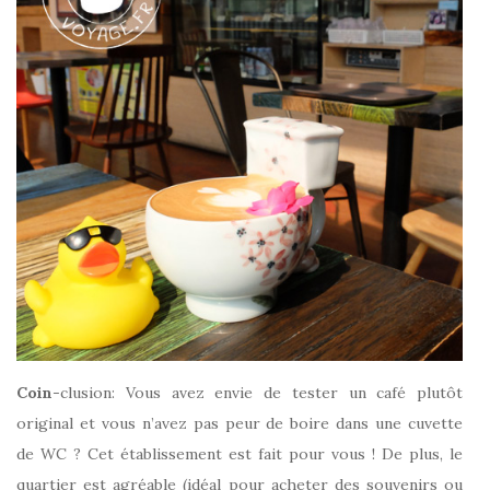
Coin
-clusion: Vous avez envie de tester un café plutôt
original et vous n’avez pas peur de boire dans une cuvette
de WC ? Cet établissement est fait pour vous ! De plus, le
quartier est agréable (idéal pour acheter des souvenirs ou