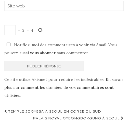
−
3
=
4
Notifiez-moi des commentaires à venir via émail. Vous
pouvez aussi
vous abonner
sans commenter.
Ce site utilise Akismet pour réduire les indésirables.
En savoir
plus sur comment les données de vos commentaires sont
utilisées
.
TEMPLE JOGYESA À SÉOUL EN CORÉE DU SUD
Navigation d'article
PALAIS ROYAL GYEONGBOKGUNG À SÉOUL