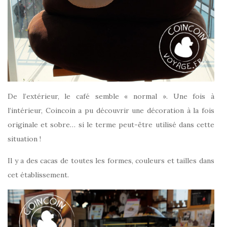
De l’extérieur, le café semble « normal ». Une fois à
l’intérieur, Coincoin a pu découvrir une décoration à la fois
originale et sobre… si le terme peut-être utilisé dans cette
situation !
Il y a des cacas de toutes les formes, couleurs et tailles dans
cet établissement.