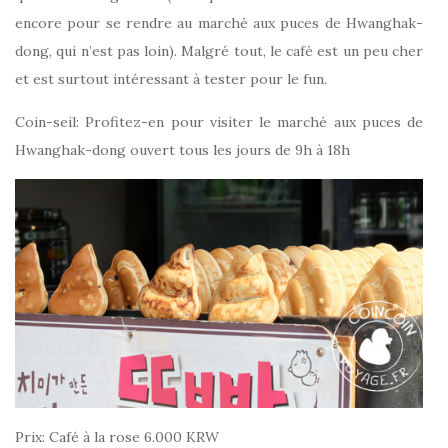
encore pour se rendre au marché aux puces de Hwanghak-
dong, qui n’est pas loin). Malgré tout, le café est un peu cher
et est surtout intéressant à tester pour le fun.
Coin-seil: Profitez-en pour visiter le marché aux puces de
Hwanghak-dong ouvert tous les jours de 9h à 18h
Prix:
Café à la rose 6.000 KRW