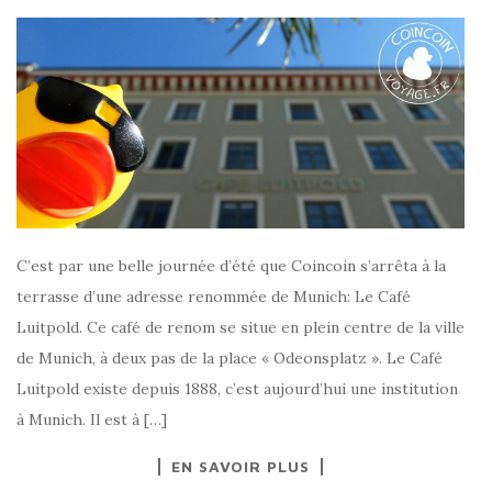
C’est par une belle journée d’été que Coincoin s’arrêta à la
terrasse d’une adresse renommée de Munich: Le Café
Luitpold. Ce café de renom se situe en plein centre de la ville
de Munich, à deux pas de la place « Odeonsplatz ». Le Café
Luitpold existe depuis 1888, c’est aujourd’hui une institution
à Munich. Il est à […]
EN SAVOIR PLUS