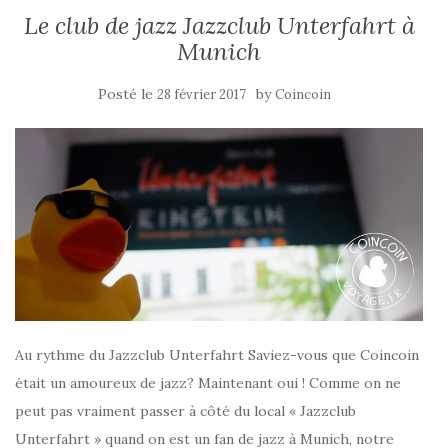
Le club de jazz Jazzclub Unterfahrt à
Munich
Posté le
by
28 février 2017
Coincoin
Au rythme du Jazzclub Unterfahrt Saviez-vous que Coincoin
était un amoureux de jazz? Maintenant oui ! Comme on ne
peut pas vraiment passer à côté du local « Jazzclub
Unterfahrt » quand on est un fan de jazz à Munich, notre