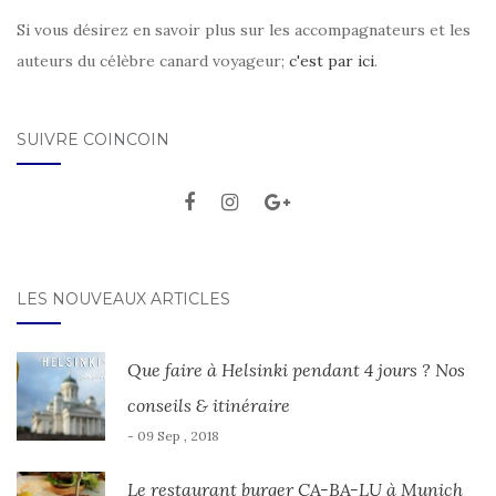
Si vous désirez en savoir plus sur les accompagnateurs et les
auteurs du célèbre canard voyageur;
c'est par ici
.
SUIVRE COINCOIN
LES NOUVEAUX ARTICLES
Que faire à Helsinki pendant 4 jours ? Nos
conseils & itinéraire
- 09 Sep , 2018
Le restaurant burger CA-BA-LU à Munich