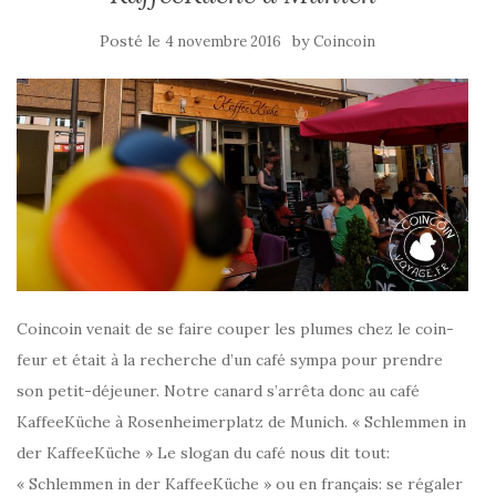
Posté le
by
4 novembre 2016
Coincoin
Coincoin venait de se faire couper les plumes chez le coin-
feur et était à la recherche d’un café sympa pour prendre
son petit-déjeuner. Notre canard s’arrêta donc au café
KaffeeKüche à Rosenheimerplatz de Munich. « Schlemmen in
der KaffeeKüche » Le slogan du café nous dit tout:
« Schlemmen in der KaffeeKüche » ou en français: se régaler