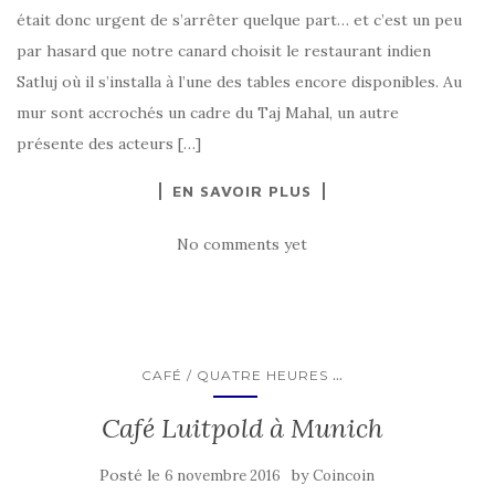
était donc urgent de s’arrêter quelque part… et c’est un peu
par hasard que notre canard choisit le restaurant indien
Satluj où il s’installa à l’une des tables encore disponibles. Au
mur sont accrochés un cadre du Taj Mahal, un autre
présente des acteurs […]
EN SAVOIR PLUS
No comments yet
...
CAFÉ / QUATRE HEURES
Café Luitpold à Munich
Posté le
by
6 novembre 2016
Coincoin