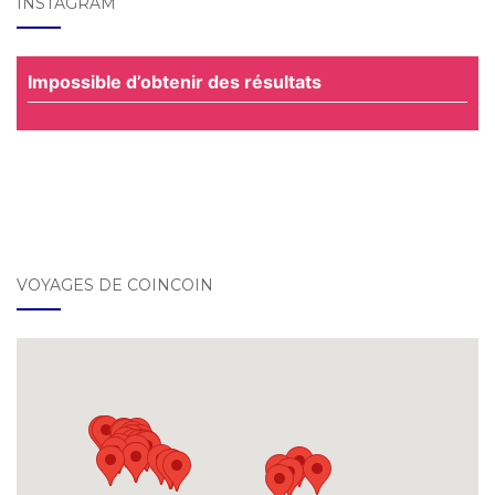
INSTAGRAM
Impossible d’obtenir des résultats
VOYAGES DE COINCOIN