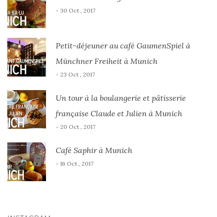
- 30 Oct , 2017
Petit-déjeuner au café GaumenSpiel à
Münchner Freiheit à Munich
- 23 Oct , 2017
Un tour à la boulangerie et pâtisserie
française Claude et Julien à Munich
- 20 Oct , 2017
Café Saphir à Munich
- 16 Oct , 2017