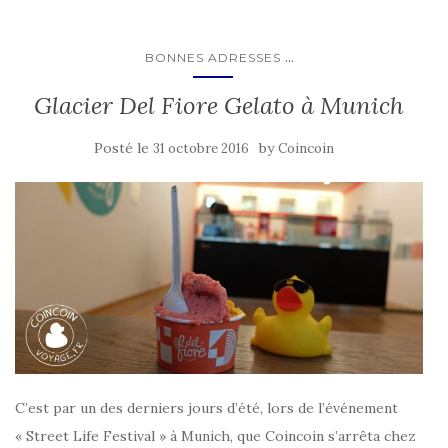
...
BONNES ADRESSES
Glacier Del Fiore Gelato à Munich
Posté le
by
31 octobre 2016
Coincoin
C’est par un des derniers jours d’été, lors de l’événement
« Street Life Festival » à Munich, que Coincoin s’arrêta chez