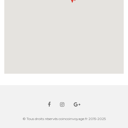
© Tous droits réservés coincoinvoyage.fr 2015-2025