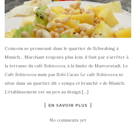
Coincoin se promenait dans le quartier de Schwabing à
Munich… Marchant toujours plus loin, il finit par s’arrêter à
la terrasse du café Sobicocoa, à la limite de Maxvorstadt. Le
Café Sobicocoa mais pas Sobi Cacao Le café Sobicocoa se
situe dans un quartier dit « sympa et branché » de Munich.
L’établissement est un peu au design […]
EN SAVOIR PLUS
No comments yet