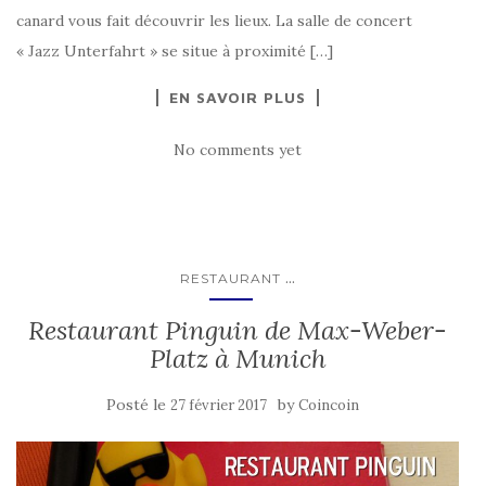
canard vous fait découvrir les lieux. La salle de concert
« Jazz Unterfahrt » se situe à proximité […]
EN SAVOIR PLUS
No comments yet
...
RESTAURANT
Restaurant Pinguin de Max-Weber-
Platz à Munich
Posté le
by
27 février 2017
Coincoin