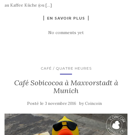
au Kaffee Küche (ou […]
EN SAVOIR PLUS
No comments yet
CAFÉ / QUATRE HEURES
Café Sobicocoa à Maxvorstadt à
Munich
Posté le
by
3 novembre 2016
Coincoin