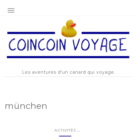
AFFICHER/MASQUER LA NAVIGATION
Les aventures d'un canard qui voyage.
münchen
...
ACTIVITÉS