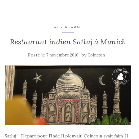
RESTAURANT
Restaurant indien Satluj à Munich
Posté le
by
7 novembre 2016
Coincoin
Satluj – Départ pour l’Inde Il pleuvait, Coincoin avait faim. Il