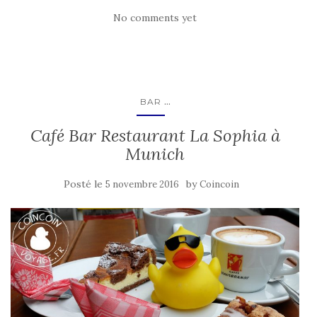
No comments yet
...
BAR
Café Bar Restaurant La Sophia à
Munich
Posté le
by
5 novembre 2016
Coincoin