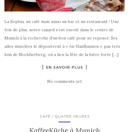
La Sophia, un café mais aussi un bar et un restaurant ! Une
fois de plus, notre canard s’est envolé dans le centre de
Munich à la recherche d’un bon café pour se reposer. Ses
ailes musclées le déposèrent à « Au-Haidhausen », pas très
loin de Nockherberg, où a lieu la fête de la bière forte […]
EN SAVOIR PLUS
No comments yet
CAFÉ / QUATRE HEURES
KaffeeKüche à Munich