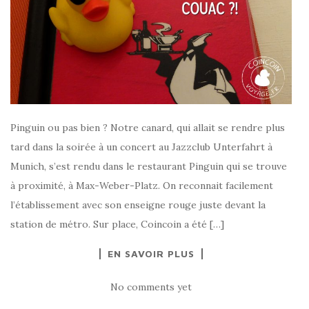
Pinguin ou pas bien ? Notre canard, qui allait se rendre plus
tard dans la soirée à un concert au Jazzclub Unterfahrt à
Munich, s’est rendu dans le restaurant Pinguin qui se trouve
à proximité, à Max-Weber-Platz. On reconnait facilement
l’établissement avec son enseigne rouge juste devant la
station de métro. Sur place, Coincoin a été […]
EN SAVOIR PLUS
No comments yet