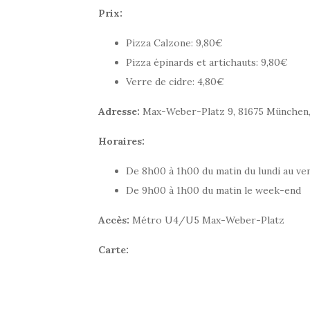
Prix:
Pizza Calzone: 9,80€
Pizza épinards et artichauts: 9,80€
Verre de cidre: 4,80€
Adresse:
Max-Weber-Platz 9, 81675 München
Horaires:
De 8h00 à 1h00 du matin du lundi au ve
De 9h00 à 1h00 du matin le week-end
Accès:
Métro U4/U5 Max-Weber-Platz
Carte: