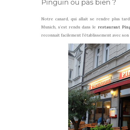
Pinguin ou pas bien ?
Notre canard, qui allait se rendre plus ta
Munich, s’est rendu dans le
restaurant Pin
reconnait facilement l’établissement avec son