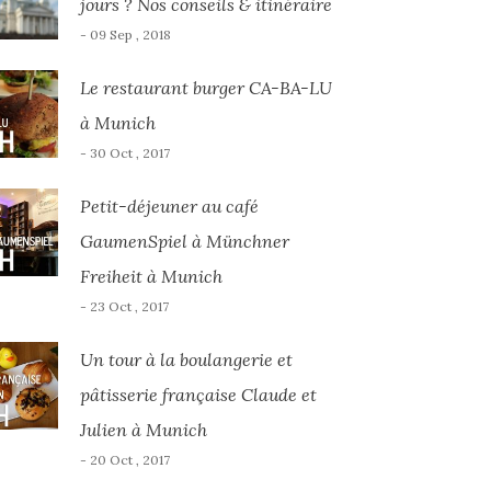
jours ? Nos conseils & itinéraire
- 09 Sep , 2018
Le restaurant burger CA-BA-LU
à Munich
- 30 Oct , 2017
Petit-déjeuner au café
GaumenSpiel à Münchner
Freiheit à Munich
- 23 Oct , 2017
Un tour à la boulangerie et
pâtisserie française Claude et
Julien à Munich
- 20 Oct , 2017