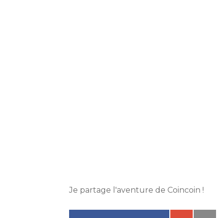
Je partage l'aventure de Coincoin !