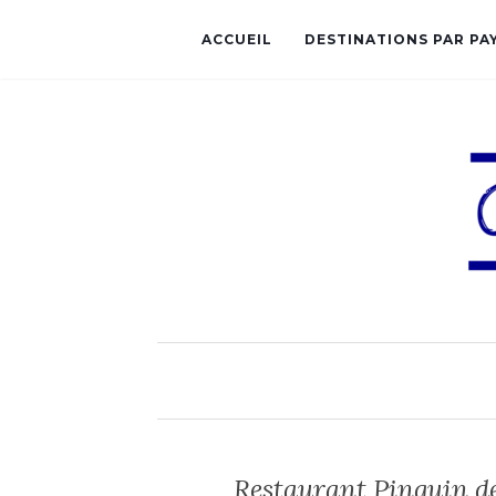
ACCUEIL
DESTINATIONS PAR PA
Restaurant Pinguin 