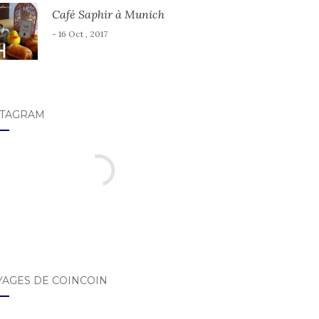
Café Saphir à Munich
- 16 Oct , 2017
STAGRAM
YAGES DE COINCOIN