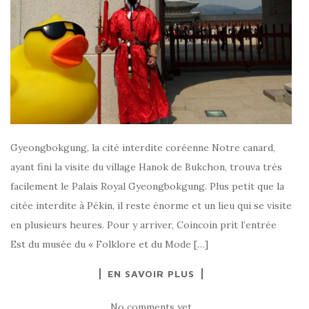
Gyeongbokgung, la cité interdite coréenne Notre canard,
ayant fini la visite du village Hanok de Bukchon, trouva très
facilement le Palais Royal Gyeongbokgung. Plus petit que la
citée interdite à Pékin, il reste énorme et un lieu qui se visite
en plusieurs heures. Pour y arriver, Coincoin prit l’entrée
Est du musée du « Folklore et du Mode […]
EN SAVOIR PLUS
No comments yet