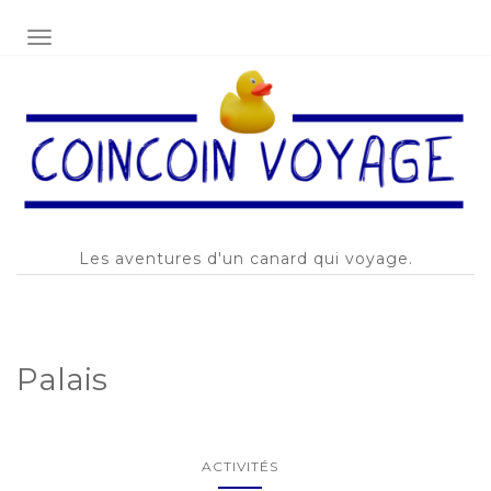
AFFICHER/MASQUER LA NAVIGATION
Les aventures d'un canard qui voyage.
Palais
ACTIVITÉS