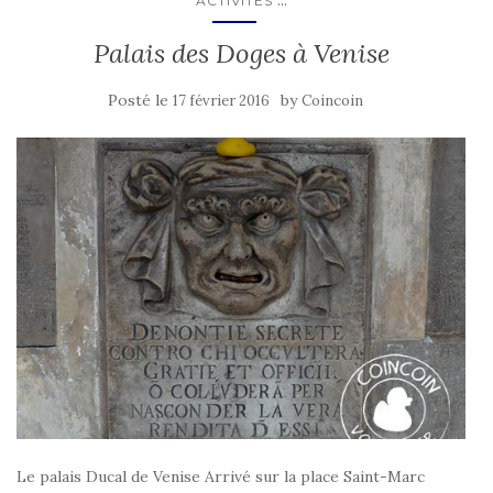
...
ACTIVITÉS
Palais des Doges à Venise
Posté le
by
17 février 2016
Coincoin
Le palais Ducal de Venise Arrivé sur la place Saint-Marc