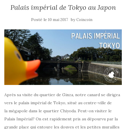
Palais impérial de Tokyo au Japon
Posté le
by
10 mai 2017
Coincoin
Après sa visite du quartier de Ginza, notre canard se dirigea
vers le palais impérial de Tokyo, situé au centre-ville de
la mégapole dans le quartier Chiyoda. Peut-on visiter le
Palais Impérial? On est rapidement pris au dépourvu par la
grande place qui entoure les douves et les petites murailles