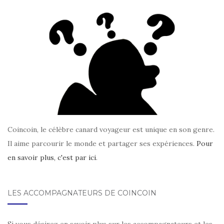
Coincoin, le célèbre canard voyageur est unique en son genre.
Il aime parcourir le monde et partager ses expériences.
Pour
en savoir plus, c'est par ici
.
LES ACCOMPAGNATEURS DE COINCOIN
Si vous désirez en savoir plus sur les accompagnateurs et les