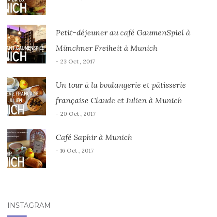
Petit-déjeuner au café GaumenSpiel à
Münchner Freiheit à Munich
- 23 Oct , 2017
Un tour à la boulangerie et pâtisserie
française Claude et Julien à Munich
- 20 Oct , 2017
Café Saphir à Munich
- 16 Oct , 2017
INSTAGRAM