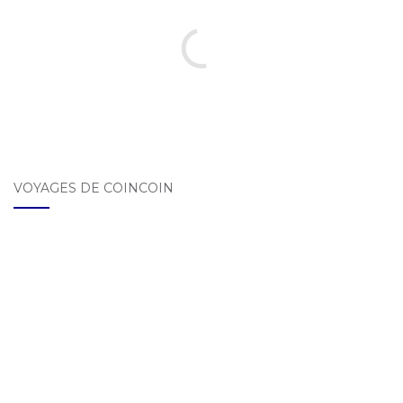
VOYAGES DE COINCOIN