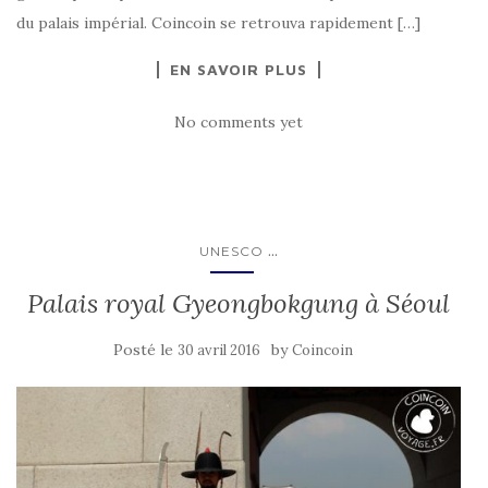
du palais impérial. Coincoin se retrouva rapidement […]
EN SAVOIR PLUS
No comments yet
...
UNESCO
Palais royal Gyeongbokgung à Séoul
Posté le
by
30 avril 2016
Coincoin