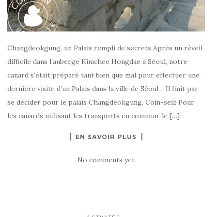
Changdeokgung, un Palais rempli de secrets Après un réveil
difficile dans l’auberge Kimchee Hongdae à Séoul, notre
canard s’était préparé tant bien que mal pour effectuer une
dernière visite d’un Palais dans la ville de Séoul… Il finit par
se décider pour le palais Changdeokgung. Coin-seil: Pour
les canards utilisant les transports en commun, le […]
EN SAVOIR PLUS
No comments yet