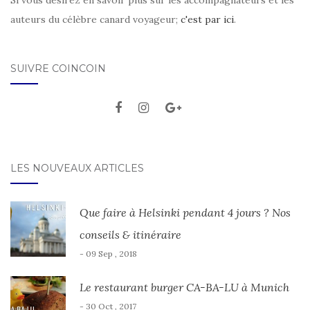
auteurs du célèbre canard voyageur;
c'est par ici
.
SUIVRE COINCOIN
LES NOUVEAUX ARTICLES
Que faire à Helsinki pendant 4 jours ? Nos
conseils & itinéraire
- 09 Sep , 2018
Le restaurant burger CA-BA-LU à Munich
- 30 Oct , 2017