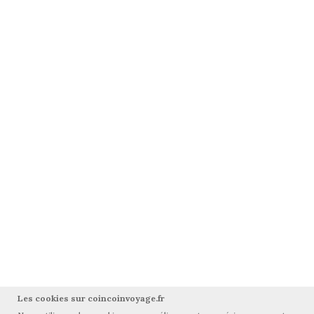
Les cookies sur coincoinvoyage.fr