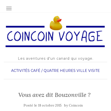
AFFICHER/MASQUER LA NAVIGATION
Les aventures d'un canard qui voyage.
ACTIVITÉS
CAFÉ / QUATRE HEURES
VILLE
VISITE
Vous avez dit Bouzonville ?
Posté le
by
18 octobre 2015
Coincoin