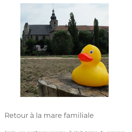
Retour à la mare familiale