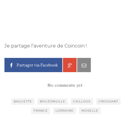
Je partage l'aventure de Coincoin !
Partager via Facebook
No comments yet
BAGUETTE
BOUZONVILLE
CAILLOUX
CROISSANT
FRANCE
LORRAINE
MOSELLE