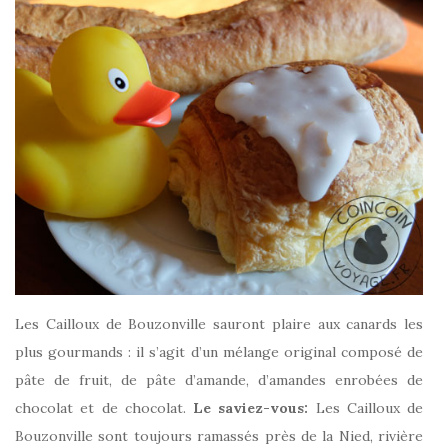
Les Cailloux de Bouzonville sauront plaire aux canards les
plus gourmands : il s’agit d’un mélange original composé de
pâte de fruit, de pâte d’amande, d’amandes enrobées de
chocolat et de chocolat.
Le saviez-vous:
Les Cailloux de
Bouzonville sont toujours ramassés près de la Nied, rivière