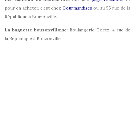
pour en acheter, c’est chez
Gourmandises
ou au 55 rue de la
République à Bouzonville.
La baguette bouzonvilloise:
Boulangerie Goetz, 4 rue de
la République à Bouzonville.