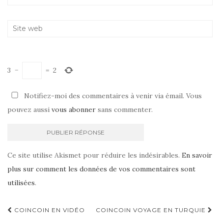
3
−
=
2
Notifiez-moi des commentaires à venir via émail. Vous
pouvez aussi
vous abonner
sans commenter.
Ce site utilise Akismet pour réduire les indésirables.
En savoir
plus sur comment les données de vos commentaires sont
utilisées
.
COINCOIN EN VIDÉO
COINCOIN VOYAGE EN TURQUIE