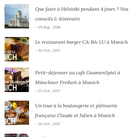
Que faire à Helsinki pendant 4 jours ? Nos
conseils & itinéraire
- 09 Sep , 2018
Le restaurant burger CA-BA-LU à Munich
- 30 Oct , 2017
Petit-déjeuner au café GaumenSpiel à
Münchner Freiheit à Munich
- 23 Oct , 2017
Un tour à la boulangerie et pâtisserie
française Claude et Julien à Munich
- 20 Oct , 2017