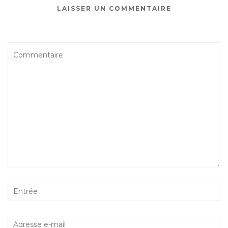
LAISSER UN COMMENTAIRE