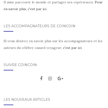
Il aime parcourir le monde et partager ses expériences.
Pour
en savoir plus, c'est par ici
.
LES ACCOMPAGNATEURS DE COINCOIN
Si vous désirez en savoir plus sur les accompagnateurs et les
auteurs du célèbre canard voyageur;
c'est par ici
.
SUIVRE COINCOIN
LES NOUVEAUX ARTICLES