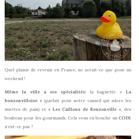
Quel plaisir de revenir en France, ne serait-ce que pour un
weekend !
Même la ville a ses spécialités:
la baguette «
La
bouzonvilloise »
(parfait pour notre canard qui adore les
miettes de pain) et
« Les Cailloux de Bouzonville »
, des
bonbons pour les gourmands. Cela vous en bouche un
COIN
,
n’est-ce pas ?