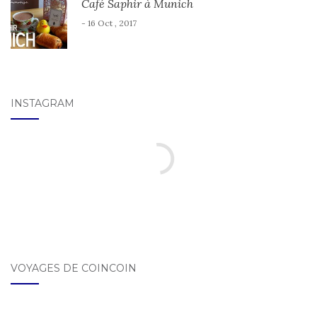
Café Saphir à Munich
- 16 Oct , 2017
INSTAGRAM
VOYAGES DE COINCOIN