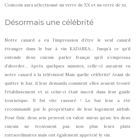
Coincoin aura sélectionné un verre de XX et un verre de xx.
Désormais une célébrité
Notre canard a eu l’impression d’être le seul canard
étranger dans le bar à vin KADARKA… Jusqu’à ce qu’il
entende deux cuicuis parler françai qu’il s’empressa
d’aborder… Après quelques minutes, celle-ci auraient vu
notre canard à la télévision! Mais quelle célébrité! Avant de
quitter le bar, il leur demanda comment elles avaient trouvé
l’établissement et si celui-ci était inscrit dans leur guide
touristique. Il fut vite rassuré ! Le bar leur a été
recommandé par le propriétaire de leur logement airbnb.
Pour finir, deux avis peuvent en valoir mieux qu’un: les deux
cuicuis ne trouvaient pas non plus leurs plats
extraordinaires mais ont également apprécié le vin.