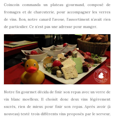
Coincoin commanda un plateau gourmand, composé de
fromages et de charcuterie, pour accompagner les verres
de vins. Bon, notre canard l’avoue, l’assortiment n’avait rien
de particulier. Ce n’est pas une adresse pour manger.
Notre fin gourmet décida de finir son repas avec un verre de
vin blanc moelleux. Il choisit donc deux vins légèrement
sucrés, rien de mieux pour finir son repas. Après avoir (à
nouveau) testé trois différents vins proposés par le serveur,