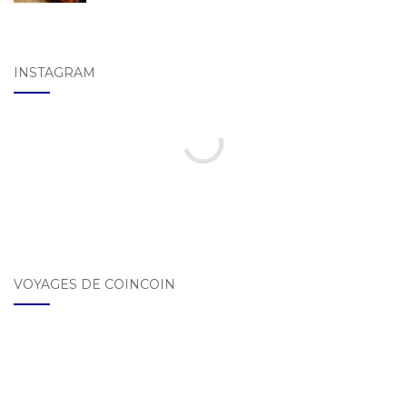
INSTAGRAM
VOYAGES DE COINCOIN