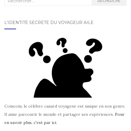
RECHERCHE
L’IDENTITÉ SECRÈTE DU VOYAGEUR AILÉ
Coincoin, le célèbre canard voyageur est unique en son genre.
Il aime parcourir le monde et partager ses expériences.
Pour
en savoir plus, c'est par ici
.