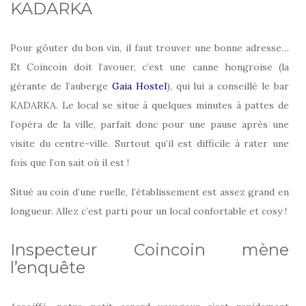
KADARKA
Pour gôuter du bon vin, il faut trouver une bonne adresse…
Et Coincoin doit l’avouer, c’est une canne hongroise (la
gérante de l’auberge
Gaia Hostel
), qui lui a conseillé le bar
KADARKA. Le local se situe à quelques minutes à pattes de
l’opéra de la ville, parfait donc pour une pause après une
visite du centre-ville. Surtout qu’il est difficile à rater une
fois que l’on sait où il est !
Situé au coin d’une ruelle, l’établissement est assez grand en
longueur. Allez c’est parti pour un local confortable et cosy !
Inspecteur Coincoin mène
l’enquête