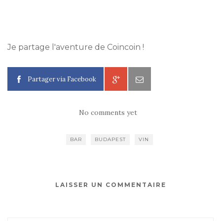
Je partage l'aventure de Coincoin !
Partager via Facebook
No comments yet
BAR
BUDAPEST
VIN
LAISSER UN COMMENTAIRE