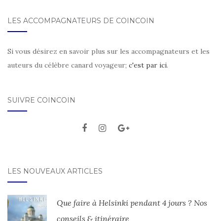
LES ACCOMPAGNATEURS DE COINCOIN
Si vous désirez en savoir plus sur les accompagnateurs et les
auteurs du célèbre canard voyageur;
c'est par ici
.
SUIVRE COINCOIN
LES NOUVEAUX ARTICLES
Que faire à Helsinki pendant 4 jours ? Nos
conseils & itinéraire