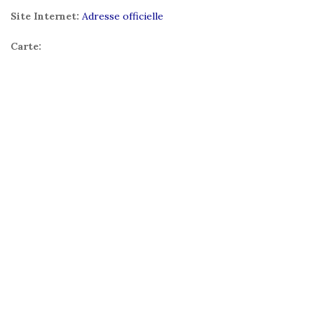
Site Internet:
Adresse officielle
Carte: