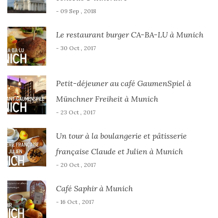
- 09 Sep , 2018
Le restaurant burger CA-BA-LU à Munich
- 30 Oct , 2017
Petit-déjeuner au café GaumenSpiel à
Münchner Freiheit à Munich
- 23 Oct , 2017
Un tour à la boulangerie et pâtisserie
française Claude et Julien à Munich
- 20 Oct , 2017
Café Saphir à Munich
- 16 Oct , 2017