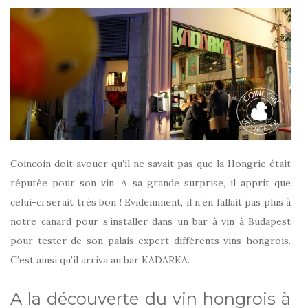
Coincoin doit avouer qu’il ne savait pas que la Hongrie était
réputée pour son vin. A sa grande surprise, il apprit que
celui-ci serait très bon ! Evidemment, il n’en fallait pas plus à
notre canard pour s’installer dans un bar à vin à Budapest
pour tester de son palais expert différents vins hongrois.
C’est ainsi qu’il arriva au bar KADARKA.
A la découverte du vin hongrois à