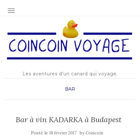
AFFICHER/MASQUER LA NAVIGATION
Les aventures d'un canard qui voyage.
BAR
Bar à vin KADARKA à Budapest
Posté le
by
18 février 2017
Coincoin