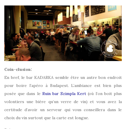
Coin-clusion:
En bref, le bar KADARKA semble être un autre bon endroit
pour boire l’apéro à Budapest. L’ambiance est bien plus
posée que dans le
Ruin bar Szimpla Kert
(où l’on boit plus
volontiers une bière qu’un verre de vin) et vous avez la
certitude d’avoir un serveur qui vous conseillera dans le
choix du vin surtout que la carte est longue.