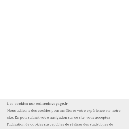
Les cookies sur coincoinvoyage.fr
Nous utilisons des cookies pour améliorer votre expérience sur notre
site. En poursuivant votre navigation sur ce site, vous acceptez
l’utilisation de cookies susceptibles de réaliser des statistiques de