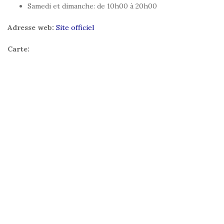
Samedi et dimanche: de 10h00 à 20h00
Adresse web:
Site officiel
Carte: