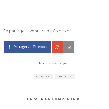
Je partage l'aventure de Coincoin !
Partager via Facebook
No comments yet
BUDAPEST
CHOCOLAT
LAISSER UN COMMENTAIRE