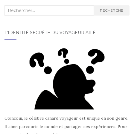
Recherche :
RECHERCHE
L’IDENTITÉ SECRÈTE DU VOYAGEUR AILÉ
Coincoin, le célèbre canard voyageur est unique en son genre.
Il aime parcourir le monde et partager ses expériences.
Pour