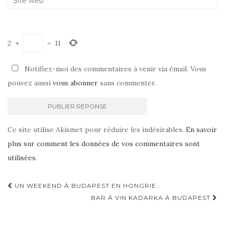
2
+
=
11
Notifiez-moi des commentaires à venir via émail. Vous
pouvez aussi
vous abonner
sans commenter.
Ce site utilise Akismet pour réduire les indésirables.
En savoir
plus sur comment les données de vos commentaires sont
utilisées
.
UN WEEKEND À BUDAPEST EN HONGRIE
Navigation d'article
BAR À VIN KADARKA À BUDAPEST