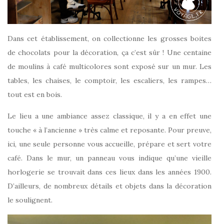
Dans cet établissement, on collectionne les grosses boites
de chocolats pour la décoration, ça c’est sûr ! Une centaine
de moulins à café multicolores sont exposé sur un mur. Les
tables, les chaises, le comptoir, les escaliers, les rampes…
tout est en bois.
Le lieu a une ambiance assez classique, il y a en effet une
touche « à l’ancienne » très calme et reposante. Pour preuve,
ici, une seule personne vous accueille, prépare et sert votre
café. Dans le mur, un panneau vous indique qu’une vieille
horlogerie se trouvait dans ces lieux dans les années 1900.
D’ailleurs, de nombreux détails et objets dans la décoration
le soulignent.