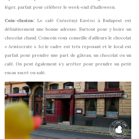
léger, parfait pour célébrer le week-end d’halloween.
Coin-clusion:
Le café Csészényi Kavézo à Budapest est
définitivement une bonne adresse. Surtout pour y boire un
chocolat chaud. Coincoin vous conseille d’ailleurs le chocolat
« Aristocrate ». Ici le cadre est très reposant et le local est
parfait pour prendre une part de gâteau, un chocolat ou un
café. On peut également s’y arrêter pour prendre un petit
encas sucré ou salé.