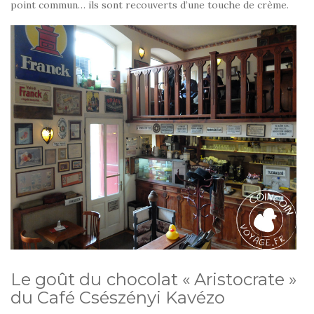
point commun… ils sont recouverts d’une touche de crème.
Le goût du chocolat « Aristocrate »
du Café Csészényi Kavézo