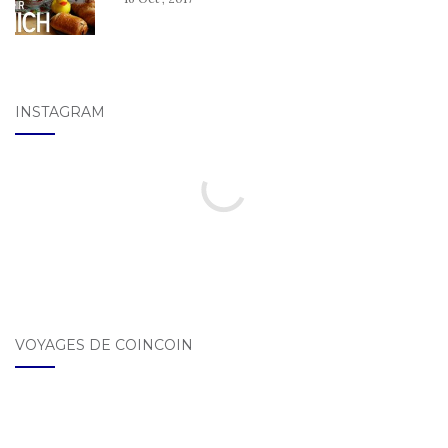
INSTAGRAM
VOYAGES DE COINCOIN