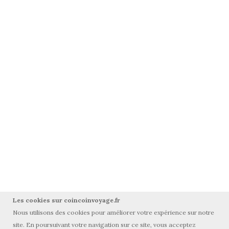
Les cookies sur coincoinvoyage.fr
Nous utilisons des cookies pour améliorer votre expérience sur notre
site. En poursuivant votre navigation sur ce site, vous acceptez