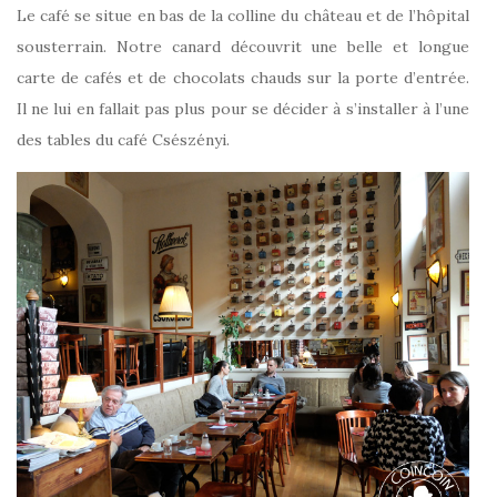
Le café se situe en bas de la colline du château et de l’hôpital
sousterrain. Notre canard découvrit une belle et longue
carte de cafés et de chocolats chauds sur la porte d’entrée.
Il ne lui en fallait pas plus pour se décider à s’installer à l’une
des tables du café Csészényi.