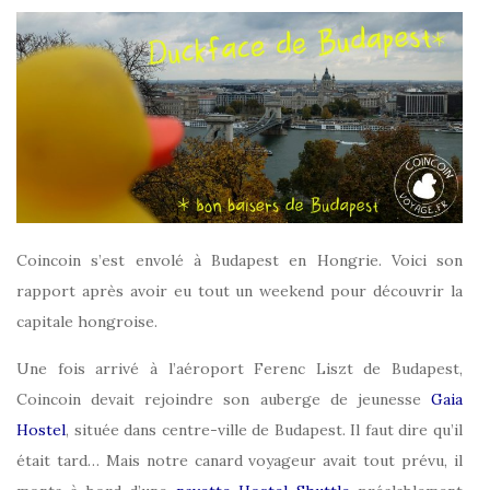
Coincoin s’est envolé à Budapest en Hongrie. Voici son
rapport après avoir eu tout un weekend pour découvrir la
capitale hongroise.
Une fois arrivé à l’aéroport Ferenc Liszt de Budapest,
Coincoin devait rejoindre son auberge de jeunesse
Gaia
Hostel
, située dans centre-ville de Budapest. Il faut dire qu’il
était tard… Mais notre canard voyageur avait tout prévu, il