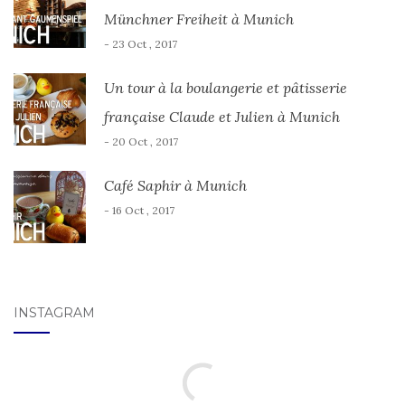
Münchner Freiheit à Munich
- 23 Oct , 2017
Un tour à la boulangerie et pâtisserie
française Claude et Julien à Munich
- 20 Oct , 2017
Café Saphir à Munich
- 16 Oct , 2017
INSTAGRAM