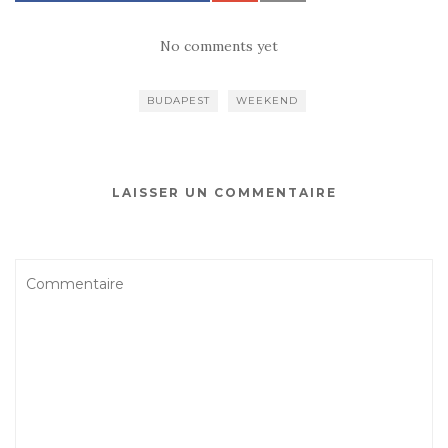
No comments yet
BUDAPEST
WEEKEND
LAISSER UN COMMENTAIRE