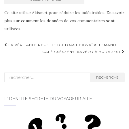
Ce site utilise Akismet pour réduire les indésirables.
En savoir
plus sur comment les données de vos commentaires sont
utilisées
.
LA VÉRITABLE RECETTE DU TOAST HAWAÏ ALLEMAND
Navigation d'article
CAFÉ CSÉSZÉNYI KAVÉZO À BUDAPEST
Recherche :
RECHERCHE
L’IDENTITÉ SECRÈTE DU VOYAGEUR AILÉ