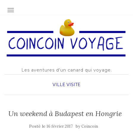
AFFICHER/MASQUER LA NAVIGATION
Les aventures d'un canard qui voyage.
VILLE
VISITE
Un weekend à Budapest en Hongrie
Posté le
by
16 février 2017
Coincoin