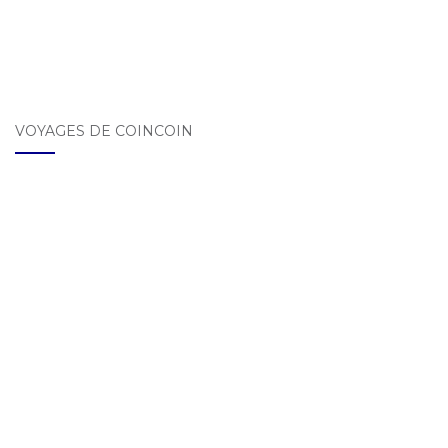
VOYAGES DE COINCOIN