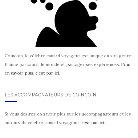
Coincoin, le célèbre canard voyageur est unique en son genre.
Il aime parcourir le monde et partager ses expériences.
Pour
en savoir plus, c'est par ici
.
LES ACCOMPAGNATEURS DE COINCOIN
Si vous désirez en savoir plus sur les accompagnateurs et les
auteurs du célèbre canard voyageur;
c'est par ici
.