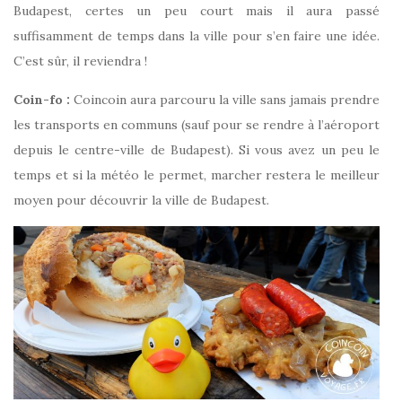
Budapest, certes un peu court mais il aura passé
suffisamment de temps dans la ville pour s’en faire une idée.
C’est sûr, il reviendra !
Coin-fo :
Coincoin aura parcouru la ville sans jamais prendre
les transports en communs (sauf pour se rendre à l’aéroport
depuis le centre-ville de Budapest). Si vous avez un peu le
temps et si la météo le permet, marcher restera le meilleur
moyen pour découvrir la ville de Budapest.