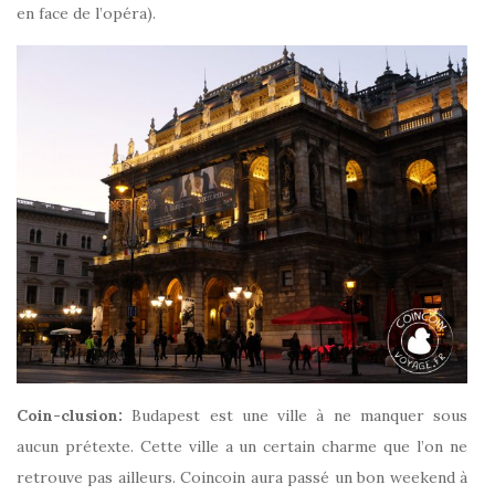
en face de l’opéra).
Coin-clusion:
Budapest est une ville à ne manquer sous
aucun prétexte. Cette ville a un certain charme que l’on ne
retrouve pas ailleurs. Coincoin aura passé un bon weekend à