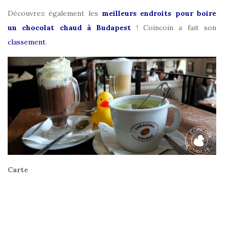
Découvrez également les
meilleurs endroits pour boire
un chocolat chaud à Budapest
! Coincoin a fait son
classement
.
Carte