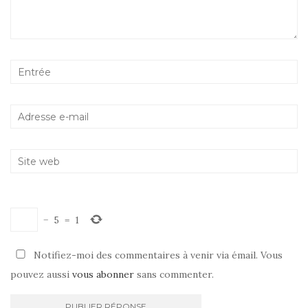
−
5
=
1
Notifiez-moi des commentaires à venir via émail. Vous
pouvez aussi
vous abonner
sans commenter.