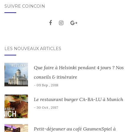
SUIVRE COINCOIN
LES NOUVEAUX ARTICLES
Que faire à Helsinki pendant 4 jours ? Nos
conseils & itinéraire
- 09 Sep , 2018
Le restaurant burger CA-BA-LU à Munich
- 30 Oct , 2017
Petit-déjeuner au café GaumenSpiel à