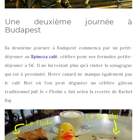
Une deuxième journée à
Budapest
Sa deuxième journée à Budapest commenca par un petit-
déjeuner au
Spinoza café
, célèbre pour ses formules petits-
déjeuner à 5€. Il ne lui restait plus qu’à visiter la synagogue
qui est à proximité. Notre canard ne manqua également pas
le café Noé où l’on peut déguster un célèbre gâteau
traditionnel juif, le « Flodni », fait selon la recette de Rachel
Raj.