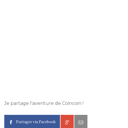
Je partage l'aventure de Coincoin !
Partager via Facebook