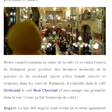
Notre canard continua sa visite de la ville et et visita l’opéra
de Budapest pour profiter des derniers moments de la
journée et du weekend. Après s’être baladé encore et
toujours dans les rues de Budapest, il s’installa dans le café
Gerbeaud
, le café
Noir Chocolat
et aura mangé une goulache
dans la rue. Couac ça fait beaucoup de cafés !
Regret:
Le bar 360 degrés était fermé (il se situe quasiment