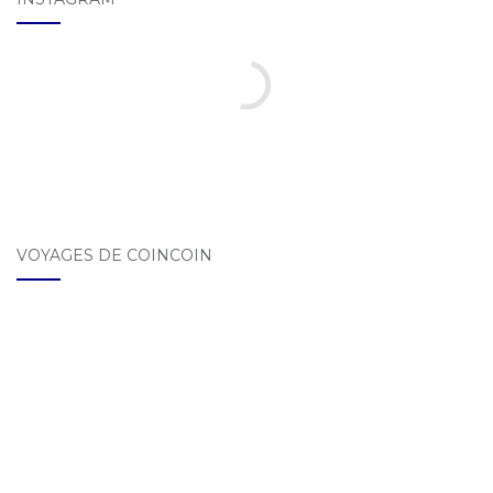
VOYAGES DE COINCOIN