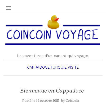
AFFICHER/MASQUER LA NAVIGATION
Les aventures d'un canard qui voyage.
CAPPADOCE
TURQUIE
VISITE
Bienvenue en Cappadoce
Posté le
by
19 octobre 2015
Coincoin