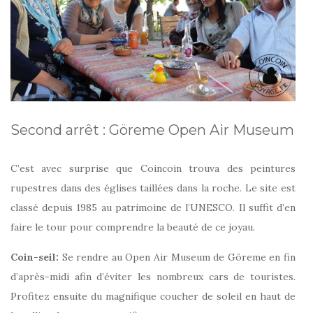
Second arrêt : Göreme Open Air Museum
C’est avec surprise que Coincoin trouva des peintures
rupestres dans des églises taillées dans la roche. Le site est
classé depuis 1985 au patrimoine de l’UNESCO. Il suffit d’en
faire le tour pour comprendre la beauté de ce joyau.
Coin-seil:
Se rendre au Open Air Museum de Göreme en fin
d’après-midi afin d’éviter les nombreux cars de touristes.
Profitez ensuite du magnifique coucher de soleil en haut de