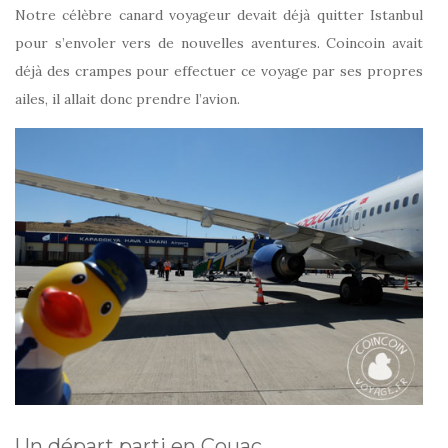
Notre célèbre canard voyageur devait déjà quitter Istanbul
pour s’envoler vers de nouvelles aventures. Coincoin avait
déjà des crampes pour effectuer ce voyage par ses propres
ailes, il allait donc prendre l’avion.
Un départ parti en Couac