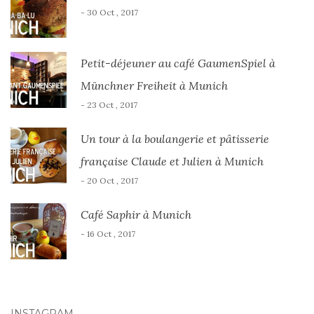
- 30 Oct , 2017
Petit-déjeuner au café GaumenSpiel à
Münchner Freiheit à Munich
- 23 Oct , 2017
Un tour à la boulangerie et pâtisserie
française Claude et Julien à Munich
- 20 Oct , 2017
Café Saphir à Munich
- 16 Oct , 2017
INSTAGRAM