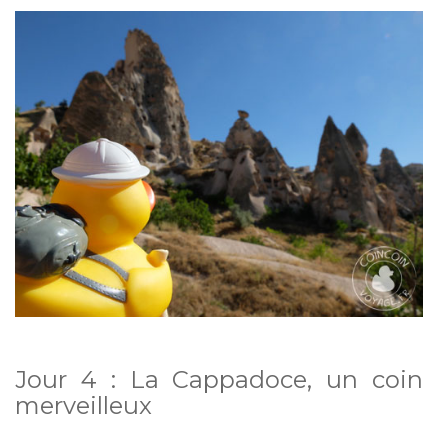
Jour 4 : La Cappadoce, un coin
merveilleux