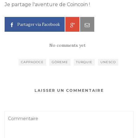
Je partage l'aventure de Coincoin !
Partager via Facebook
No comments yet
CAPPADOCE
GÖREME
TURQUIE
UNESCO
LAISSER UN COMMENTAIRE