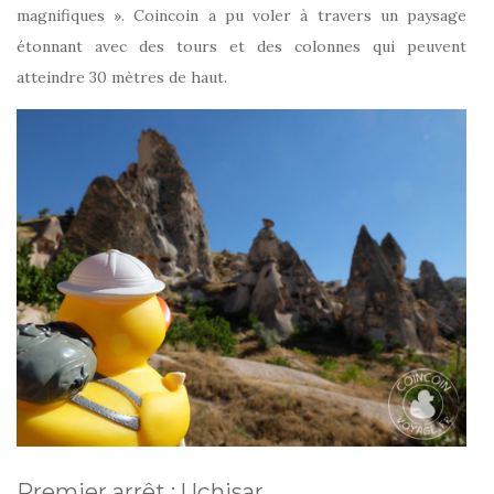
magnifiques ». Coincoin a pu voler à travers un paysage
étonnant avec des tours et des colonnes qui peuvent
atteindre 30 mètres de haut.
Premier arrêt : Uçhisar.