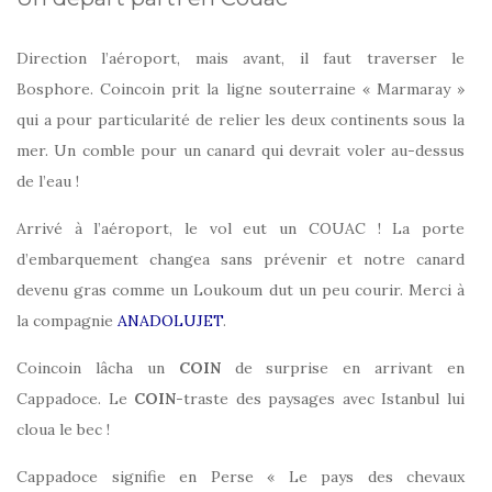
Direction l’aéroport, mais avant, il faut traverser le
Bosphore. Coincoin prit la ligne souterraine « Marmaray »
qui a pour particularité de relier les deux continents sous la
mer. Un comble pour un canard qui devrait voler au-dessus
de l’eau !
Arrivé à l’aéroport, le vol eut un COUAC ! La porte
d’embarquement changea sans prévenir et notre canard
devenu gras comme un Loukoum dut un peu courir. Merci à
la compagnie
ANADOLUJET
.
Coincoin lâcha un
COIN
de surprise en arrivant en
Cappadoce. Le
COIN
-traste des paysages avec Istanbul lui
cloua le bec !
Cappadoce signifie en Perse « Le pays des chevaux