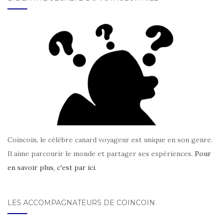
Coincoin, le célèbre canard voyageur est unique en son genre.
Il aime parcourir le monde et partager ses expériences.
Pour
en savoir plus, c'est par ici
.
LES ACCOMPAGNATEURS DE COINCOIN