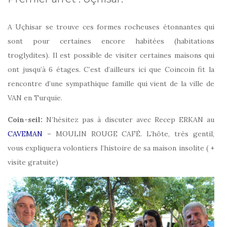
A Uçhisar se trouve ces formes rocheuses étonnantes qui
sont pour certaines encore habitées (habitations
troglydites). Il est possible de visiter certaines maisons qui
ont jusqu’à 6 étages. C’est d’ailleurs ici que Coincoin fit la
rencontre d’une sympathique famille qui vient de la ville de
VAN en Turquie.
Coin-seil:
N’hésitez pas à discuter avec Recep ERKAN au
CAVEMAN
– MOULIN ROUGE CAFÉ. L’hôte, très gentil,
vous expliquera volontiers l’histoire de sa maison insolite ( +
visite gratuite)