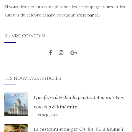
Si vous désirez en savoir plus sur les accompagnateurs et les
auteurs du célèbre canard voyageur;
c'est par ici
.
SUIVRE COINCOIN
LES NOUVEAUX ARTICLES
Que faire à Helsinki pendant 4 jours ? Nos
conseils & itinéraire
- 09 Sep , 2018
Le restaurant burger CA-BA-LU à Munich