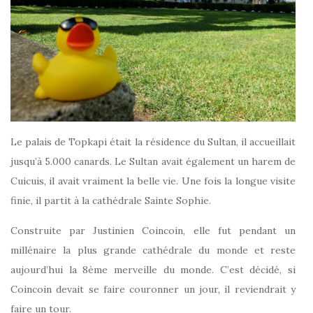
Le palais de Topkapi était la résidence du Sultan, il accueillait
jusqu’à 5.000 canards. Le Sultan avait également un harem de
Cuicuis, il avait vraiment la belle vie. Une fois la longue visite
finie, il partit à la cathédrale Sainte Sophie.
Construite par Justinien Coincoin, elle fut pendant un
millénaire la plus grande cathédrale du monde et reste
aujourd’hui la 8ème merveille du monde. C’est décidé, si
Coincoin devait se faire couronner un jour, il reviendrait y
faire un tour.