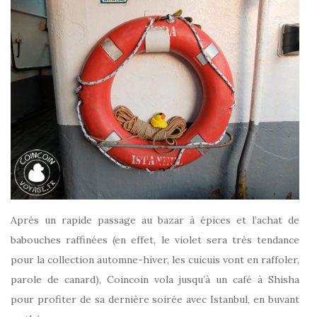
Après un rapide passage au bazar à épices et l’achat de
babouches raffinées (en effet, le violet sera très tendance
pour la collection automne-hiver, les cuicuis vont en raffoler,
parole de canard), Coincoin vola jusqu’à un café à Shisha
pour profiter de sa dernière soirée avec Istanbul, en buvant