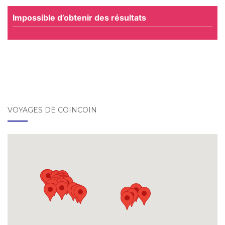
Impossible d’obtenir des résultats
VOYAGES DE COINCOIN