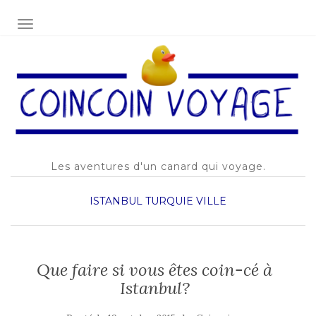
AFFICHER/MASQUER LA NAVIGATION
Les aventures d'un canard qui voyage.
ISTANBUL
TURQUIE
VILLE
Que faire si vous êtes coin-cé à
Istanbul?