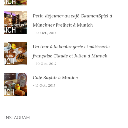
Petit-déjeuner au café GaumenSpiel à
Münchner Freiheit à Munich
- 23 Oct , 2017
Un tour à la boulangerie et pâtisserie
française Claude et Julien à Munich
- 20 Oct , 2017
Café Saphir à Munich
- 16 Oct , 2017
INSTAGRAM