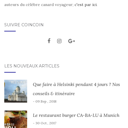
auteurs du célèbre canard voyageur;
c'est par ici
.
SUIVRE COINCOIN
LES NOUVEAUX ARTICLES
Que faire à Helsinki pendant 4 jours ? Nos
conseils & itinéraire
- 09 Sep , 2018
Le restaurant burger CA-BA-LU à Munich
- 30 Oct , 2017