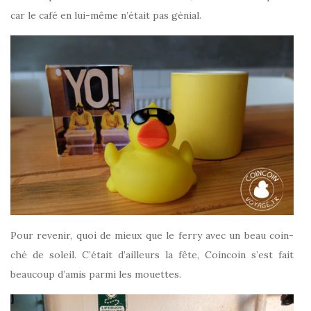
car le café en lui-même n’était pas génial.
Pour revenir, quoi de mieux que le ferry avec un beau coin-
ché de soleil. C’était d’ailleurs la fête, Coincoin s’est fait
beaucoup d’amis parmi les mouettes.