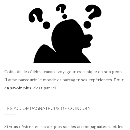
Coincoin, le célèbre canard voyageur est unique en son genre.
Il aime parcourir le monde et partager ses expériences.
Pour
en savoir plus, c'est par ici
.
LES ACCOMPAGNATEURS DE COINCOIN
Si vous désirez en savoir plus sur les accompagnateurs et les