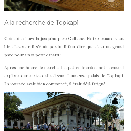
A la recherche de Topkapi
Coincoin s’envola jusqu’au parc Gulhane. Notre canard veut
bien l’avouer, il s’était perdu. Il faut dire que c’est un grand
parc pour un si petit canard !
Après une heure de marche, les pattes lourdes, notre canard
explorateur arriva enfin devant l’immense palais de Topkapi.
La journée avait bien commencé, il était déjà fatigué.