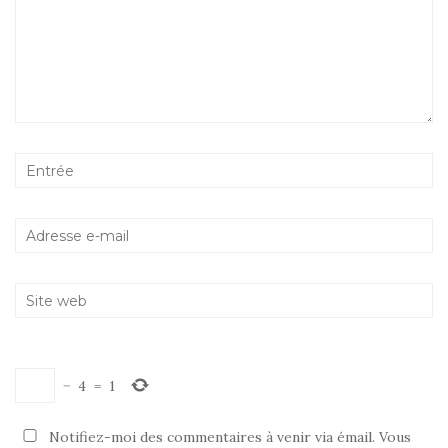
−
4
=
1
Notifiez-moi des commentaires à venir via émail. Vous