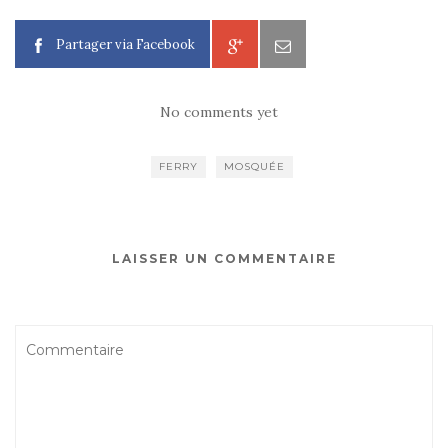
Partager via Facebook
No comments yet
FERRY
MOSQUÉE
LAISSER UN COMMENTAIRE