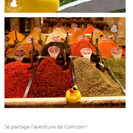
Je partage l'aventure de Coincoin !