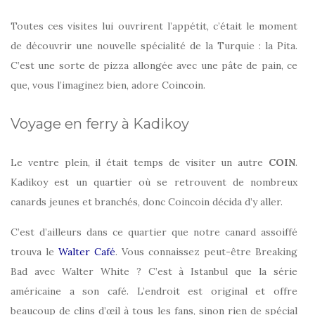
Toutes ces visites lui ouvrirent l’appétit, c’était le moment
de découvrir une nouvelle spécialité de la Turquie : la Pita.
C’est une sorte de pizza allongée avec une pâte de pain, ce
que, vous l’imaginez bien, adore Coincoin.
Voyage en ferry à Kadikoy
Le ventre plein, il était temps de visiter un autre
COIN
.
Kadikoy est un quartier où se retrouvent de nombreux
canards jeunes et branchés, donc Coincoin décida d’y aller.
C’est d’ailleurs dans ce quartier que notre canard assoiffé
trouva le
Walter Café
. Vous connaissez peut-être Breaking
Bad avec Walter White ? C’est à Istanbul que la série
américaine a son café. L’endroit est original et offre
beaucoup de clins d’œil à tous les fans, sinon rien de spécial