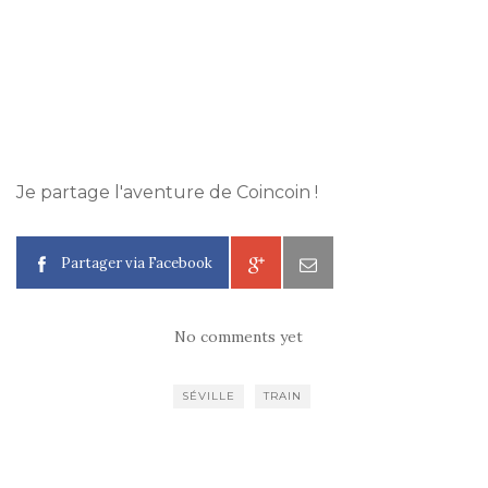
Je partage l'aventure de Coincoin !
Partager via Facebook
No comments yet
SÉVILLE
TRAIN