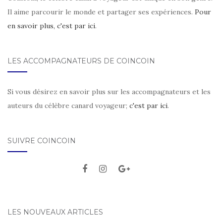
Il aime parcourir le monde et partager ses expériences.
Pour
en savoir plus, c'est par ici
.
LES ACCOMPAGNATEURS DE COINCOIN
Si vous désirez en savoir plus sur les accompagnateurs et les
auteurs du célèbre canard voyageur;
c'est par ici
.
SUIVRE COINCOIN
LES NOUVEAUX ARTICLES