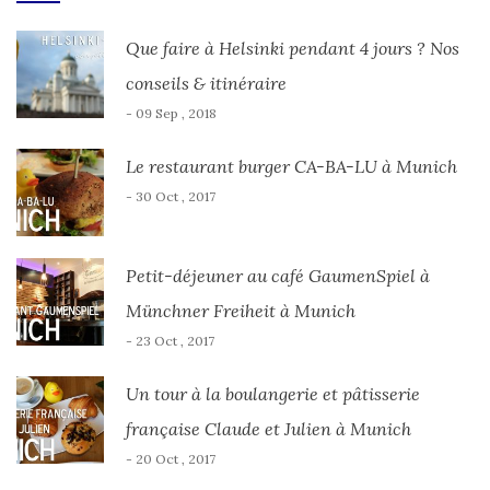
Que faire à Helsinki pendant 4 jours ? Nos
conseils & itinéraire
- 09 Sep , 2018
Le restaurant burger CA-BA-LU à Munich
- 30 Oct , 2017
Petit-déjeuner au café GaumenSpiel à
Münchner Freiheit à Munich
- 23 Oct , 2017
Un tour à la boulangerie et pâtisserie
française Claude et Julien à Munich
- 20 Oct , 2017