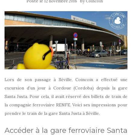
Posté le
by
12 novembre 2016
Coincoin
Lors de son passage à Séville, Coincoin a effectué une
excursion d’un jour à Cordoue (Cordoba) depuis la gare
Santa Justa. Pour cela, il avait réservé des billets de train de
la compagnie ferroviaire RENFE. Voici ses impressions pour
prendre le train de la gare Santa Justa à Séville.
Accéder à la gare ferroviaire Santa