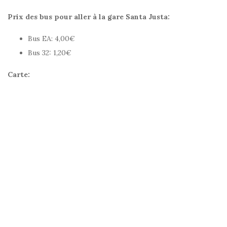
Prix des bus pour aller à la gare Santa Justa:
Bus EA: 4,00€
Bus 32: 1,20€
Carte: