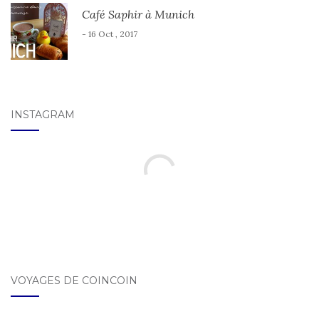
Café Saphir à Munich
- 16 Oct , 2017
INSTAGRAM
VOYAGES DE COINCOIN