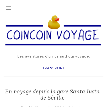
AFFICHER/MASQUER LA NAVIGATION
Les aventures d'un canard qui voyage.
TRANSPORT
En voyage depuis la gare Santa Justa
de Séville