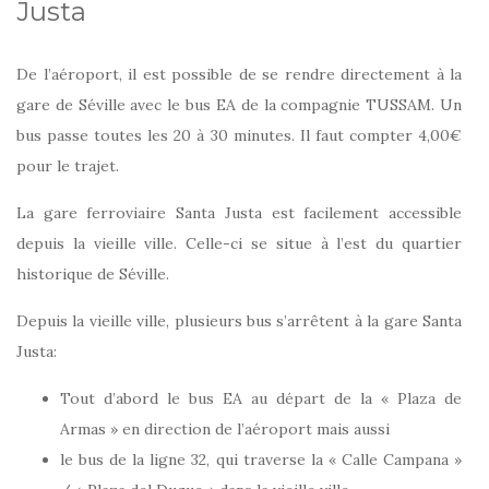
Justa
De l’aéroport, il est possible de se rendre directement à la
gare de Séville avec le bus EA de la compagnie TUSSAM. Un
bus passe toutes les 20 à 30 minutes. Il faut compter 4,00€
pour le trajet.
La gare ferroviaire Santa Justa est facilement accessible
depuis la vieille ville. Celle-ci se situe à l’est du quartier
historique de Séville.
Depuis la vieille ville, p
lusieurs bus s’arrêtent à la gare Santa
Justa:
Tout d’abord le bus EA au départ de la « Plaza de
Armas » en direction de l’aéroport mais aussi
le bus de la ligne 32, qui traverse la « Calle Campana »