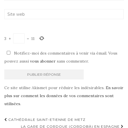
3
+
=
11
Notifiez-moi des commentaires à venir via émail. Vous
pouvez aussi
vous abonner
sans commenter.
Ce site utilise Akismet pour réduire les indésirables.
En savoir
plus sur comment les données de vos commentaires sont
utilisées
.
CATHÉDRALE SAINT-ETIENNE DE METZ
LA GARE DE CORDOUE (CORDOBÀ) EN ESPAGNE