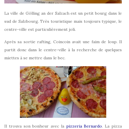
La ville de Gölling an der Salzach est un petit bourg dans le
sud de Salzbourg. Très touristique mais toujours typique, le
centre-ville est particulièrement joli.
Après sa sortie rafting, Coincoin avait une faim de loup. Il
partit donc dans le centre-ville à la recherche de quelques
miettes à se mettre dans le bec.
Il trouva son bonheur avec la
pizzeria Bernardo
. La pizza