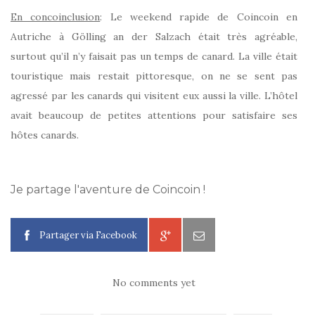
En concoinclusion
: Le weekend rapide de Coincoin en
Autriche à Gölling an der Salzach était très agréable,
surtout qu’il n’y faisait pas un temps de canard. La ville était
touristique mais restait pittoresque, on ne se sent pas
agressé par les canards qui visitent eux aussi la ville. L’hôtel
avait beaucoup de petites attentions pour satisfaire ses
hôtes canards.
Je partage l'aventure de Coincoin !
Partager via Facebook
No comments yet