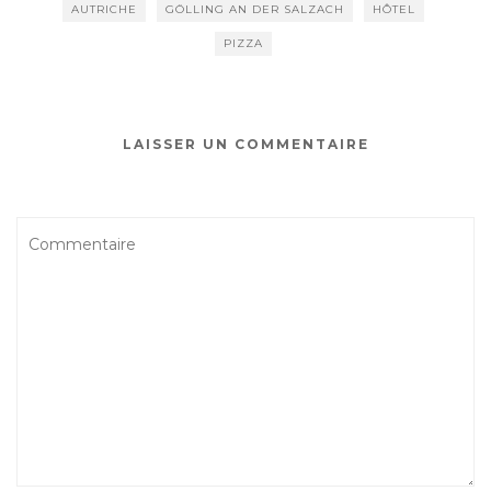
AUTRICHE
GÖLLING AN DER SALZACH
HÔTEL
PIZZA
LAISSER UN COMMENTAIRE