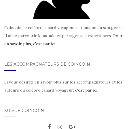
Coincoin, le célèbre canard voyageur est unique en son genre.
Il aime parcourir le monde et partager ses expériences.
Pour
en savoir plus, c'est par ici
.
LES ACCOMPAGNATEURS DE COINCOIN
Si vous désirez en savoir plus sur les accompagnateurs et les
auteurs du célèbre canard voyageur;
c'est par ici
.
SUIVRE COINCOIN