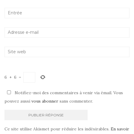
6
+
6
=
Notifiez-moi des commentaires à venir via émail. Vous
pouvez aussi
vous abonner
sans commenter.
Ce site utilise Akismet pour réduire les indésirables.
En savoir