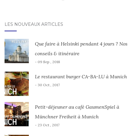
LES NOUVEAUX ARTICLES
Que faire à Helsinki pendant 4 jours ? Nos
conseils & itinéraire
- 09 Sep , 2018
Le restaurant burger CA-BA-LU à Munich
- 30 Oct , 2017
Petit-déjeuner au café GaumenSpiel à
Münchner Freiheit à Munich
- 23 Oct , 2017