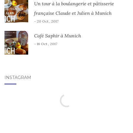
Un tour à la boulangerie et pâtisserie
française Claude et Julien à Munich
- 20 Oct , 2017
Café Saphir à Munich
- 16 Oct , 2017
INSTAGRAM