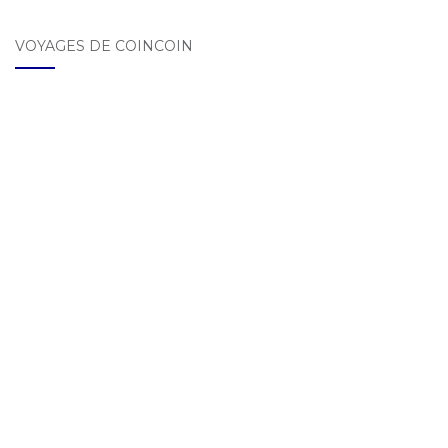
VOYAGES DE COINCOIN