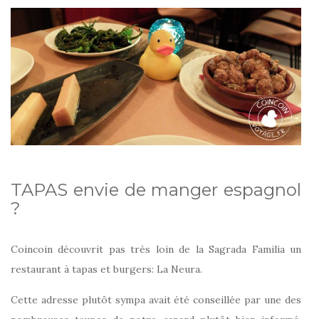
TAPAS envie de manger espagnol
?
Coincoin découvrit pas très loin de la Sagrada Familia un
restaurant à tapas et burgers: La Neura.
Cette adresse plutôt sympa avait été conseillée par une des