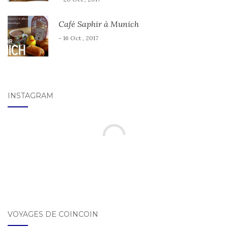
Café Saphir à Munich
- 16 Oct , 2017
INSTAGRAM
VOYAGES DE COINCOIN