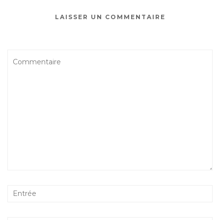
LAISSER UN COMMENTAIRE