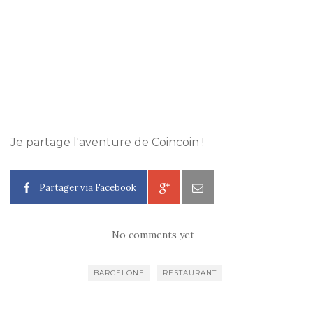
Je partage l'aventure de Coincoin !
Partager via Facebook
No comments yet
BARCELONE
RESTAURANT