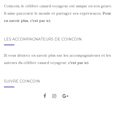
Coincoin, le célèbre canard voyageur est unique en son genre.
Il aime parcourir le monde et partager ses expériences.
Pour
en savoir plus, c'est par ici
.
LES ACCOMPAGNATEURS DE COINCOIN
Si vous désirez en savoir plus sur les accompagnateurs et les
auteurs du célèbre canard voyageur;
c'est par ici
.
SUIVRE COINCOIN