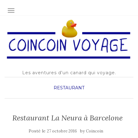
AFFICHER/MASQUER LA NAVIGATION
Les aventures d'un canard qui voyage.
RESTAURANT
Restaurant La Neura à Barcelone
Posté le
by
27 octobre 2016
Coincoin