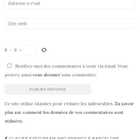
8
−
6
=
Notifiez-moi des commentaires à venir via émail. Vous
pouvez aussi
vous abonner
sans commenter.
Ce site utilise Akismet pour réduire les indésirables.
En savoir
plus sur comment les données de vos commentaires sont
utilisées
.
GLACIER EYESCREAM AND FRIENDS À BARCELONE