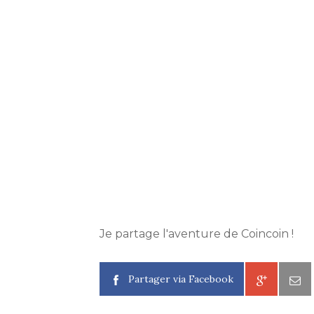
Je partage l'aventure de Coincoin !
Partager via Facebook