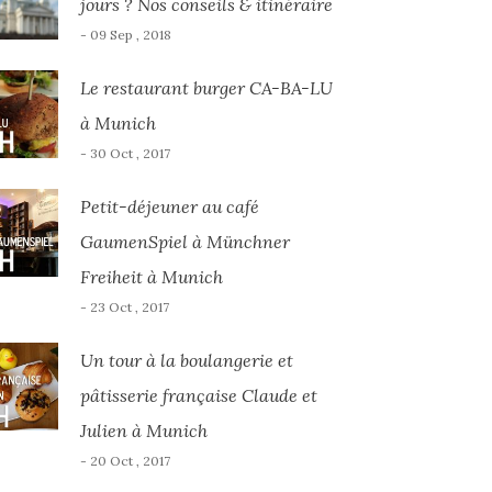
jours ? Nos conseils & itinéraire
- 09 Sep , 2018
Le restaurant burger CA-BA-LU
à Munich
- 30 Oct , 2017
Petit-déjeuner au café
GaumenSpiel à Münchner
Freiheit à Munich
- 23 Oct , 2017
Un tour à la boulangerie et
pâtisserie française Claude et
Julien à Munich
- 20 Oct , 2017