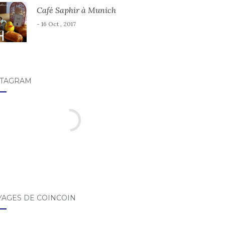
Café Saphir à Munich
- 16 Oct , 2017
STAGRAM
YAGES DE COINCOIN