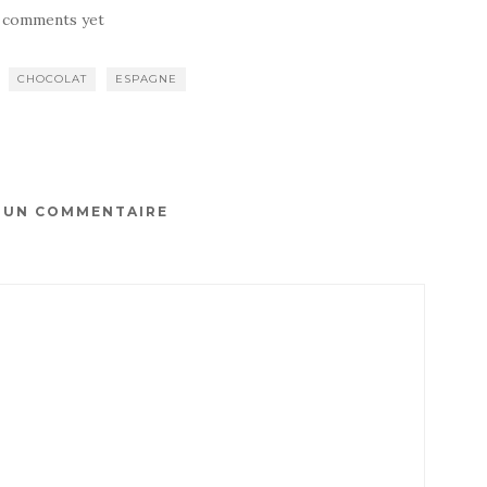
 comments yet
CHOCOLAT
ESPAGNE
R UN COMMENTAIRE