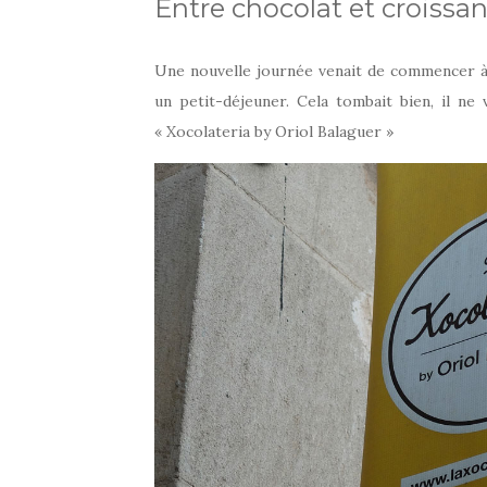
Entre chocolat et croissan
Une nouvelle journée venait de commencer à 
un petit-déjeuner. Cela tombait bien, il n
« Xocolateria by Oriol Balaguer »