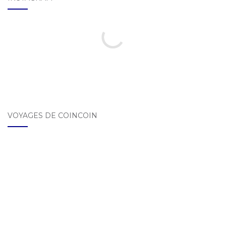
VOYAGES DE COINCOIN