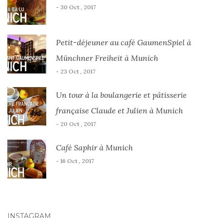
- 30 Oct , 2017
Petit-déjeuner au café GaumenSpiel à
Münchner Freiheit à Munich
- 23 Oct , 2017
Un tour à la boulangerie et pâtisserie
française Claude et Julien à Munich
- 20 Oct , 2017
Café Saphir à Munich
- 16 Oct , 2017
INSTAGRAM