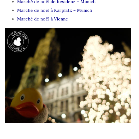
Marché de noël de Residenz – Munich
Marché de noël à Karplatz – Munich
Marché de noël à Vienne