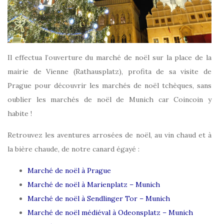
Il effectua l’ouverture du marché de noël sur la place de la
mairie de Vienne (Rathausplatz), profita de sa visite de
Prague pour découvrir les marchés de noël tchèques, sans
oublier les marchés de noël de Munich car Coincoin y
habite !
Retrouvez les aventures arrosées de noël, au vin chaud et à
la bière chaude, de notre canard égayé :
Marché de noël à Prague
Marché de noël à Marienplatz – Munich
Marché de noël à Sendlinger Tor – Munich
Marché de noël médiéval à Odeonsplatz – Munich