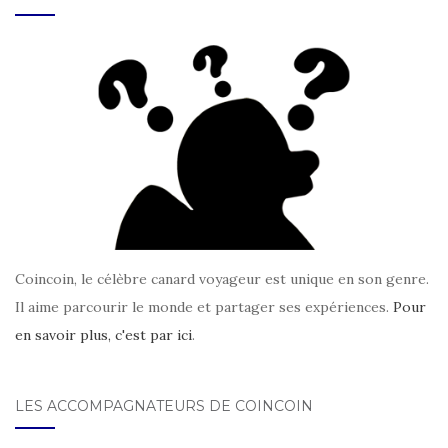
Coincoin, le célèbre canard voyageur est unique en son genre.
Il aime parcourir le monde et partager ses expériences.
Pour
en savoir plus, c'est par ici
.
LES ACCOMPAGNATEURS DE COINCOIN