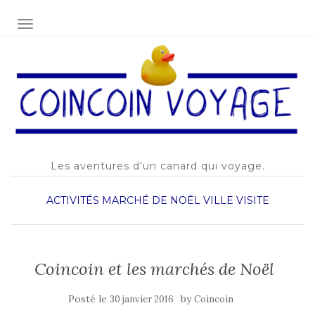
AFFICHER/MASQUER LA NAVIGATION
Les aventures d'un canard qui voyage.
ACTIVITÉS
MARCHÉ DE NOËL
VILLE
VISITE
Coincoin et les marchés de Noël
Posté le
by
30 janvier 2016
Coincoin