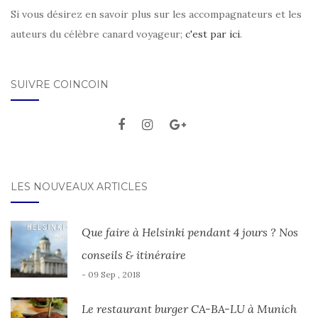
Si vous désirez en savoir plus sur les accompagnateurs et les
auteurs du célèbre canard voyageur;
c'est par ici
.
SUIVRE COINCOIN
LES NOUVEAUX ARTICLES
Que faire à Helsinki pendant 4 jours ? Nos
conseils & itinéraire
- 09 Sep , 2018
Le restaurant burger CA-BA-LU à Munich