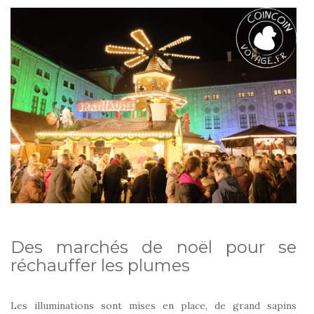
Des marchés de noël pour se
réchauffer les plumes
Les illuminations sont mises en place, de grand sapins