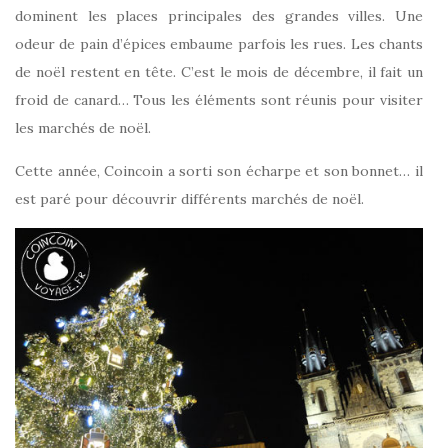
dominent les places principales des grandes villes. Une
odeur de pain d’épices embaume parfois les rues. Les chants
de noël restent en tête. C’est le mois de décembre, il fait un
froid de canard… Tous les éléments sont réunis pour visiter
les marchés de noël.
Cette année, Coincoin a sorti son écharpe et son bonnet… il
est paré pour découvrir différents marchés de noël.