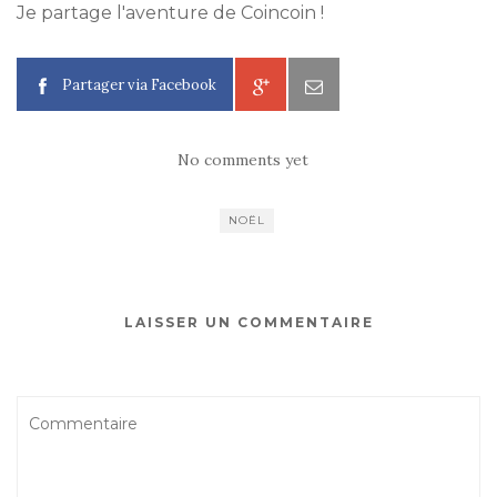
Je partage l'aventure de Coincoin !
Partager via Facebook
No comments yet
NOËL
LAISSER UN COMMENTAIRE