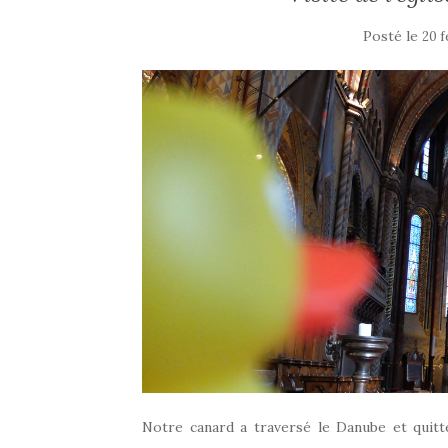
Posté le
20 f
Notre canard a traversé le Danube et quitt