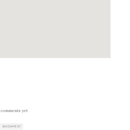
 comments yet
BUDAPEST