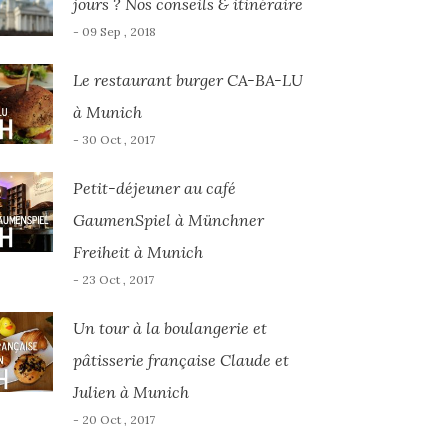
jours ? Nos conseils & itinéraire
- 09 Sep , 2018
Le restaurant burger CA-BA-LU
à Munich
- 30 Oct , 2017
Petit-déjeuner au café
GaumenSpiel à Münchner
Freiheit à Munich
- 23 Oct , 2017
Un tour à la boulangerie et
pâtisserie française Claude et
Julien à Munich
- 20 Oct , 2017