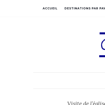
ACCUEIL
DESTINATIONS PAR PA
Visite de l’égl