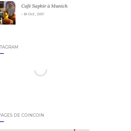
Café Saphir à Munich
- 16 Oct , 2017
STAGRAM
YAGES DE COINCOIN