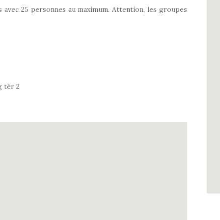
s avec 25 personnes au maximum. Attention, les groupes
 tér 2