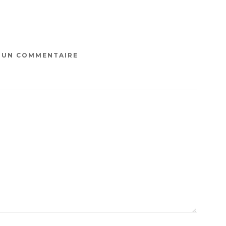
R UN COMMENTAIRE